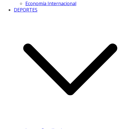
Economía Internacional
DEPORTES