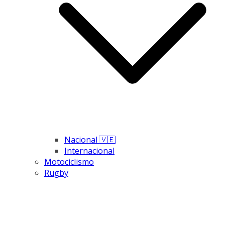
Nacional 🇻🇪
Internacional
Motociclismo
Rugby