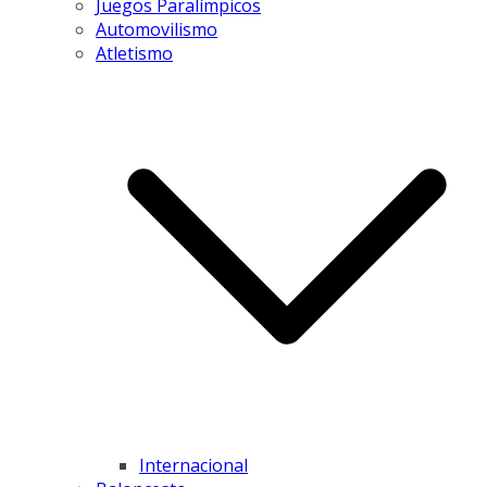
Juegos Paralímpicos
Automovilismo
Atletismo
Internacional