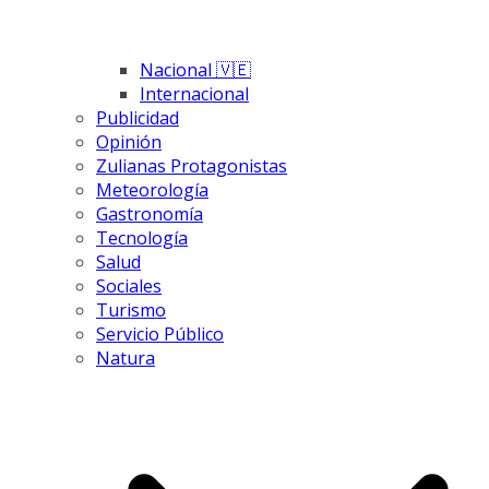
Nacional 🇻🇪
Internacional
Publicidad
Opinión
Zulianas Protagonistas
Meteorología
Gastronomía
Tecnología
Salud
Sociales
Turismo
Servicio Público
Natura