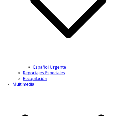
Español Urgente
Reportajes Especiales
Recopilación
Multimedia