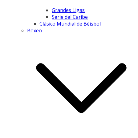
Grandes Ligas
Serie del Caribe
Clásico Mundial de Béisbol
Boxeo