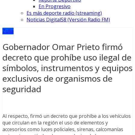
En Progresivo
Es más deporte radio (streaming)
Noticias Digital58 (Versión Radio FM)
Zulia
Gobernador Omar Prieto firmó
decreto que prohíbe uso ilegal de
símbolos, instrumentos y equipos
exclusivos de organismos de
seguridad
Al respecto, firmó un decreto que prohíbe a los vehículos
que circulan en la región el uso de elementos y
accesorios como luces policiales, sirenas, calcomanías