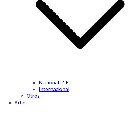
Nacional 🇻🇪
Internacional
Otros
Artes