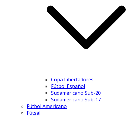
Copa Libertadores
Fútbol Español
Sudamericano Sub-20
Sudamericano Sub-17
Fútbol Americano
Fútsal