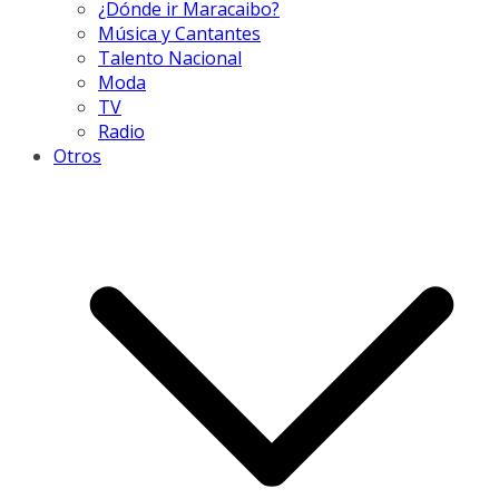
¿Dónde ir Maracaibo?
Música y Cantantes
Talento Nacional
Moda
TV
Radio
Otros