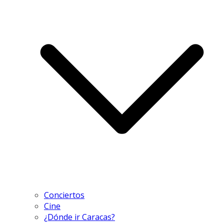
Conciertos
Cine
¿Dónde ir Caracas?