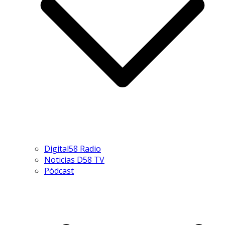
Digital58 Radio
Noticias D58 TV
Pódcast