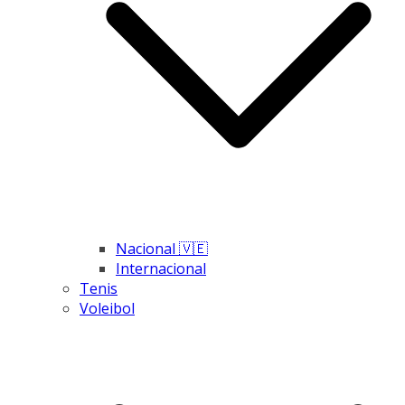
Nacional 🇻🇪
Internacional
Tenis
Voleibol