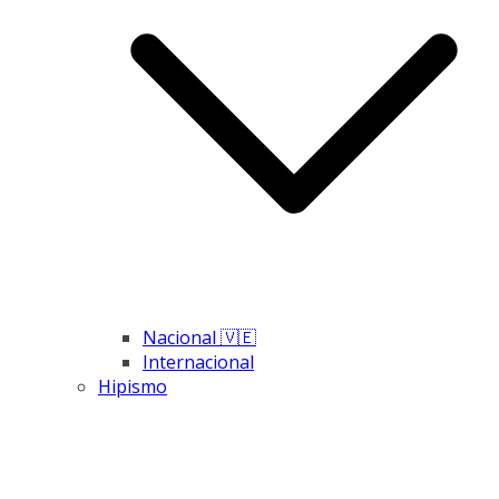
Nacional 🇻🇪
Internacional
Hipismo