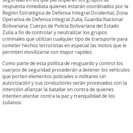
respuesta inmediata quienes estarán coordinados por la
Región Estratégica de Defensa Integral Occidental, Zona
Operativa de Defensa Integral Zulia, Guardia Nacional
Bolivariana, Cuerpo de Policía Bolivariana del Estado
Zulia a fin de controlar y neutralizar los grupos
criminales que utilizan cualquier tipo de transporte para
cometer hechos terroristas en especial las motos que le
permiten movilizarse con mayor rapidez.
Como parte de esta política de resguardo y control los
cuerpos de seguridad procederán a detener los vehículos
que porten elementos policiales o militares sin
autorización y sus conductores serán procesados con la
intención afianzar la batallar en contra de quienes
intenten atentar contra la paz y tranquilidad de los
zulianos.