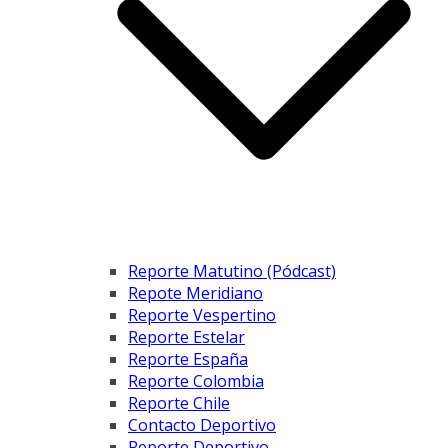
Reporte Matutino (Pódcast)
Repote Meridiano
Reporte Vespertino
Reporte Estelar
Reporte España
Reporte Colombia
Reporte Chile
Contacto Deportivo
Reporte Deportivo