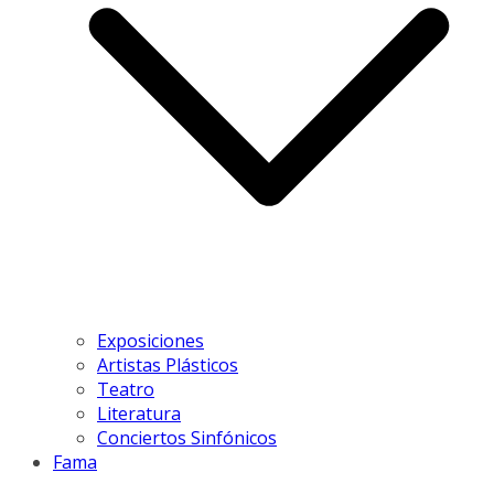
Exposiciones
Artistas Plásticos
Teatro
Literatura
Conciertos Sinfónicos
Fama