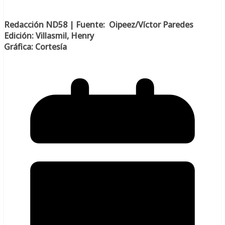
Redacción ND58 | Fuente: Oipeez/Víctor Paredes
Edición: Villasmil, Henry
Gráfica: Cortesía