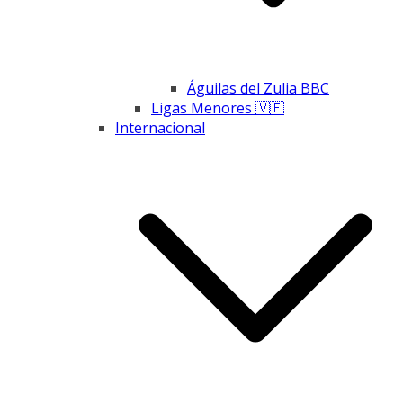
Águilas del Zulia BBC
Ligas Menores 🇻🇪
Internacional