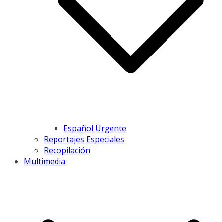
Español Urgente
Reportajes Especiales
Recopilación
Multimedia