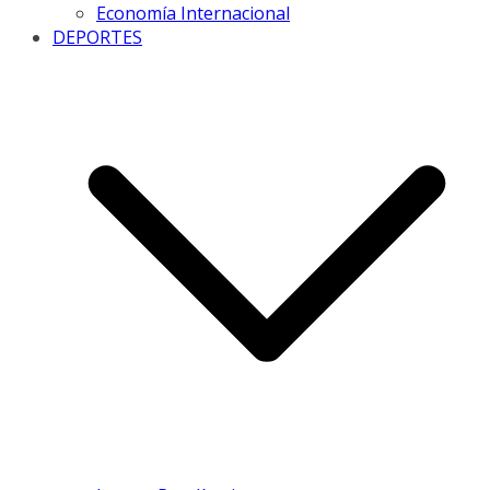
Economía Internacional
DEPORTES