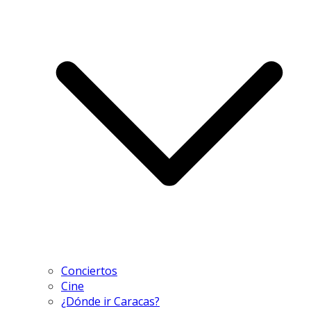
Conciertos
Cine
¿Dónde ir Caracas?