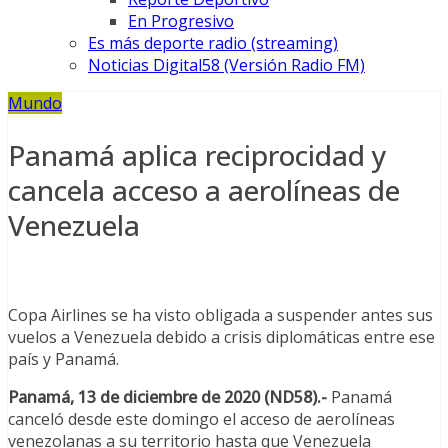
En Progresivo
Es más deporte radio (streaming)
Noticias Digital58 (Versión Radio FM)
Mundo
Panamá aplica reciprocidad y
cancela acceso a aerolíneas de
Venezuela
Copa Airlines se ha visto obligada a suspender antes sus
vuelos a Venezuela debido a crisis diplomáticas entre ese
país y Panamá.
Panamá, 13 de diciembre de 2020 (ND58).-
Panamá
canceló desde este domingo el acceso de aerolíneas
venezolanas a su territorio hasta que Venezuela