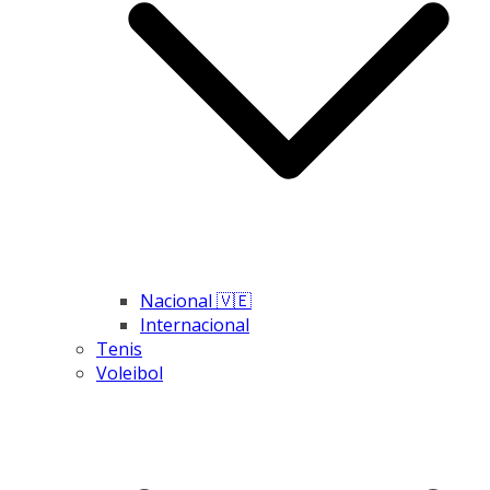
Nacional 🇻🇪
Internacional
Tenis
Voleibol