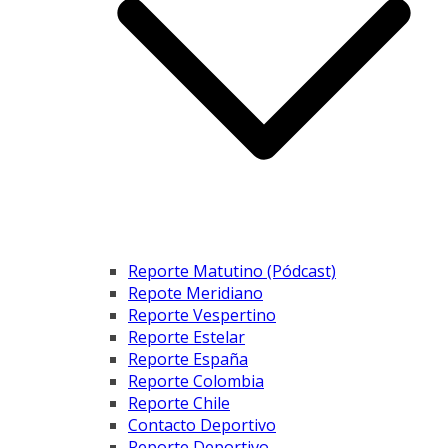
Reporte Matutino (Pódcast)
Repote Meridiano
Reporte Vespertino
Reporte Estelar
Reporte España
Reporte Colombia
Reporte Chile
Contacto Deportivo
Reporte Deportivo