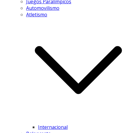
Juegos Paralímpicos
Automovilismo
Atletismo
Internacional