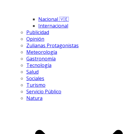
Nacional 🇻🇪
Internacional
Publicidad
Opinión
Zulianas Protagonistas
Meteorología
Gastronomía
Tecnología
Salud
Sociales
Turismo
Servicio Público
Natura