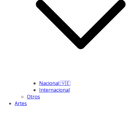
Nacional 🇻🇪
Internacional
Otros
Artes