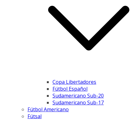
Copa Libertadores
Fútbol Español
Sudamericano Sub-20
Sudamericano Sub-17
Fútbol Americano
Fútsal