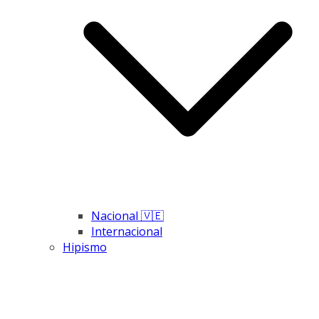
Nacional 🇻🇪
Internacional
Hipismo