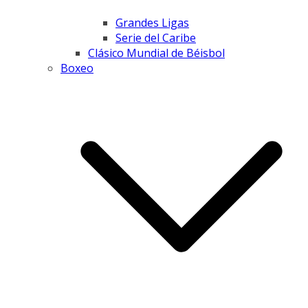
Grandes Ligas
Serie del Caribe
Clásico Mundial de Béisbol
Boxeo