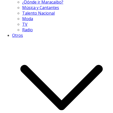
¿Dónde ir Maracaibo?
Música y Cantantes
Talento Nacional
Moda
TV
Radio
Otros