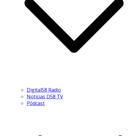
Digital58 Radio
Noticias D58 TV
Pódcast