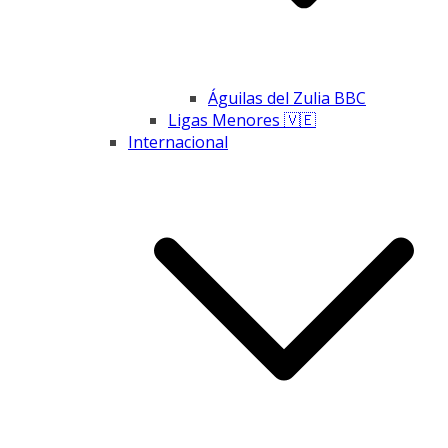
Águilas del Zulia BBC
Ligas Menores 🇻🇪
Internacional