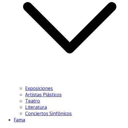
Exposiciones
Artistas Plásticos
Teatro
Literatura
Conciertos Sinfónicos
Fama