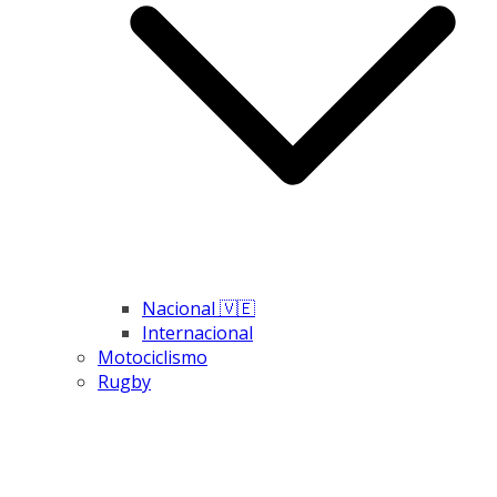
Nacional 🇻🇪
Internacional
Motociclismo
Rugby