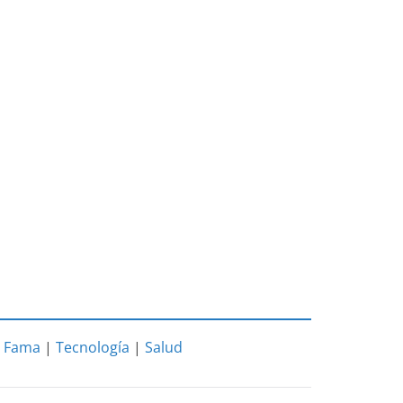
|
Fama
|
Tecnología
|
Salud