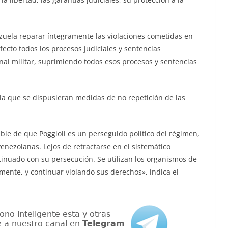
zuela reparar íntegramente las violaciones cometidas en
fecto todos los procesos judiciales y sentencias
nal militar, suprimiendo todos esos procesos y sentencias
a que se dispusieran medidas de no repetición de las
le de que Poggioli es un perseguido político del régimen,
enezolanas. Lejos de retractarse en el sistemático
tinuado con su persecución. Se utilizan los organismos de
mente, y continuar violando sus derechos», indica el