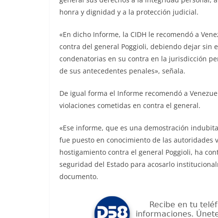
honra y dignidad y a la protección judicial.
«En dicho Informe, la CIDH le recomendó a Vene
contra del general Poggioli, debiendo dejar sin e
condenatorias en su contra en la jurisdicción pe
de sus antecedentes penales», señala.
De igual forma el Informe recomendó a Venezuel
violaciones cometidas en contra el general.
«Ese informe, que es una demostración indubitab
fue puesto en conocimiento de las autoridades v
hostigamiento contra el general Poggioli, ha con
seguridad del Estado para acosarlo institucional
documento.