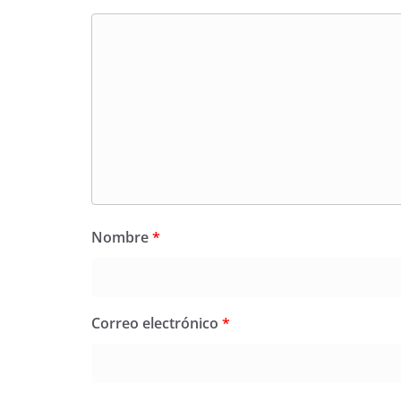
Nombre
*
Correo electrónico
*