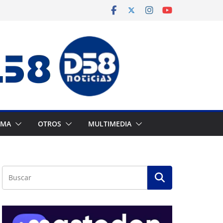
AMA
OTROS
MULTIMEDIA