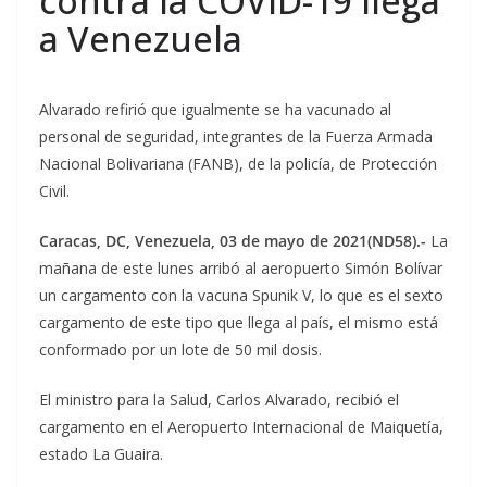
contra la COVID-19 llega
a Venezuela
Alvarado refirió que igualmente se ha vacunado al
personal de seguridad, integrantes de la Fuerza Armada
Nacional Bolivariana (FANB), de la policía, de Protección
Civil.
Caracas, DC, Venezuela, 03 de mayo de 2021(ND58).-
La
mañana de este lunes arribó al aeropuerto Simón Bolívar
un cargamento con la vacuna Spunik V, lo que es el sexto
cargamento de este tipo que llega al país, el mismo está
conformado por un lote de 50 mil dosis.
El ministro para la Salud, Carlos Alvarado, recibió el
cargamento en el Aeropuerto Internacional de Maiquetía,
estado La Guaira.