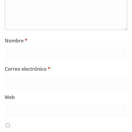
Nombre
*
Correo electrónico
*
Web