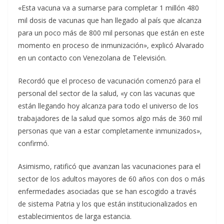
«Esta vacuna va a sumarse para completar 1 millón 480
mil dosis de vacunas que han llegado al país que alcanza
para un poco más de 800 mil personas que están en este
momento en proceso de inmunización», explicó Alvarado
en un contacto con Venezolana de Televisión.
Recordó que el proceso de vacunación comenzó para el
personal del sector de la salud, «y con las vacunas que
están llegando hoy alcanza para todo el universo de los
trabajadores de la salud que somos algo más de 360 mil
personas que van a estar completamente inmunizados»,
confirmó.
Asimismo, ratificó que avanzan las vacunaciones para el
sector de los adultos mayores de 60 años con dos o más
enfermedades asociadas que se han escogido a través
de sistema Patria y los que están institucionalizados en
establecimientos de larga estancia.