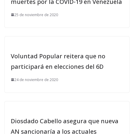
muertes por la COVID-19 en Venezuela
25 de noviembre de 2020
Voluntad Popular reitera que no
participará en elecciones del 6D
24 de noviembre de 2020
Diosdado Cabello asegura que nueva
AN sancionaría a los actuales