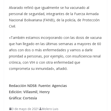
Alvarado refirió que igualmente se ha vacunado al
personal de seguridad, integrantes de la Fuerza Armada
Nacional Bolivariana (FANB), de la policía, de Protección
Civil.
«También estamos incorporando con las dosis de vacuna
que han llegado en las últimas semanas a mayores de 60
años con dos o más enfermedades y vamos a darle
prioridad a personas, por ejemplo, con insuficiencia renal
crónica, con VIH o con otra enfermedad que
comprometa su inmunidad», añadió.
Redacción ND58: Fuente: Agencias
Edición: Villasmil, Henry
Gráfica: Cortesía
3 de mayo de 2021
Molero Luis