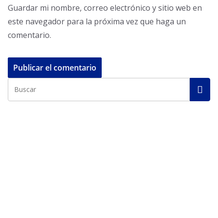
Guardar mi nombre, correo electrónico y sitio web en
este navegador para la próxima vez que haga un
comentario.