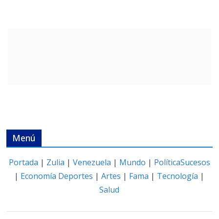
Menú
Portada
|
Zulia
|
Venezuela
|
Mundo
|
Política
Sucesos
|
Economía
Deportes
|
Artes
|
Fama
|
Tecnología
|
Salud