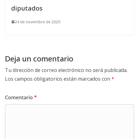
diputados
24 de noviembre de 2020
Deja un comentario
Tu dirección de correo electrónico no será publicada.
Los campos obligatorios están marcados con
*
Comentario
*