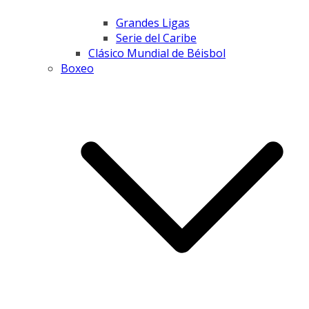
Grandes Ligas
Serie del Caribe
Clásico Mundial de Béisbol
Boxeo