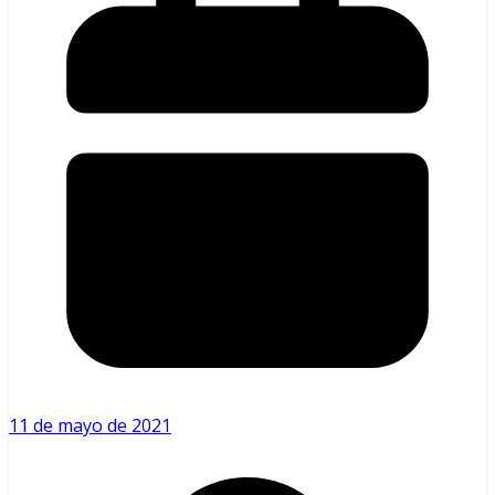
11 de mayo de 2021