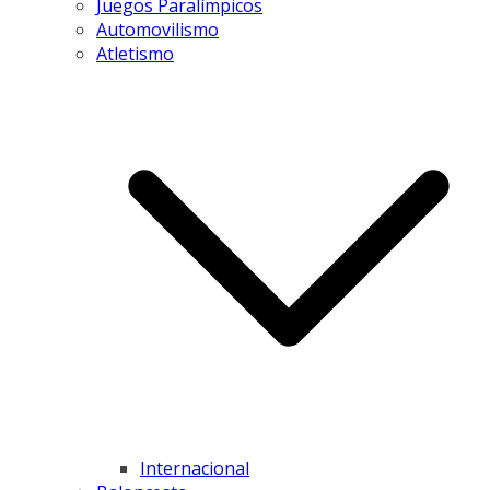
Juegos Paralímpicos
Automovilismo
Atletismo
Internacional