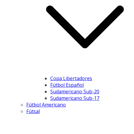
Copa Libertadores
Fútbol Español
Sudamericano Sub-20
Sudamericano Sub-17
Fútbol Americano
Fútsal