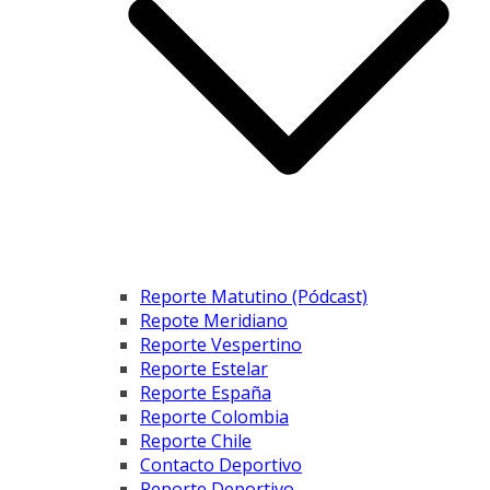
Reporte Matutino (Pódcast)
Repote Meridiano
Reporte Vespertino
Reporte Estelar
Reporte España
Reporte Colombia
Reporte Chile
Contacto Deportivo
Reporte Deportivo