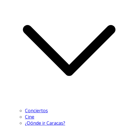
Conciertos
Cine
¿Dónde ir Caracas?