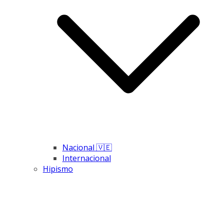
Nacional 🇻🇪
Internacional
Hipismo