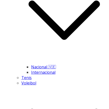
Nacional 🇻🇪
Internacional
Tenis
Voleibol