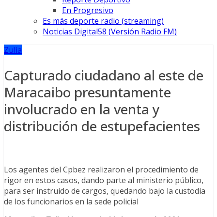
En Progresivo
Es más deporte radio (streaming)
Noticias Digital58 (Versión Radio FM)
Zulia
Capturado ciudadano al este de
Maracaibo presuntamente
involucrado en la venta y
distribución de estupefacientes
Los agentes del Cpbez realizaron el procedimiento de
rigor en estos casos, dando parte al ministerio público,
para ser instruido de cargos, quedando bajo la custodia
de los funcionarios en la sede policial