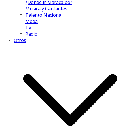
¿Dónde ir Maracaibo?
Música y Cantantes
Talento Nacional
Moda
TV
Radio
Otros