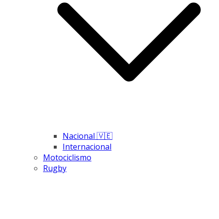
Nacional 🇻🇪
Internacional
Motociclismo
Rugby