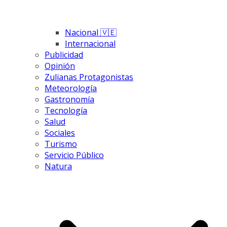
Nacional 🇻🇪
Internacional
Publicidad
Opinión
Zulianas Protagonistas
Meteorología
Gastronomía
Tecnología
Salud
Sociales
Turismo
Servicio Público
Natura