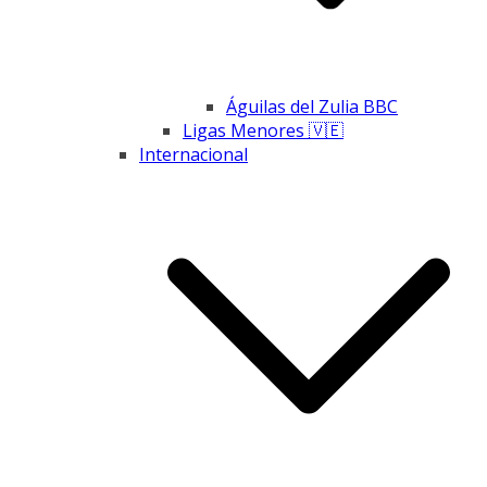
Águilas del Zulia BBC
Ligas Menores 🇻🇪
Internacional