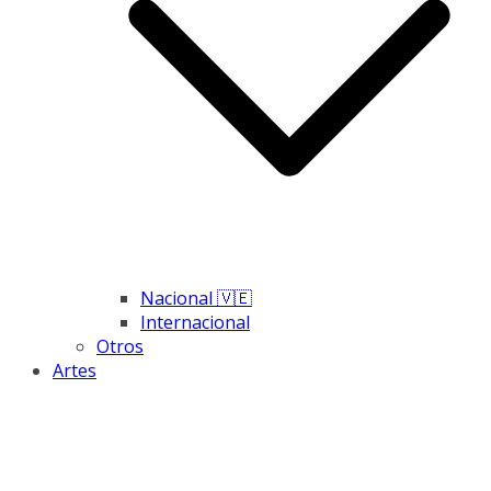
Nacional 🇻🇪
Internacional
Otros
Artes