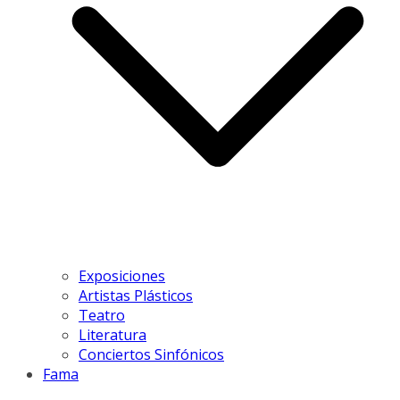
Exposiciones
Artistas Plásticos
Teatro
Literatura
Conciertos Sinfónicos
Fama