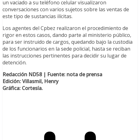
un vaciado a su teléfono celular visualizaron
conversaciones con varios sujetos sobre las ventas de
este tipo de sustancias ilícitas.
Los agentes del Cpbez realizaron el procedimiento de
rigor en estos casos, dando parte al ministerio público,
para ser instruido de cargos, quedando bajo la custodia
de los funcionarios en la sede policial, hasta se reciban
las instrucciones pertinentes para decidir su lugar de
detención.
Redacción ND58 | Fuente: nota de prensa
Edición: Villasmil, Henry
Gráfica: Cortesía.