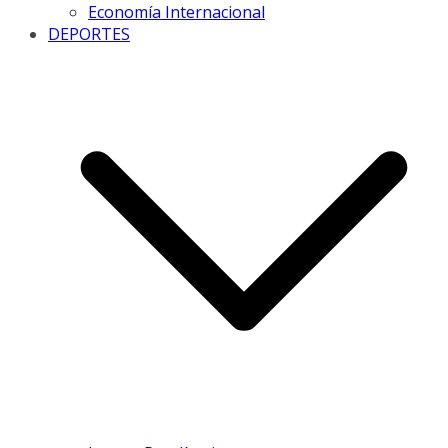
Economía Internacional
DEPORTES