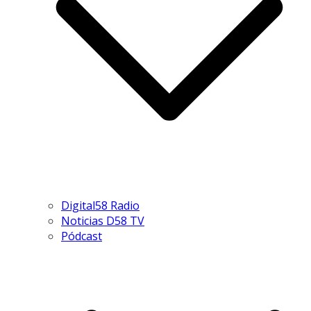
Digital58 Radio
Noticias D58 TV
Pódcast