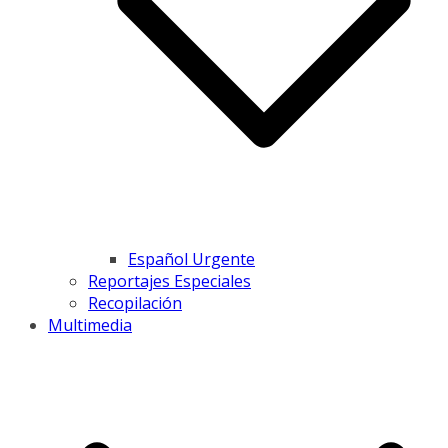
Español Urgente
Reportajes Especiales
Recopilación
Multimedia