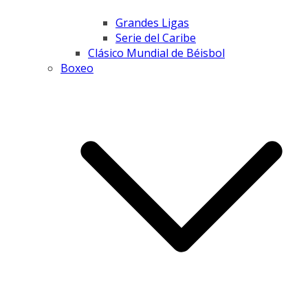
Grandes Ligas
Serie del Caribe
Clásico Mundial de Béisbol
Boxeo