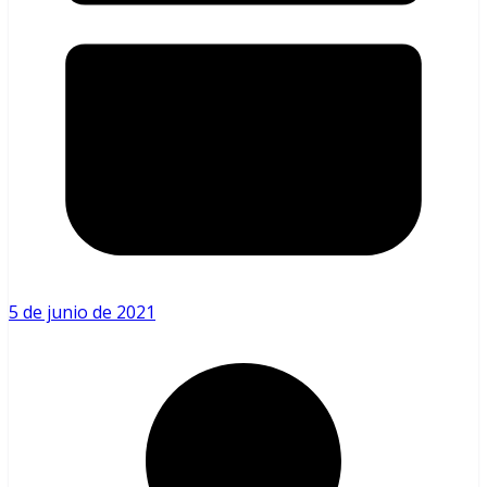
5 de junio de 2021