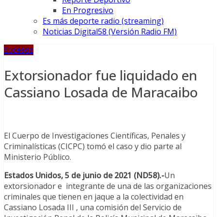
En Progresivo
Es más deporte radio (streaming)
Noticias Digital58 (Versión Radio FM)
Sucesos
Extorsionador fue liquidado en
Cassiano Losada de Maracaibo
El Cuerpo de Investigaciones Científicas, Penales y
Criminalísticas (CICPC) tomó el caso y dio parte al
Ministerio Público.
Estados Unidos, 5 de junio de 2021 (ND58).-
Un
extorsionador e integrante de una de las organizaciones
criminales que tienen en jaque a la colectividad en
Cassiano Losada III , una comisión del Servicio de