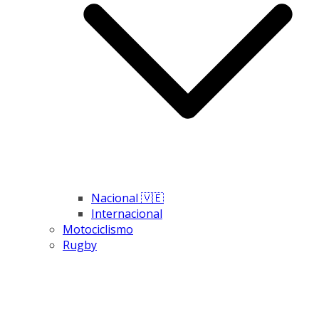
Nacional 🇻🇪
Internacional
Motociclismo
Rugby