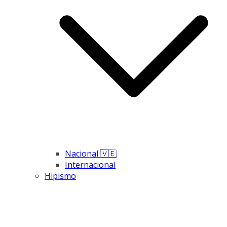
Nacional 🇻🇪
Internacional
Hipismo