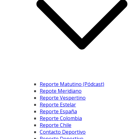
Reporte Matutino (Pódcast)
Repote Meridiano
Reporte Vespertino
Reporte Estelar
Reporte España
Reporte Colombia
Reporte Chile
Contacto Deportivo
Reporte Deportivo