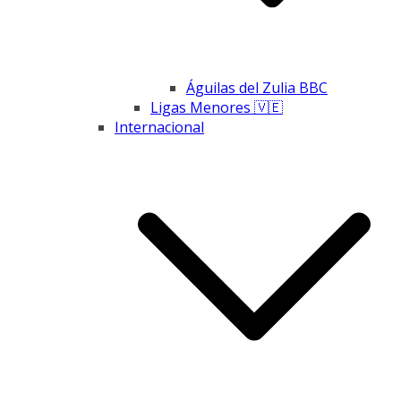
Águilas del Zulia BBC
Ligas Menores 🇻🇪
Internacional