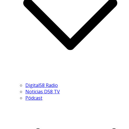
Digital58 Radio
Noticias D58 TV
Pódcast