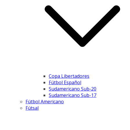
Copa Libertadores
Fútbol Español
Sudamericano Sub-20
Sudamericano Sub-17
Fútbol Americano
Fútsal