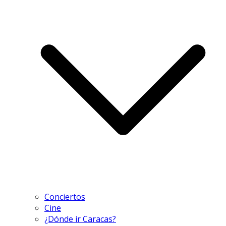
Conciertos
Cine
¿Dónde ir Caracas?