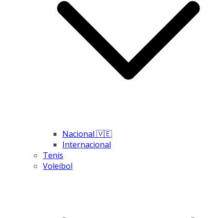
Nacional 🇻🇪
Internacional
Tenis
Voleibol