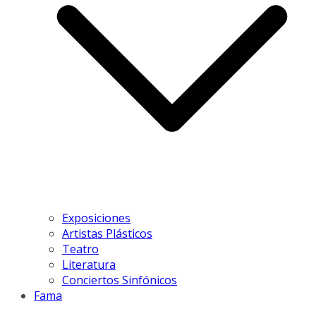
Exposiciones
Artistas Plásticos
Teatro
Literatura
Conciertos Sinfónicos
Fama