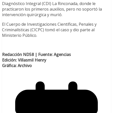
Diagnóstico Integral (CDI) La Rinconada, donde le
practicaron los primeros auxilios, pero no soportó la
intervención quirúrgica y murió.
El Cuerpo de Investigaciones Científicas, Penales y
Criminalísticas (CICPC) tomó el caso y dio parte al
Ministerio Público.
Redacción ND58 | Fuente:
Agencias
Edición: Villasmil Henry
Gráfica: Archivo