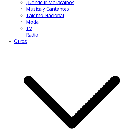
¿Dónde ir Maracaibo?
Música y Cantantes
Talento Nacional
Moda
TV
Radio
Otros