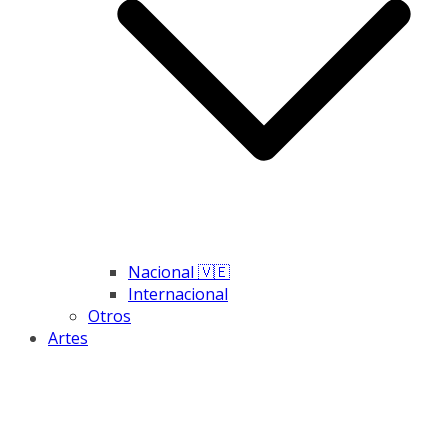
Nacional 🇻🇪
Internacional
Otros
Artes