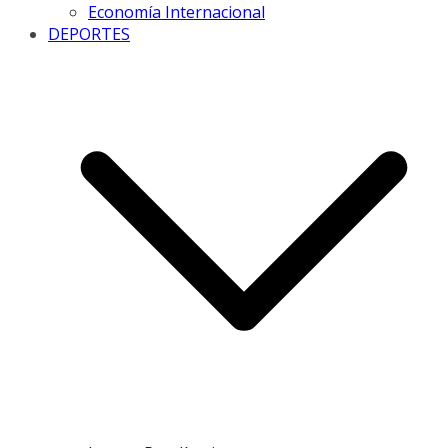
Economía Internacional
DEPORTES