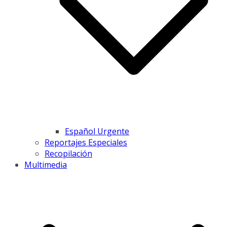
Español Urgente
Reportajes Especiales
Recopilación
Multimedia