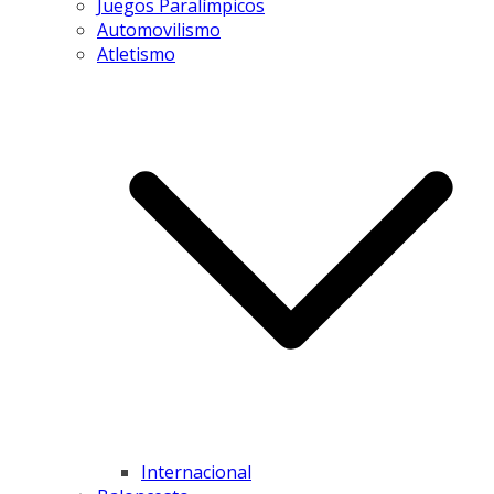
Juegos Paralímpicos
Automovilismo
Atletismo
Internacional