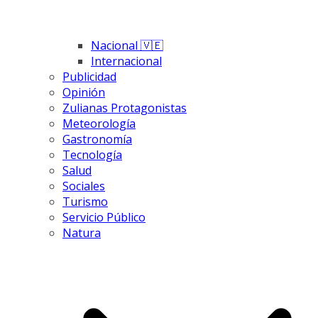
Nacional 🇻🇪
Internacional
Publicidad
Opinión
Zulianas Protagonistas
Meteorología
Gastronomía
Tecnología
Salud
Sociales
Turismo
Servicio Público
Natura