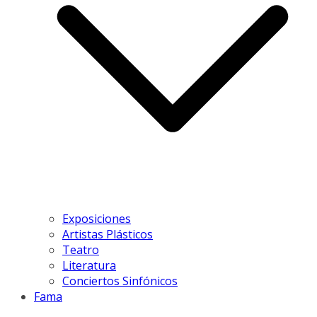
Exposiciones
Artistas Plásticos
Teatro
Literatura
Conciertos Sinfónicos
Fama