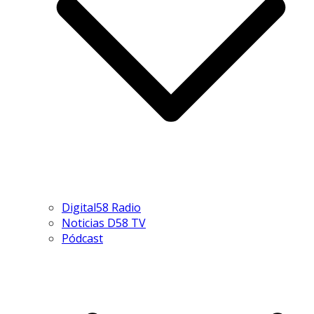
Digital58 Radio
Noticias D58 TV
Pódcast