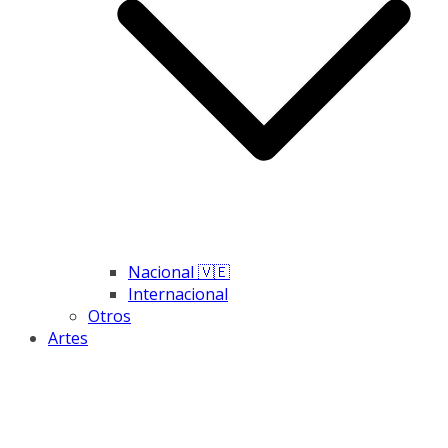
Nacional 🇻🇪
Internacional
Otros
Artes