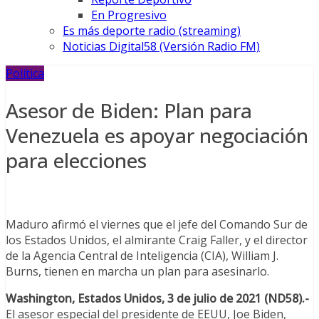
En Progresivo
Es más deporte radio (streaming)
Noticias Digital58 (Versión Radio FM)
Política
Asesor de Biden: Plan para
Venezuela es apoyar negociación
para elecciones
Maduro afirmó el viernes que el jefe del Comando Sur de
los Estados Unidos, el almirante Craig Faller, y el director
de la Agencia Central de Inteligencia (CIA), William J.
Burns, tienen en marcha un plan para asesinarlo.
Washington, Estados Unidos, 3 de julio de 2021 (ND58).-
El asesor especial del presidente de EEUU, Joe Biden,