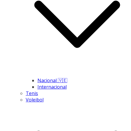
Nacional 🇻🇪
Internacional
Tenis
Voleibol