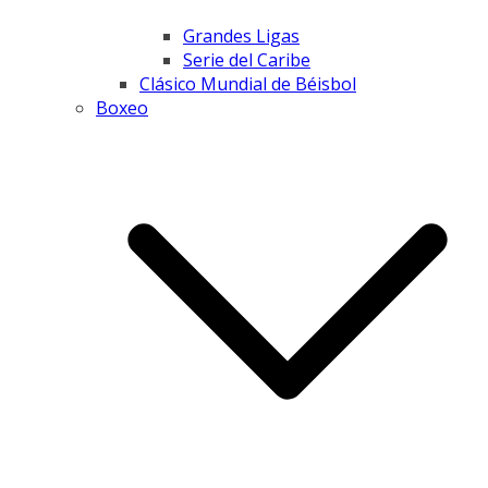
Grandes Ligas
Serie del Caribe
Clásico Mundial de Béisbol
Boxeo