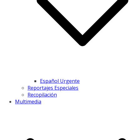
Español Urgente
Reportajes Especiales
Recopilación
Multimedia