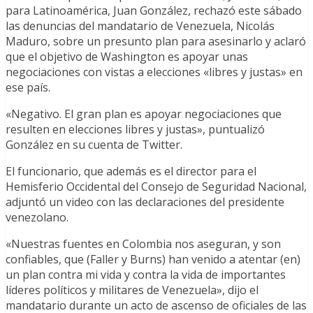
para Latinoamérica, Juan González, rechazó este sábado
las denuncias del mandatario de Venezuela, Nicolás
Maduro, sobre un presunto plan para asesinarlo y aclaró
que el objetivo de Washington es apoyar unas
negociaciones con vistas a elecciones «libres y justas» en
ese país.
«Negativo. El gran plan es apoyar negociaciones que
resulten en elecciones libres y justas», puntualizó
González en su cuenta de Twitter.
El funcionario, que además es el director para el
Hemisferio Occidental del Consejo de Seguridad Nacional,
adjuntó un video con las declaraciones del presidente
venezolano.
«Nuestras fuentes en Colombia nos aseguran, y son
confiables, que (Faller y Burns) han venido a atentar (en)
un plan contra mi vida y contra la vida de importantes
líderes políticos y militares de Venezuela», dijo el
mandatario durante un acto de ascenso de oficiales de las