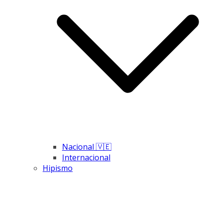
Nacional 🇻🇪
Internacional
Hipismo