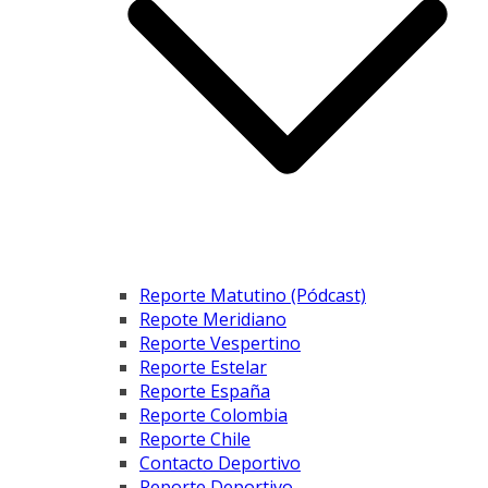
Reporte Matutino (Pódcast)
Repote Meridiano
Reporte Vespertino
Reporte Estelar
Reporte España
Reporte Colombia
Reporte Chile
Contacto Deportivo
Reporte Deportivo