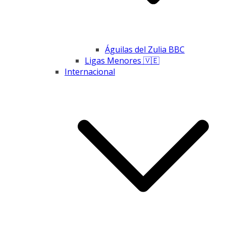
Águilas del Zulia BBC
Ligas Menores 🇻🇪
Internacional