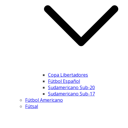
Copa Libertadores
Fútbol Español
Sudamericano Sub-20
Sudamericano Sub-17
Fútbol Americano
Fútsal