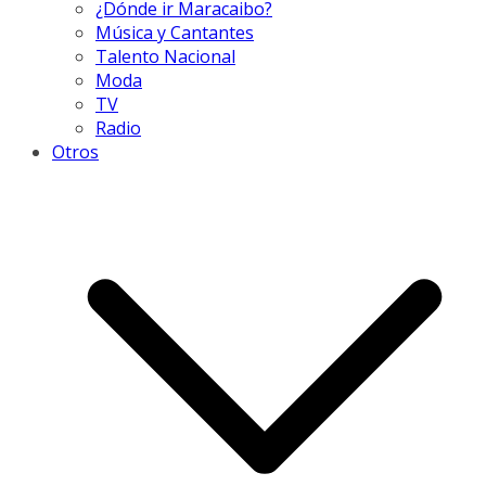
¿Dónde ir Maracaibo?
Música y Cantantes
Talento Nacional
Moda
TV
Radio
Otros