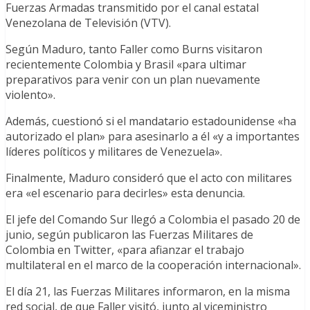
Fuerzas Armadas transmitido por el canal estatal
Venezolana de Televisión (VTV).
Según Maduro, tanto Faller como Burns visitaron
recientemente Colombia y Brasil «para ultimar
preparativos para venir con un plan nuevamente
violento».
Además, cuestionó si el mandatario estadounidense «ha
autorizado el plan» para asesinarlo a él «y a importantes
líderes políticos y militares de Venezuela».
Finalmente, Maduro consideró que el acto con militares
era «el escenario para decirles» esta denuncia.
El jefe del Comando Sur llegó a Colombia el pasado 20 de
junio, según publicaron las Fuerzas Militares de
Colombia en Twitter, «para afianzar el trabajo
multilateral en el marco de la cooperación internacional».
El día 21, las Fuerzas Militares informaron, en la misma
red social, de que Faller visitó, junto al viceministro