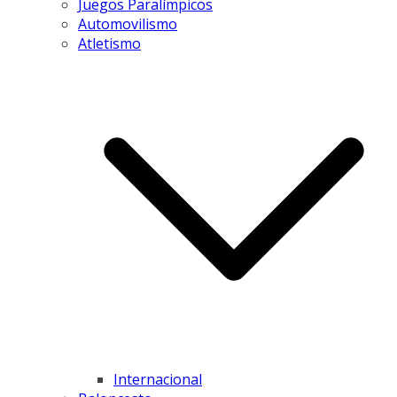
Juegos Paralímpicos
Automovilismo
Atletismo
Internacional