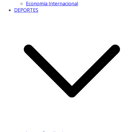
Economía Internacional
DEPORTES