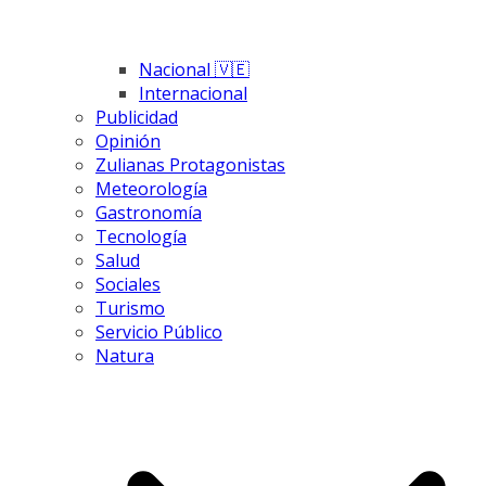
Nacional 🇻🇪
Internacional
Publicidad
Opinión
Zulianas Protagonistas
Meteorología
Gastronomía
Tecnología
Salud
Sociales
Turismo
Servicio Público
Natura