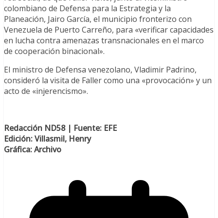
colombiano de Defensa para la Estrategia y la
Planeación, Jairo García, el municipio fronterizo con
Venezuela de Puerto Carreño, para «verificar capacidades
en lucha contra amenazas transnacionales en el marco
de cooperación binacional».
El ministro de Defensa venezolano, Vladimir Padrino,
consideró la visita de Faller como una «provocación» y un
acto de «injerencismo».
Redacción ND58 | Fuente: EFE
Edición: Villasmil, Henry
Gráfica: Archivo