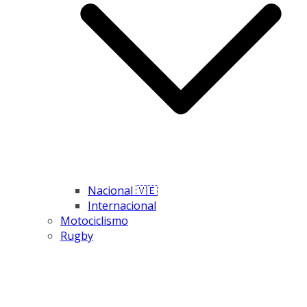
Nacional 🇻🇪
Internacional
Motociclismo
Rugby