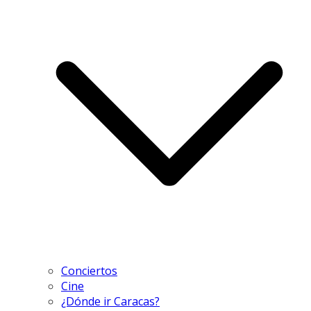
Conciertos
Cine
¿Dónde ir Caracas?