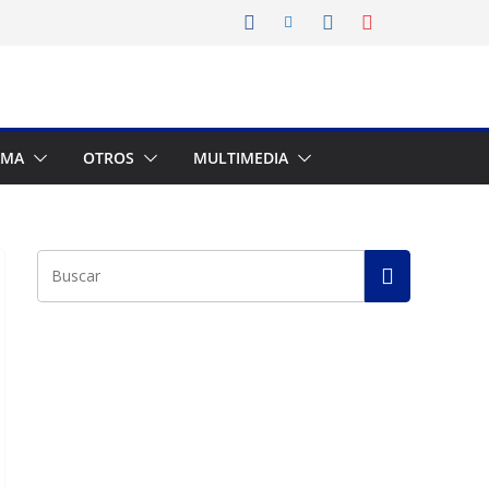
AMA
OTROS
MULTIMEDIA