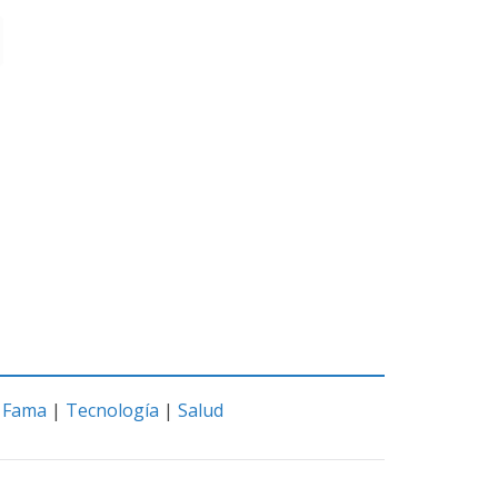
|
Fama
|
Tecnología
|
Salud