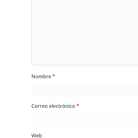
Nombre
*
Correo electrónico
*
Web