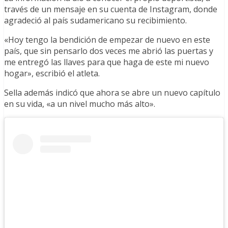
través de un mensaje en su cuenta de Instagram, donde
agradeció al país sudamericano su recibimiento.
«Hoy tengo la bendición de empezar de nuevo en este
país, que sin pensarlo dos veces me abrió las puertas y
me entregó las llaves para que haga de este mi nuevo
hogar», escribió el atleta.
Sella además indicó que ahora se abre un nuevo capítulo
en su vida, «a un nivel mucho más alto».