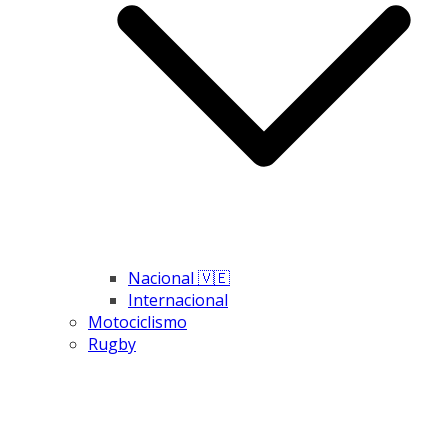
Nacional 🇻🇪
Internacional
Motociclismo
Rugby