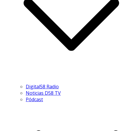
Digital58 Radio
Noticias D58 TV
Pódcast