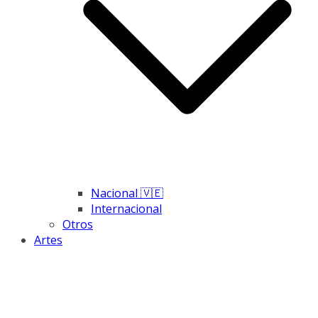
Nacional 🇻🇪
Internacional
Otros
Artes