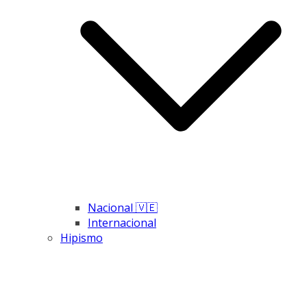
Nacional 🇻🇪
Internacional
Hipismo