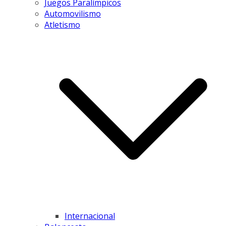
Juegos Paralímpicos
Automovilismo
Atletismo
Internacional