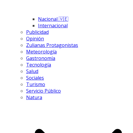
Nacional 🇻🇪
Internacional
Publicidad
Opinión
Zulianas Protagonistas
Meteorología
Gastronomía
Tecnología
Salud
Sociales
Turismo
Servicio Público
Natura