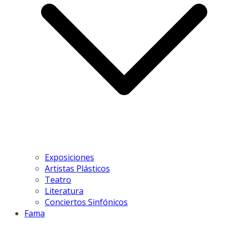
Exposiciones
Artistas Plásticos
Teatro
Literatura
Conciertos Sinfónicos
Fama