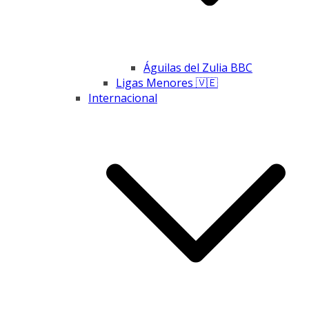
Águilas del Zulia BBC
Ligas Menores 🇻🇪
Internacional