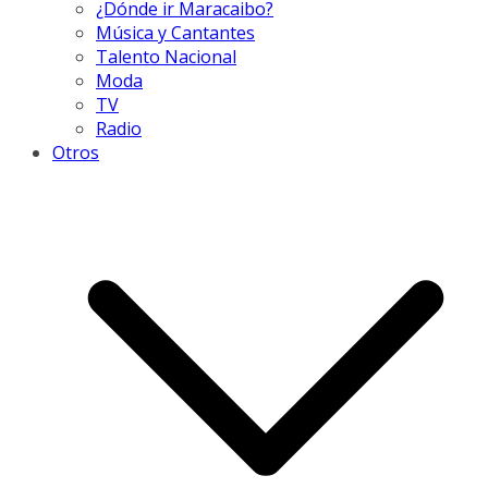
¿Dónde ir Maracaibo?
Música y Cantantes
Talento Nacional
Moda
TV
Radio
Otros