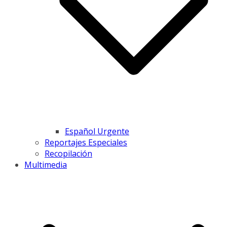
Español Urgente
Reportajes Especiales
Recopilación
Multimedia