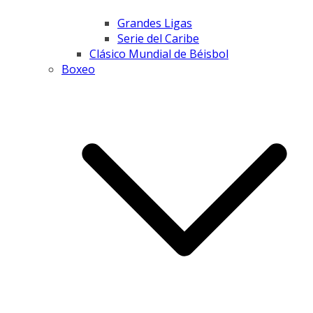
Grandes Ligas
Serie del Caribe
Clásico Mundial de Béisbol
Boxeo