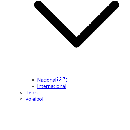
Nacional 🇻🇪
Internacional
Tenis
Voleibol