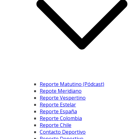
Reporte Matutino (Pódcast)
Repote Meridiano
Reporte Vespertino
Reporte Estelar
Reporte España
Reporte Colombia
Reporte Chile
Contacto Deportivo
Reporte Deportivo