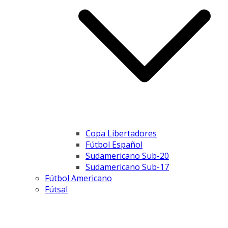
Copa Libertadores
Fútbol Español
Sudamericano Sub-20
Sudamericano Sub-17
Fútbol Americano
Fútsal