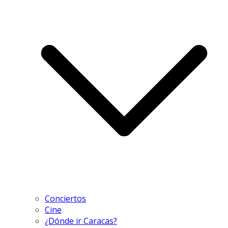
Conciertos
Cine
¿Dónde ir Caracas?