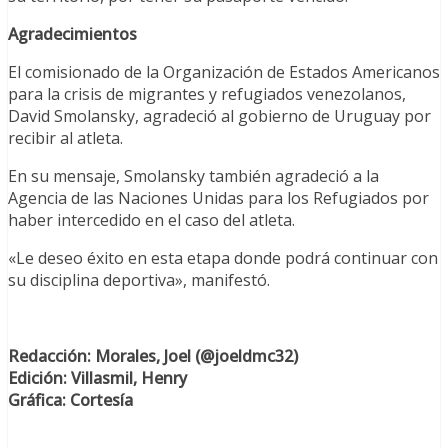
Agradecimientos
El comisionado de la Organización de Estados Americanos
para la crisis de migrantes y refugiados venezolanos,
David Smolansky, agradeció al gobierno de Uruguay por
recibir al atleta.
En su mensaje, Smolansky también agradeció a la
Agencia de las Naciones Unidas para los Refugiados por
haber intercedido en el caso del atleta.
«Le deseo éxito en esta etapa donde podrá continuar con
su disciplina deportiva», manifestó.
Redacción: Morales, Joel (@joeldmc32)
Edición: Villasmil, Henry
Gráfica: Cortesía