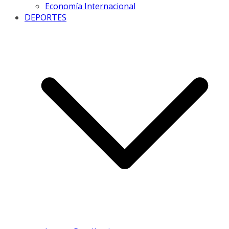
Economía Internacional
DEPORTES