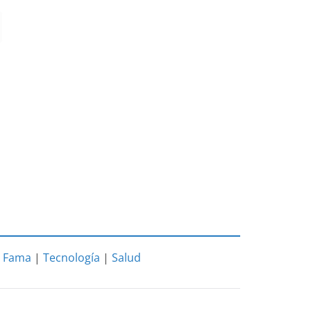
|
Fama
|
Tecnología
|
Salud