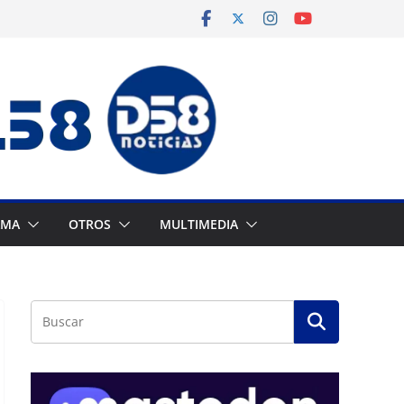
AMA
OTROS
MULTIMEDIA