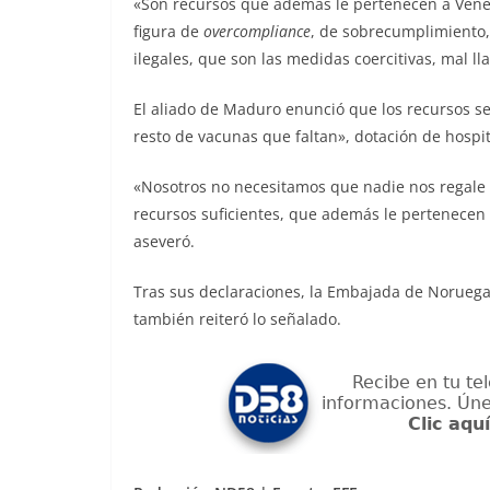
«Son recursos que además le pertenecen a Venez
figura de
overcompliance
, de sobrecumplimiento,
ilegales, que son las medidas coercitivas, mal 
El aliado de Maduro enunció que los recursos se
resto de vacunas que faltan», dotación de hospit
«Nosotros no necesitamos que nadie nos regale 
recursos suficientes, que además le pertenecen 
aseveró.
Tras sus declaraciones, la Embajada de Noruega
también reiteró lo señalado.