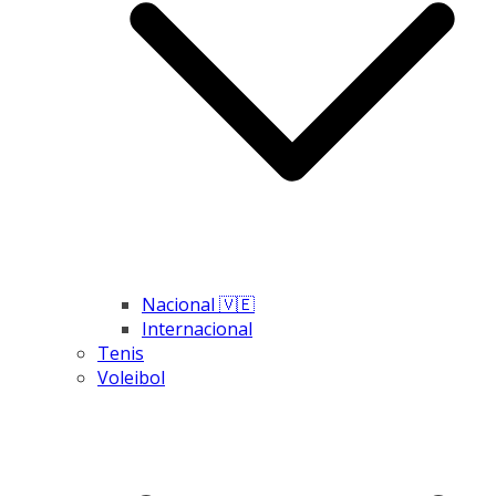
Nacional 🇻🇪
Internacional
Tenis
Voleibol