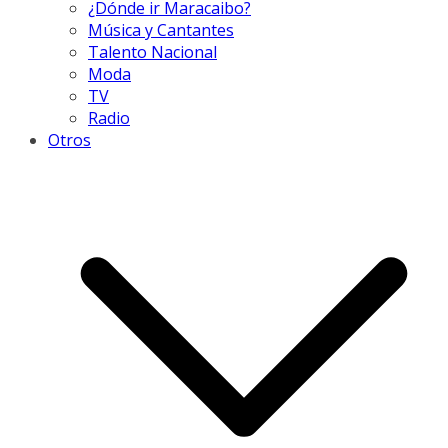
¿Dónde ir Maracaibo?
Música y Cantantes
Talento Nacional
Moda
TV
Radio
Otros