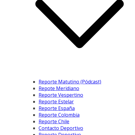
Reporte Matutino (Pódcast)
Repote Meridiano
Reporte Vespertino
Reporte Estelar
Reporte España
Reporte Colombia
Reporte Chile
Contacto Deportivo
Reporte Deportivo