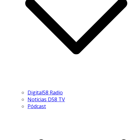
Digital58 Radio
Noticias D58 TV
Pódcast