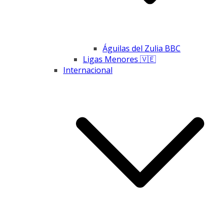
Águilas del Zulia BBC
Ligas Menores 🇻🇪
Internacional