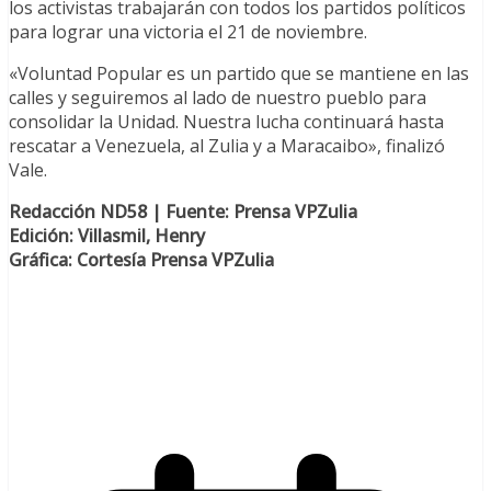
los activistas trabajarán con todos los partidos políticos
para lograr una victoria el 21 de noviembre.
«Voluntad Popular es un partido que se mantiene en las
calles y seguiremos al lado de nuestro pueblo para
consolidar la Unidad. Nuestra lucha continuará hasta
rescatar a Venezuela, al Zulia y a Maracaibo», finalizó
Vale.
Redacción ND58 | Fuente: Prensa VPZulia
Edición: Villasmil, Henry
Gráfica: Cortesía Prensa VPZulia