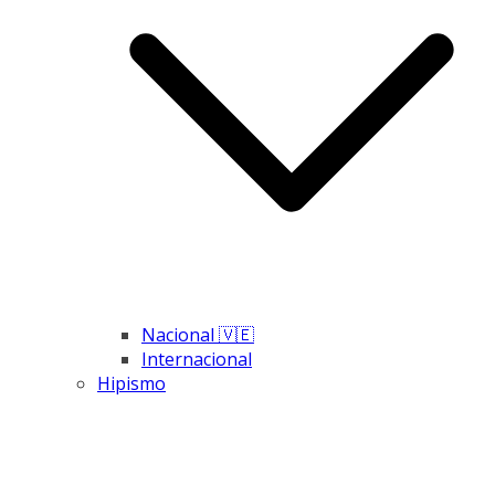
Nacional 🇻🇪
Internacional
Hipismo