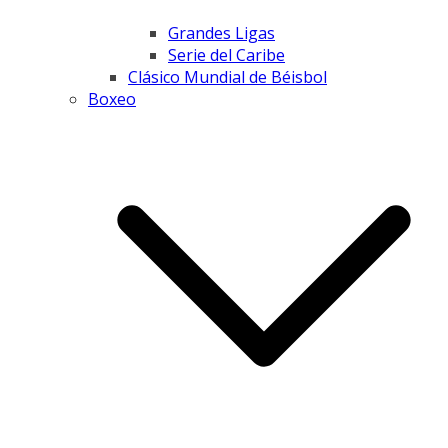
Grandes Ligas
Serie del Caribe
Clásico Mundial de Béisbol
Boxeo