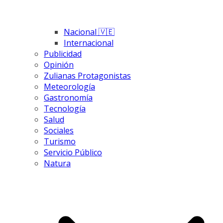
Nacional 🇻🇪
Internacional
Publicidad
Opinión
Zulianas Protagonistas
Meteorología
Gastronomía
Tecnología
Salud
Sociales
Turismo
Servicio Público
Natura