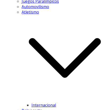
Juegos Paralímpicos
Automovilismo
Atletismo
Internacional