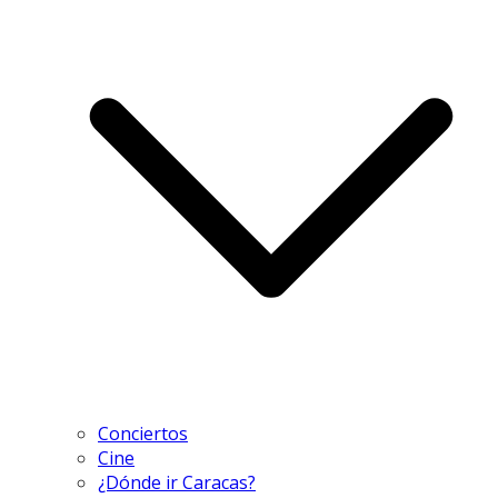
Conciertos
Cine
¿Dónde ir Caracas?