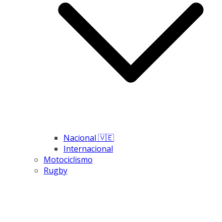
Nacional 🇻🇪
Internacional
Motociclismo
Rugby