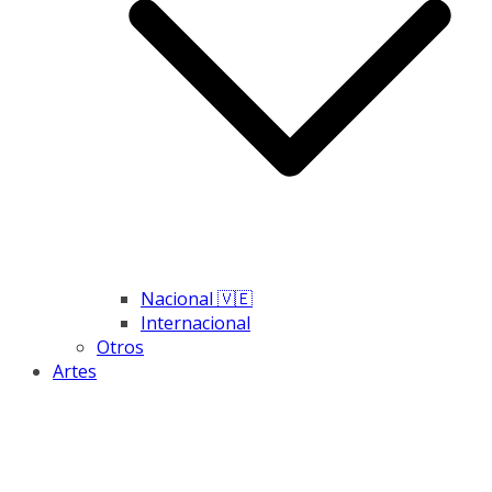
Nacional 🇻🇪
Internacional
Otros
Artes