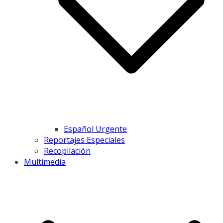
Español Urgente
Reportajes Especiales
Recopilación
Multimedia