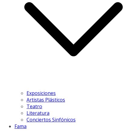
Exposiciones
Artistas Plásticos
Teatro
Literatura
Conciertos Sinfónicos
Fama