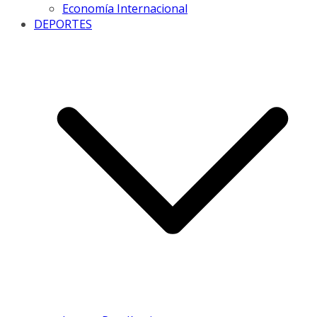
Economía Internacional
DEPORTES