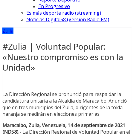
En Progresivo
Es más deporte radio (streaming)
Noticias Digital58 (Versión Radio FM)
Zulia
#Zulia | Voluntad Popular:
«Nuestro compromiso es con la
Unidad»
La Dirección Regional se pronunció para respaldar la
candidatura unitaria a la Alcaldía de Maracaibo. Anunció
que en tres municipios del Zulia, dirigentes de la tolda
naranja se medirán en elecciones primarias.
Maracaibo, Zulia, Venezuela, 14 de septiembre de 2021
(ND58).-
La Dirección Regional de Voluntad Popular en el