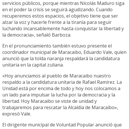
servicios públicos, porque mientras Nicolás Maduro siga
en el poder la crisis se seguirá agudizando. Cuando
recuperemos estos espacios, el objetivo tiene que ser
alzar la voz y hacerle frente a la tiranía para seguir
luchando incansablemente hasta conquistar la libertad y
la democracia», señaló Barboza.
En el pronunciamiento también estuvo presente el
coordinador municipal de Maracaibo, Eduardo Vale, quien
anunció que la tolda naranja respaldará la candidatura
unitaria en la capital zuliana.
«Hoy anunciamos al pueblo de Maracaibo nuestro
respaldo a la candidatura unitaria de Rafael Ramírez. La
Unidad está por encima de todo y hoy nos colocamos a
un lado para impulsar la lucha por la democracia y la
libertad. Hoy Maracaibo se viste de unidad y
trabajaremos para rescatar la Alcaldía de Maracaibo»,
expresó Vale.
El dirigente municipal de Voluntad Popular anunció que