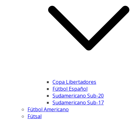
Copa Libertadores
Fútbol Español
Sudamericano Sub-20
Sudamericano Sub-17
Fútbol Americano
Fútsal