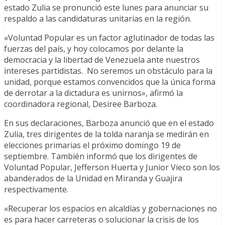
estado Zulia se pronunció este lunes para anunciar su
respaldo a las candidaturas unitarias en la región.
«Voluntad Popular es un factor aglutinador de todas las
fuerzas del país, y hoy colocamos por delante la
democracia y la libertad de Venezuela ante nuestros
intereses partidistas. No seremos un obstáculo para la
unidad, porque estamos convencidos que la única forma
de derrotar a la dictadura es unirnos», afirmó la
coordinadora regional, Desiree Barboza.
En sus declaraciones, Barboza anunció que en el estado
Zulia, tres dirigentes de la tolda naranja se medirán en
elecciones primarias el próximo domingo 19 de
septiembre. También informó que los dirigentes de
Voluntad Popular, Jefferson Huerta y Junior Vieco son los
abanderados de la Unidad en Miranda y Guajira
respectivamente.
«Recuperar los espacios en alcaldías y gobernaciones no
es para hacer carreteras o solucionar la crisis de los