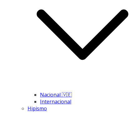
Nacional 🇻🇪
Internacional
Hipismo