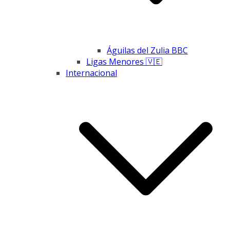
Águilas del Zulia BBC
Ligas Menores 🇻🇪
Internacional