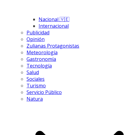
Nacional 🇻🇪
Internacional
Publicidad
Opinión
Zulianas Protagonistas
Meteorología
Gastronomía
Tecnología
Salud
Sociales
Turismo
Servicio Público
Natura