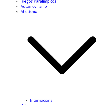
Juegos Paralímpicos
Automovilismo
Atletismo
Internacional