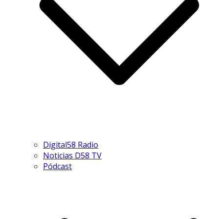
Digital58 Radio
Noticias D58 TV
Pódcast