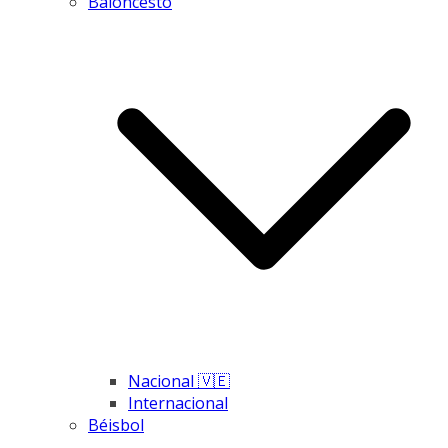
Baloncesto
Nacional 🇻🇪
Internacional
Béisbol