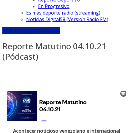
En Progresivo
Es más deporte radio (streaming)
Noticias Digital58 (Versión Radio FM)
Pódcast
Reporte Matutino
Reporte Matutino 04.10.21
(Pódcast)
Acontecer noticioso venezolano e internacional