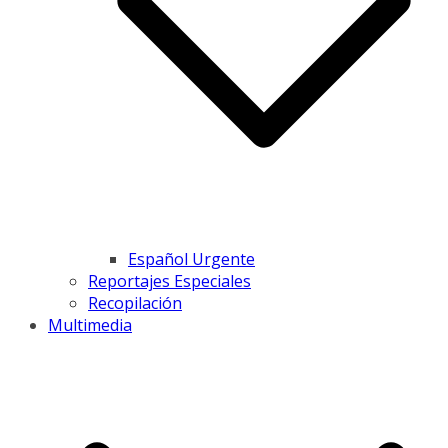
Español Urgente
Reportajes Especiales
Recopilación
Multimedia