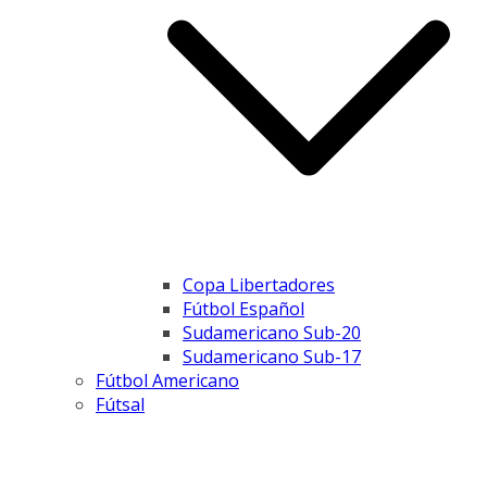
Copa Libertadores
Fútbol Español
Sudamericano Sub-20
Sudamericano Sub-17
Fútbol Americano
Fútsal