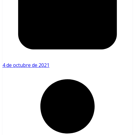
4 de octubre de 2021