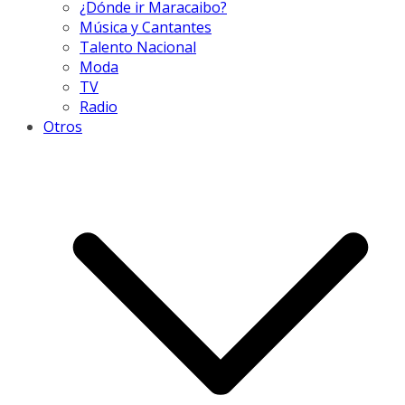
¿Dónde ir Maracaibo?
Música y Cantantes
Talento Nacional
Moda
TV
Radio
Otros