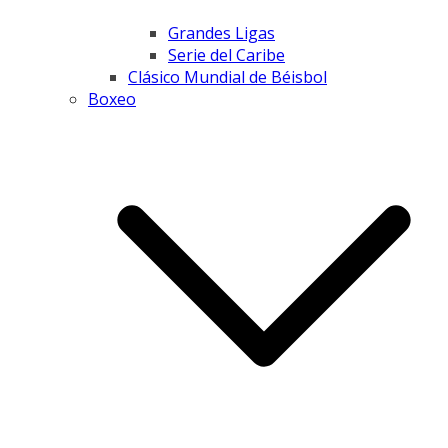
Grandes Ligas
Serie del Caribe
Clásico Mundial de Béisbol
Boxeo