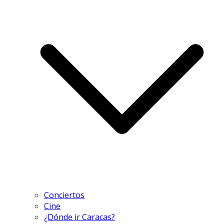
Conciertos
Cine
¿Dónde ir Caracas?