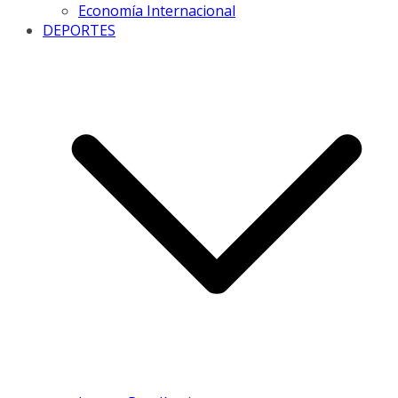
Economía Internacional
DEPORTES