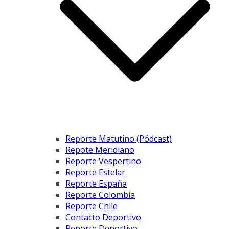
Reporte Matutino (Pódcast)
Repote Meridiano
Reporte Vespertino
Reporte Estelar
Reporte España
Reporte Colombia
Reporte Chile
Contacto Deportivo
Reporte Deportivo