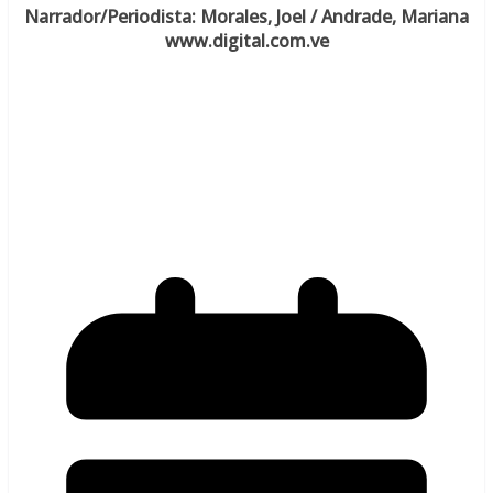
Narrador/Periodista: Morales, Joel / Andrade, Mariana
www.digital.com.ve