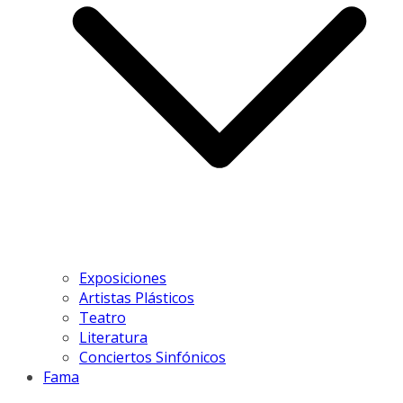
Exposiciones
Artistas Plásticos
Teatro
Literatura
Conciertos Sinfónicos
Fama