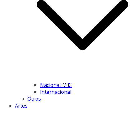
Nacional 🇻🇪
Internacional
Otros
Artes