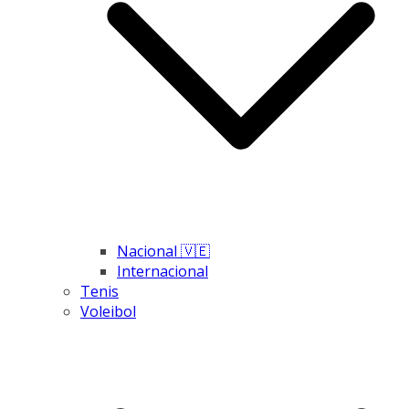
Nacional 🇻🇪
Internacional
Tenis
Voleibol