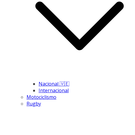
Nacional 🇻🇪
Internacional
Motociclismo
Rugby