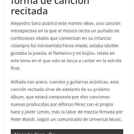
forma de canción
recitada
Alejandro Sanz publicó este martes «Bio», una canción
introspectiva en la que el músico recita un puñado de
confesiones vitales que comienzan en su infancia:
«Siempre fui introvertido/Tenía miedo, estaba ido/Me
gustaba la poesía, el flamenco y mi bujío», relata en
este tema en el que solo se lanza a cantar en la estrofa
final.
Aliñada con piano, cuerdas y guitarras acústicas, esta
canción recitada sirve de adelanto de su próximo
álbum, que estará compuesto por diez canciones
nuevas producidas por Alfonso Pérez con el propio
Sanz y Javier Limón, más la labor de mezcla firmada por
Peter Walsh, según un comunicado de Universal Music.