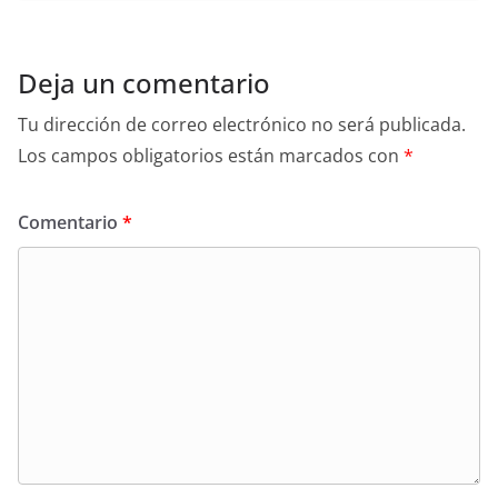
Deja un comentario
Tu dirección de correo electrónico no será publicada.
Los campos obligatorios están marcados con
*
Comentario
*