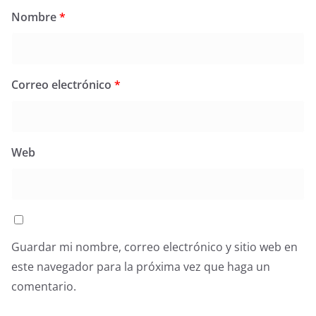
Nombre
*
Correo electrónico
*
Web
Guardar mi nombre, correo electrónico y sitio web en
este navegador para la próxima vez que haga un
comentario.