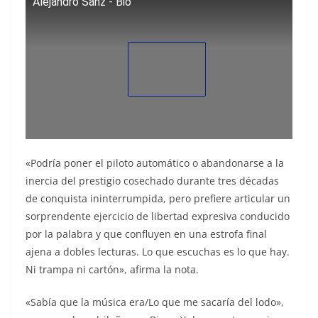
Alejandro Sanz - Bio
«Podría poner el piloto automático o abandonarse a la
inercia del prestigio cosechado durante tres décadas
de conquista ininterrumpida, pero prefiere articular un
sorprendente ejercicio de libertad expresiva conducido
por la palabra y que confluyen en una estrofa final
ajena a dobles lecturas. Lo que escuchas es lo que hay.
Ni trampa ni cartón», afirma la nota.
«Sabía que la música era/Lo que me sacaría del lodo»,