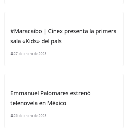
#Maracaibo | Cinex presenta la primera
sala «Kids» del país
27 de enero de 2023
Emmanuel Palomares estrenó
telenovela en México
26 de enero de 2023