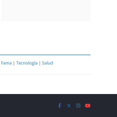
|
Fama
|
Tecnología
|
Salud