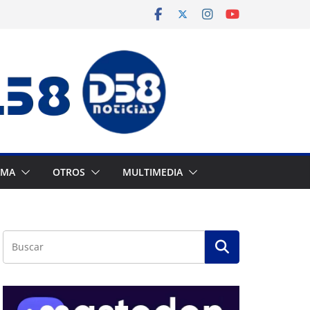
AMA
OTROS
MULTIMEDIA