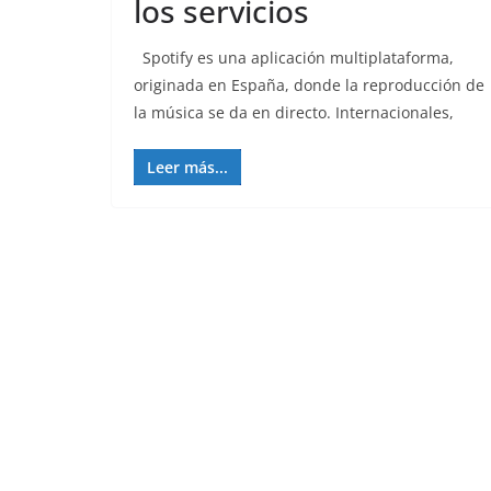
los servicios
Spotify es una aplicación multiplataforma,
originada en España, donde la reproducción de
la música se da en directo. Internacionales,
Leer más...