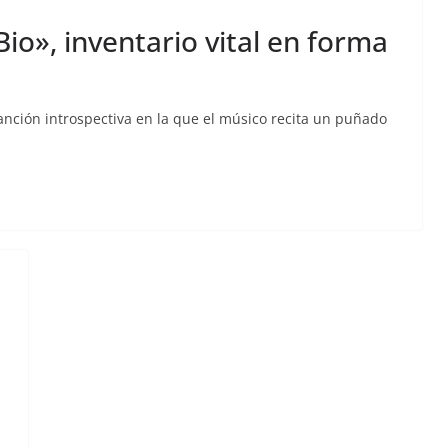
io», inventario vital en forma
anción introspectiva en la que el músico recita un puñado