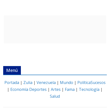
Menú
Portada
|
Zulia
|
Venezuela
|
Mundo
|
Política
Sucesos
|
Economía
Deportes
|
Artes
|
Fama
|
Tecnología
|
Salud