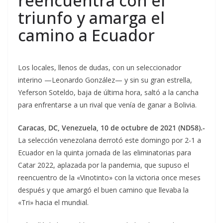
reencuentra con el
triunfo y amarga el
camino a Ecuador
Los locales, llenos de dudas, con un seleccionador
interino —Leonardo González— y sin su gran estrella,
Yeferson Soteldo, baja de última hora, saltó a la cancha
para enfrentarse a un rival que venía de ganar a Bolivia.
Caracas, DC, Venezuela, 10 de octubre de 2021 (ND58).-
La selección venezolana derrotó este domingo por 2-1 a
Ecuador en la quinta jornada de las eliminatorias para
Catar 2022, aplazada por la pandemia, que supuso el
reencuentro de la «Vinotinto» con la victoria once meses
después y que amargó el buen camino que llevaba la
«Tri» hacia el mundial.