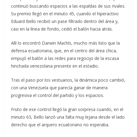
continuó buscando espacios a las espaldas de sus rivales.
Su premio llegó en el minuto 45, cuando el hiperactivo
Eduard Bello recibió un pase filtrado dentro del área y,
casi en la línea de fondo, cedió el balón hacia atrás.
Allí lo encontró Darwin Machís, mucho más listo que la
defensa ecuatoriana, que, en el centro del área chica,
empujó el balón a las redes para regocijo de la escasa
hinchada venezolana presente en el estadio.
Tras el paso por los vestuarios, la dinámica poco cambió,
con una Venezuela que parecía ganar de manera
progresiva el control del partido y los espacios.
Fruto de ese control llegó la gran sorpresa cuando, en el
minuto 63, Bello lanzó una falta muy lejana desde el lado
derecho que el arquero ecuatoriano no esperaba.