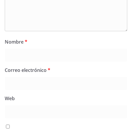
Nombre
*
Correo electrónico
*
Web