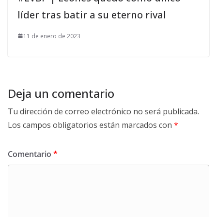
líder tras batir a su eterno rival
11 de enero de 2023
Deja un comentario
Tu dirección de correo electrónico no será publicada.
Los campos obligatorios están marcados con
*
Comentario
*