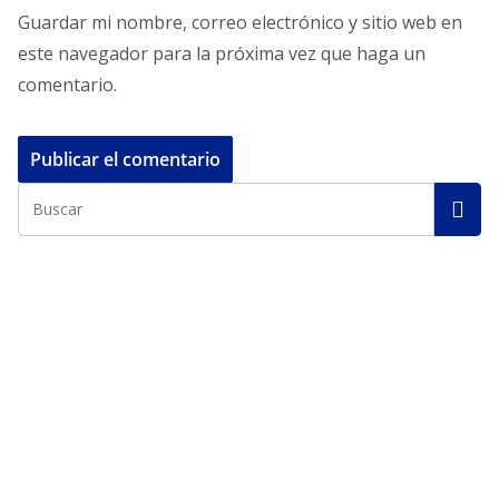
Guardar mi nombre, correo electrónico y sitio web en
este navegador para la próxima vez que haga un
comentario.