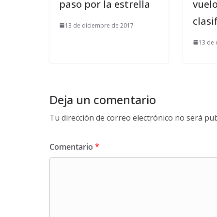
paso por la estrella
vuelo
clasi
13 de diciembre de 2017
13 de 
Deja un comentario
Tu dirección de correo electrónico no será pub
Comentario
*