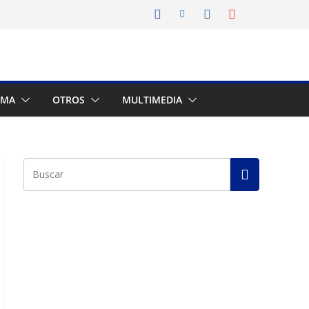
AMA
OTROS
MULTIMEDIA