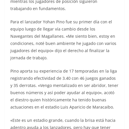
mientras los jugadores de posición siguieron
trabajando en fundamentos.
Para el lanzador Yohan Pino fue su primer día con el
equipo luego de llegar vía cambio desde los
Navegantes del Magallanes. «Me siento bien, estoy en
condiciones, noté buen ambiente he jugado con varios
jugadores del equipo» dijo el derecho al finalizar la
jornada de trabajo.
Pino aporta su experiencia de 17 temporadas en la liga
registrando efectividad de 3.40 con 46 juegos ganados
y 35 derrotas. «Vengo mentalizado en ser abridor, tener
buenos números y así poder ayudar al equipo», acotó
el diestro quien históricamente ha tenido buenas
actuaciones en el estadio Luis Aparicio de Maracaibo.
«Este es un estadio grande, cuando la brisa está hacia
adentro ayuda a los lanzadores, pero hay que tener