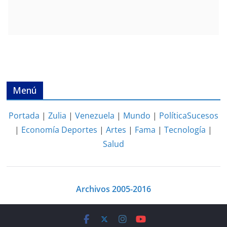
Menú
Portada
|
Zulia
|
Venezuela
|
Mundo
|
Política
Sucesos
|
Economía
Deportes
|
Artes
|
Fama
|
Tecnología
|
Salud
Archivos 2005-2016