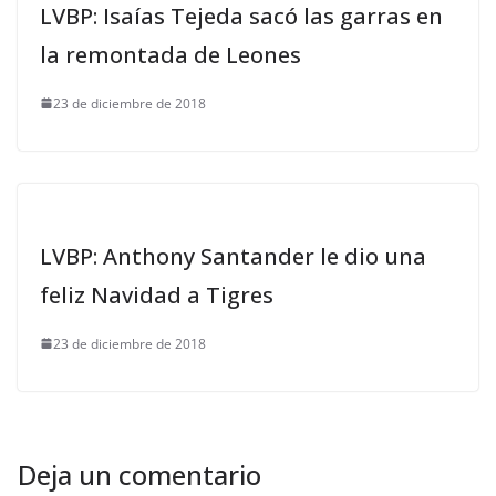
LVBP: Isaías Tejeda sacó las garras en
la remontada de Leones
23 de diciembre de 2018
LVBP: Anthony Santander le dio una
feliz Navidad a Tigres
23 de diciembre de 2018
Deja un comentario