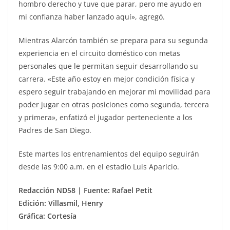
hombro derecho y tuve que parar, pero me ayudo en
mi confianza haber lanzado aquí», agregó.
Mientras Alarcón también se prepara para su segunda
experiencia en el circuito doméstico con metas
personales que le permitan seguir desarrollando su
carrera. «Este año estoy en mejor condición física y
espero seguir trabajando en mejorar mi movilidad para
poder jugar en otras posiciones como segunda, tercera
y primera», enfatizó el jugador perteneciente a los
Padres de San Diego.
Este martes los entrenamientos del equipo seguirán
desde las 9:00 a.m. en el estadio Luis Aparicio.
Redacción ND58 | Fuente: Rafael Petit
Edición: Villasmil, Henry
Gráfica: Cortesía