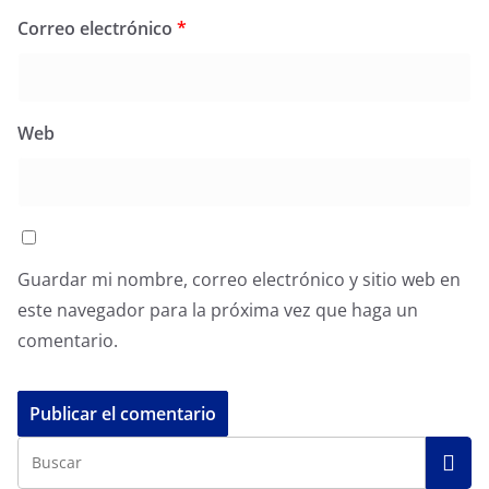
Correo electrónico
*
Web
Guardar mi nombre, correo electrónico y sitio web en
este navegador para la próxima vez que haga un
comentario.