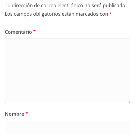
Tu dirección de correo electrónico no será publicada.
Los campos obligatorios están marcados con
*
Comentario
*
Nombre
*