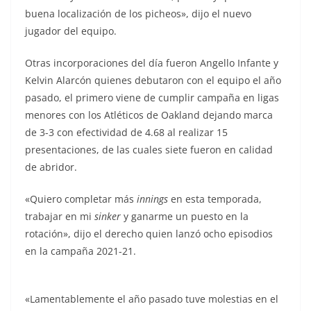
buena localización de los picheos», dijo el nuevo
jugador del equipo.
Otras incorporaciones del día fueron Angello Infante y
Kelvin Alarcón quienes debutaron con el equipo el año
pasado, el primero viene de cumplir campaña en ligas
menores con los Atléticos de Oakland dejando marca
de 3-3 con efectividad de 4.68 al realizar 15
presentaciones, de las cuales siete fueron en calidad
de abridor.
«Quiero completar más
innings
en esta temporada,
trabajar en mi
sinker
y ganarme un puesto en la
rotación», dijo el derecho quien lanzó ocho episodios
en la campaña 2021-21.
«Lamentablemente el año pasado tuve molestias en el