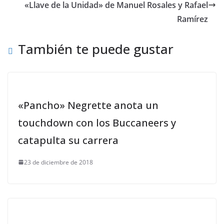
«Llave de la Unidad» de Manuel Rosales y Rafael
Ramírez
También te puede gustar
«Pancho» Negrette anota un
touchdown con los Buccaneers y
catapulta su carrera
23 de diciembre de 2018