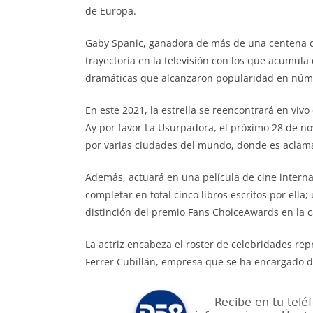
de Europa.
Gaby Spanic, ganadora de más de una centena d
trayectoria en la televisión con los que acumula
dramáticas que alcanzaron popularidad en númer
En este 2021, la estrella se reencontrará en vivo
Ay por favor La Usurpadora, el próximo 28 de n
por varias ciudades del mundo, donde es aclam
Además, actuará en una película de cine interna
completar en total cinco libros escritos por ella;
distinción del premio Fans ChoiceAwards en la ca
La actriz encabeza el roster de celebridades re
Ferrer Cubillán, empresa que se ha encargado de 