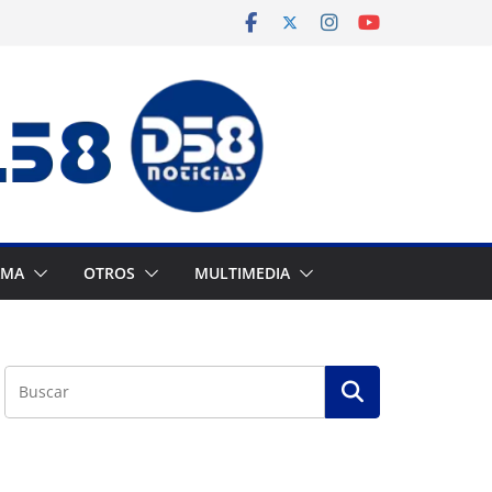
AMA
OTROS
MULTIMEDIA