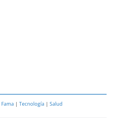
|
Fama
|
Tecnología
|
Salud