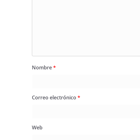
Nombre
*
Correo electrónico
*
Web