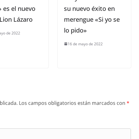
 es el nuevo
su nuevo éxito en
 Lion Lázaro
merengue «Si yo se
lo pido»
ayo de 2022
16 de mayo de 2022
blicada.
Los campos obligatorios están marcados con
*