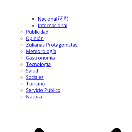
Nacional 🇻🇪
Internacional
Publicidad
Opinión
Zulianas Protagonistas
Meteorología
Gastronomía
Tecnología
Salud
Sociales
Turismo
Servicio Público
Natura