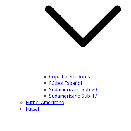
Copa Libertadores
Fútbol Español
Sudamericano Sub-20
Sudamericano Sub-17
Fútbol Americano
Fútsal