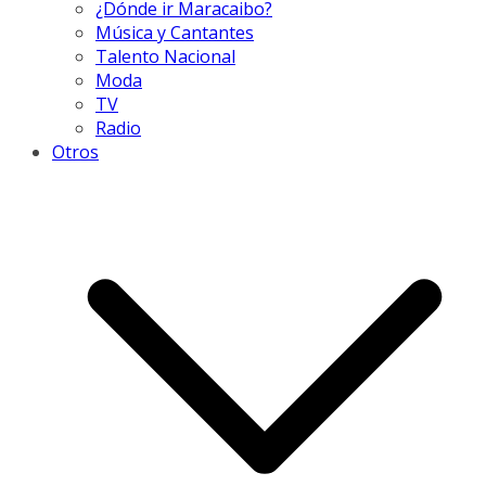
¿Dónde ir Maracaibo?
Música y Cantantes
Talento Nacional
Moda
TV
Radio
Otros