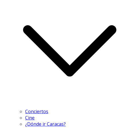
Conciertos
Cine
¿Dónde ir Caracas?