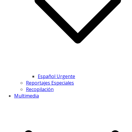
Español Urgente
Reportajes Especiales
Recopilación
Multimedia