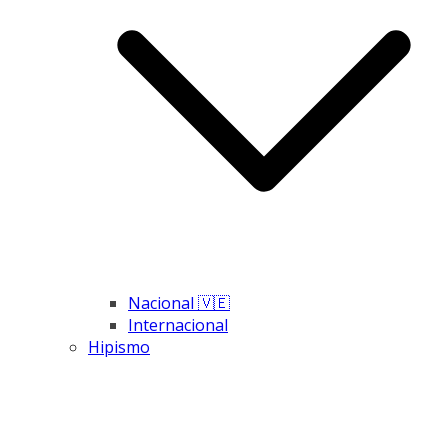
Nacional 🇻🇪
Internacional
Hipismo