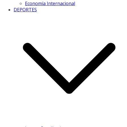
Economía Internacional
DEPORTES