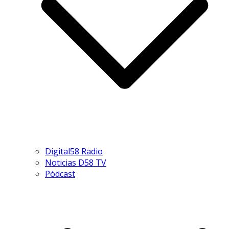
Digital58 Radio
Noticias D58 TV
Pódcast