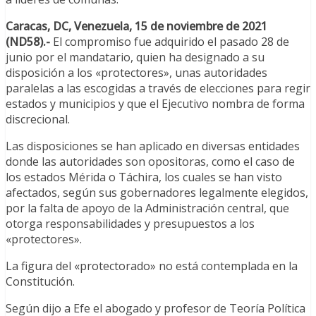
Caracas, DC, Venezuela, 15 de noviembre de 2021
(ND58).-
El compromiso fue adquirido el pasado 28 de
junio por el mandatario, quien ha designado a su
disposición a los «protectores», unas autoridades
paralelas a las escogidas a través de elecciones para regir
estados y municipios y que el Ejecutivo nombra de forma
discrecional.
Las disposiciones se han aplicado en diversas entidades
donde las autoridades son opositoras, como el caso de
los estados Mérida o Táchira, los cuales se han visto
afectados, según sus gobernadores legalmente elegidos,
por la falta de apoyo de la Administración central, que
otorga responsabilidades y presupuestos a los
«protectores».
La figura del «protectorado» no está contemplada en la
Constitución.
Según dijo a Efe el abogado y profesor de Teoría Política