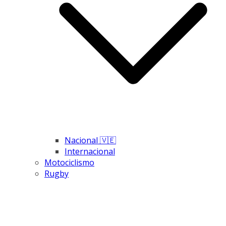
Nacional 🇻🇪
Internacional
Motociclismo
Rugby