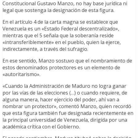
Constitucional Gustavo Manzo, no hay base jurídica ni
legal que sostenga la designación de esta figura.
En el artículo 4 de la carta magna se establece que
Venezuela es un «Estado Federal descentralizado»,
mientras que el 5 señala que la soberanía reside
«intransferiblemente» en el pueblo, quien la ejerce,
indirectamente, a través del sufragio.
En ese sentido, Manzo sostuvo que el nombramiento de
estos denominados protectores es un elemento de
«autoritarismo».
«Cuando la Administración de Maduro no logra ganar
por las vías de las elecciones (…) o cuando requiere, de
alguna manera, hacer ejercicio del poder, ahí van a
nombrar un protector», comentó Manzo, quien recordó
que esta figura también fue designada recientemente en
la principal universidad de Venezuela, dirigida por una
académica crítica con el Gobierno.