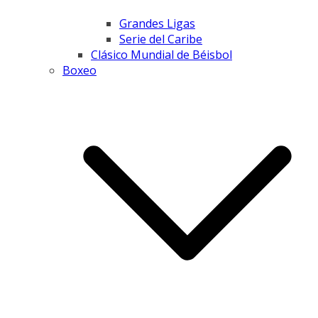
Grandes Ligas
Serie del Caribe
Clásico Mundial de Béisbol
Boxeo