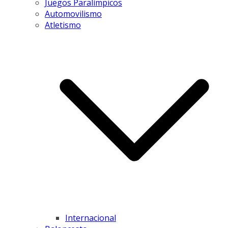
Juegos Paralímpicos
Automovilismo
Atletismo
Internacional