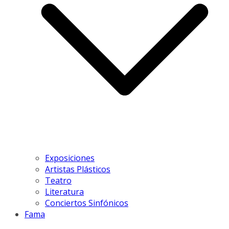
Exposiciones
Artistas Plásticos
Teatro
Literatura
Conciertos Sinfónicos
Fama