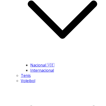
Nacional 🇻🇪
Internacional
Tenis
Voleibol