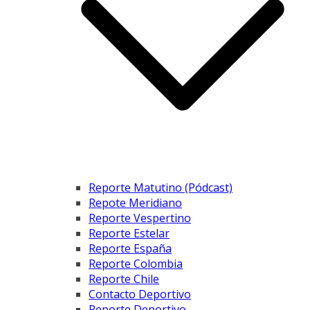
Reporte Matutino (Pódcast)
Repote Meridiano
Reporte Vespertino
Reporte Estelar
Reporte España
Reporte Colombia
Reporte Chile
Contacto Deportivo
Reporte Deportivo