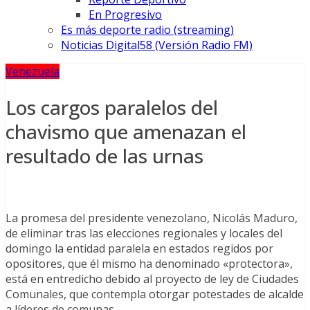
En Progresivo
Es más deporte radio (streaming)
Noticias Digital58 (Versión Radio FM)
Venezuela
Los cargos paralelos del
chavismo que amenazan el
resultado de las urnas
La promesa del presidente venezolano, Nicolás Maduro,
de eliminar tras las elecciones regionales y locales del
domingo la entidad paralela en estados regidos por
opositores, que él mismo ha denominado «protectora»,
está en entredicho debido al proyecto de ley de Ciudades
Comunales, que contempla otorgar potestades de alcalde
a líderes de comunas.