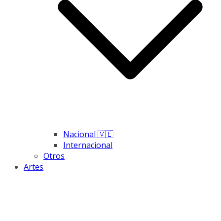
Nacional 🇻🇪
Internacional
Otros
Artes