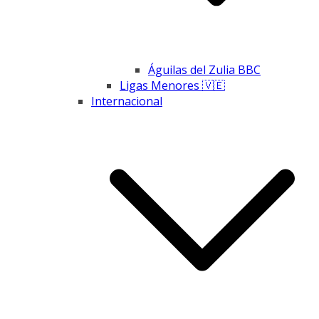
Águilas del Zulia BBC
Ligas Menores 🇻🇪
Internacional