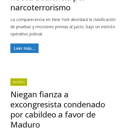
narcoterrorismo
La comparecencia en New York abordará la clasificación
de pruebas y mociones previas al juicio, bajo un estricto
operativo policial.
Leer más...
MUNDO
Niegan fianza a
excongresista condenado
por cabildeo a favor de
Maduro