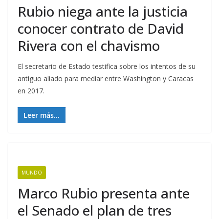
Rubio niega ante la justicia
conocer contrato de David
Rivera con el chavismo
El secretario de Estado testifica sobre los intentos de su
antiguo aliado para mediar entre Washington y Caracas
en 2017.
Leer más...
MUNDO
Marco Rubio presenta ante
el Senado el plan de tres