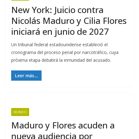
New York: Juicio contra
Nicolás Maduro y Cilia Flores
iniciará en junio de 2027
Un tribunal federal estadounidense estableció el
cronograma del proceso penal por narcotráfico, cuya
próxima etapa debatirá la inmunidad del acusado.
Leer más...
MUNDO
Maduro y Flores acuden a
nueva audiencia por