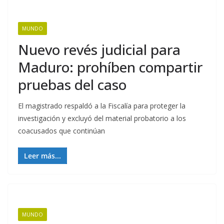
MUNDO
Nuevo revés judicial para
Maduro: prohíben compartir
pruebas del caso
El magistrado respaldó a la Fiscalía para proteger la
investigación y excluyó del material probatorio a los
coacusados que continúan
Leer más...
MUNDO