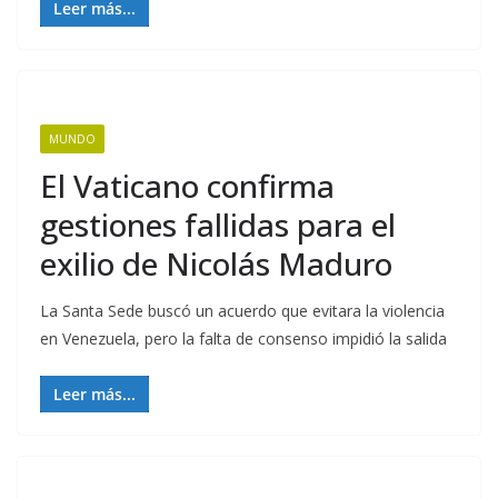
Leer más...
MUNDO
El Vaticano confirma
gestiones fallidas para el
exilio de Nicolás Maduro
La Santa Sede buscó un acuerdo que evitara la violencia
en Venezuela, pero la falta de consenso impidió la salida
Leer más...