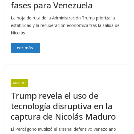
fases para Venezuela
La hoja de ruta de la Administración Trump prioriza la
estabilidad y la recuperación económica tras la salida de
Nicolás
Leer más...
MUNDO
Trump revela el uso de
tecnología disruptiva en la
captura de Nicolás Maduro
El Pentágono inutilizó el arsenal defensivo venezolano