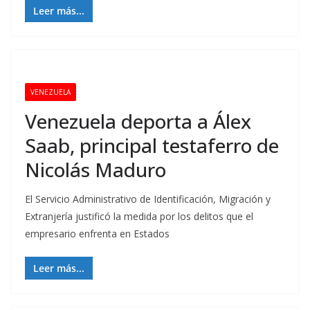
Leer más...
VENEZUELA
Venezuela deporta a Álex
Saab, principal testaferro de
Nicolás Maduro
El Servicio Administrativo de Identificación, Migración y
Extranjería justificó la medida por los delitos que el
empresario enfrenta en Estados
Leer más...