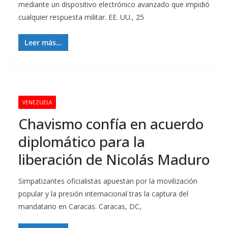
mediante un dispositivo electrónico avanzado que impidió
cualquier respuesta militar. EE. UU., 25
Leer más...
VENEZUELA
Chavismo confía en acuerdo
diplomático para la
liberación de Nicolás Maduro
Simpatizantes oficialistas apuestan por la movilización
popular y la presión internacional tras la captura del
mandatario en Caracas. Caracas, DC,