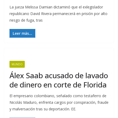
La jueza Melissa Damian dictaminó que el exlegislador
republicano David Rivera permanecerá en prisión por alto
riesgo de fuga, tras
Leer más...
MUNDO
Álex Saab acusado de lavado
de dinero en corte de Florida
El empresario colombiano, señalado como testaferro de
Nicolás Maduro, enfrenta cargos por conspiración, fraude
y malversación tras su deportación. EE.