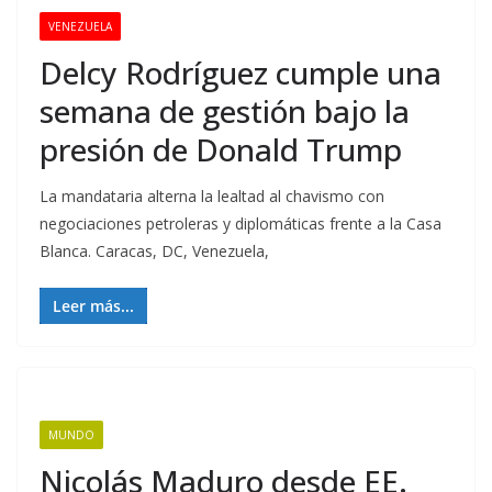
VENEZUELA
Delcy Rodríguez cumple una
semana de gestión bajo la
presión de Donald Trump
La mandataria alterna la lealtad al chavismo con
negociaciones petroleras y diplomáticas frente a la Casa
Blanca. Caracas, DC, Venezuela,
Leer más...
MUNDO
Nicolás Maduro desde EE.