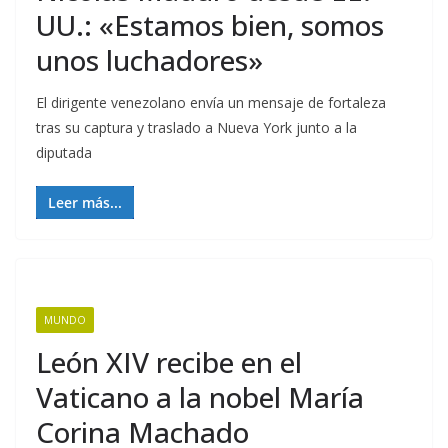
UU.: «Estamos bien, somos
unos luchadores»
El dirigente venezolano envía un mensaje de fortaleza
tras su captura y traslado a Nueva York junto a la
diputada
Leer más...
MUNDO
León XIV recibe en el
Vaticano a la nobel María
Corina Machado