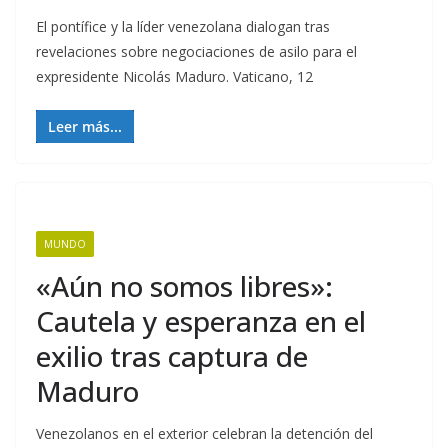
El pontífice y la líder venezolana dialogan tras
revelaciones sobre negociaciones de asilo para el
expresidente Nicolás Maduro. Vaticano, 12
Leer más...
MUNDO
«Aún no somos libres»:
Cautela y esperanza en el
exilio tras captura de
Maduro
Venezolanos en el exterior celebran la detención del