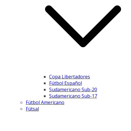
Copa Libertadores
Fútbol Español
Sudamericano Sub-20
Sudamericano Sub-17
Fútbol Americano
Fútsal