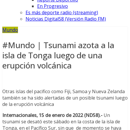
En Progresivo
Es más deporte radio (streaming)
Noticias Digital58 (Versión Radio FM)
Mundo
#Mundo | Tsunami azota a la
isla de Tonga luego de una
erupción volcánica
Otras islas del pacifico como Fiji, Samoa y Nueva Zelanda
también se ha sido alertadas de un posible tsunami luego
de la erupción volcánica
Internacionales, 15 de enero de 2022 (ND58).-
Un
tsunami se desató este sábado en la costa de la isla de
Tonga, en el Pacífico Sur, sin que de momento se haya