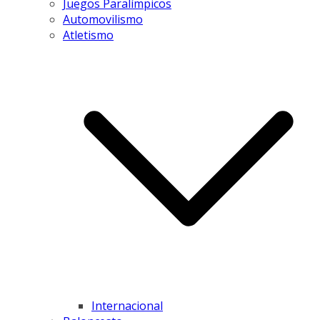
Juegos Paralímpicos
Automovilismo
Atletismo
Internacional