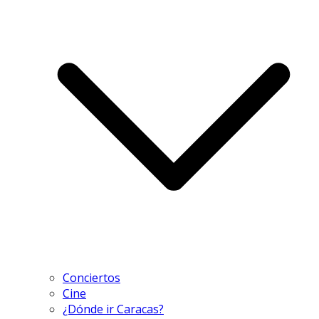
Conciertos
Cine
¿Dónde ir Caracas?