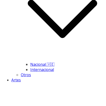
Nacional 🇻🇪
Internacional
Otros
Artes