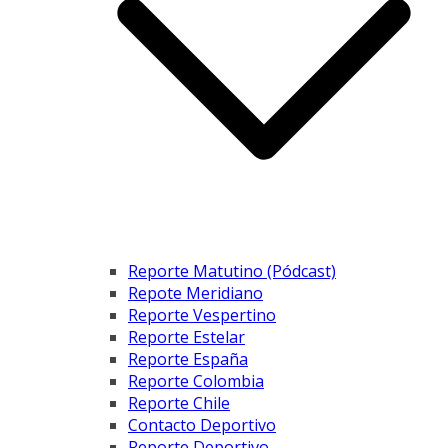
Reporte Matutino (Pódcast)
Repote Meridiano
Reporte Vespertino
Reporte Estelar
Reporte España
Reporte Colombia
Reporte Chile
Contacto Deportivo
Reporte Deportivo