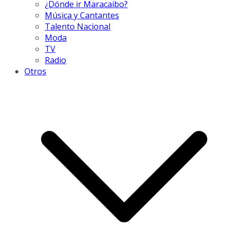
¿Dónde ir Maracaibo?
Música y Cantantes
Talento Nacional
Moda
TV
Radio
Otros