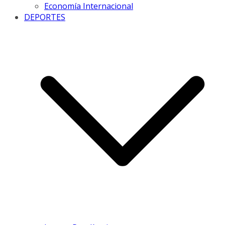
Economía Internacional
DEPORTES