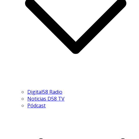
Digital58 Radio
Noticias D58 TV
Pódcast