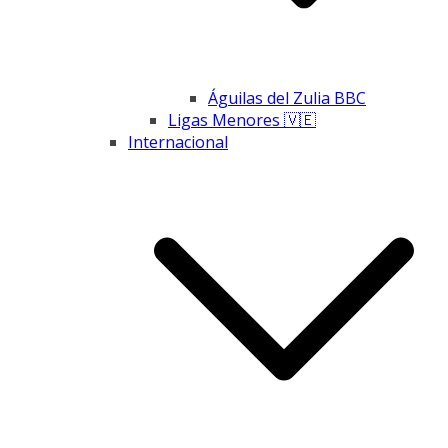
Águilas del Zulia BBC
Ligas Menores 🇻🇪
Internacional