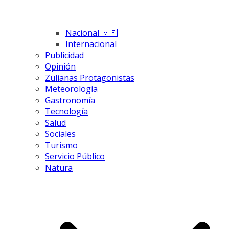
Nacional 🇻🇪
Internacional
Publicidad
Opinión
Zulianas Protagonistas
Meteorología
Gastronomía
Tecnología
Salud
Sociales
Turismo
Servicio Público
Natura