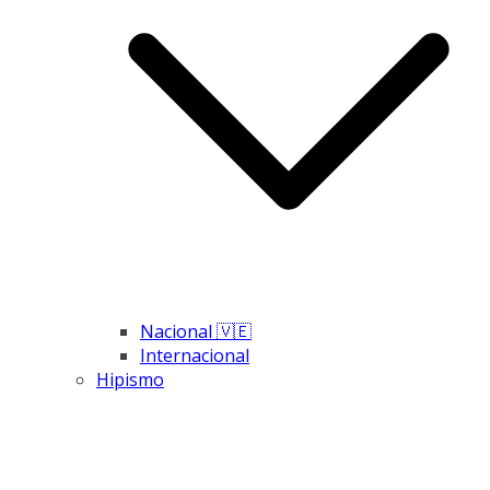
Nacional 🇻🇪
Internacional
Hipismo