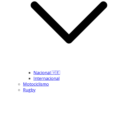
Nacional 🇻🇪
Internacional
Motociclismo
Rugby