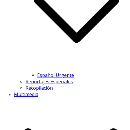
Español Urgente
Reportajes Especiales
Recopilación
Multimedia