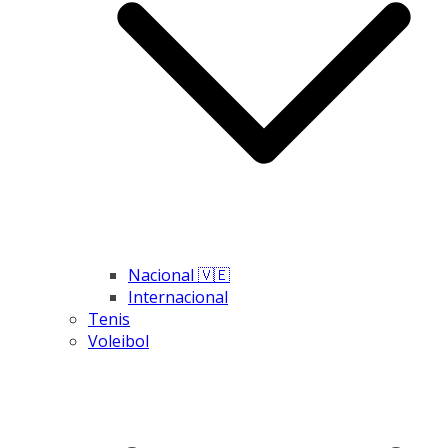
Nacional 🇻🇪
Internacional
Tenis
Voleibol