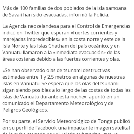
Más de 100 familias de dos poblados de la isla samoana
de Savaii han sido evacuadas, informó la Policía.
La Agencia neozelandesa para el Control de Emergencias
indicó en Twitter que esperan «fuertes corrientes y
marejadas impredecibles» en la costa norte y este de la
Isla Norte y las Islas Chatham del país oceánico, y en
Vanuatu llamaron a la «inmediata evacuación» de las
áreas costeras debido a las fuertes corrientes y olas.
«Se han observado olas de tsunami destructivas
estimadas entre 1 y 2,5 metros en algunas de nuestras
islas en Vanuatu. Se espera que las olas del tsunami
sigan siendo posibles a lo largo de las costas de todas las
islas de Vanuatu durante esta noche», apuntó en un
comunicado el Departamento Meteorológico y de
Peligros Geológicos.
Por su parte, el Servicio Meteorológico de Tonga publicó
en su perfil de Facebook una impactante imagen satelital