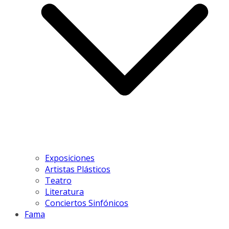
Exposiciones
Artistas Plásticos
Teatro
Literatura
Conciertos Sinfónicos
Fama