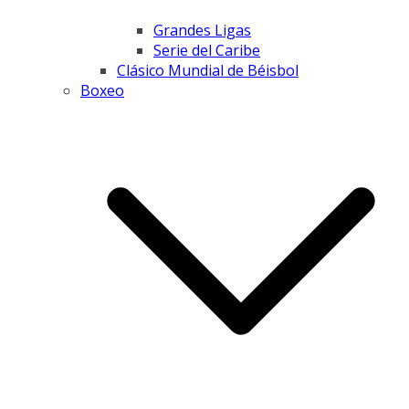
Grandes Ligas
Serie del Caribe
Clásico Mundial de Béisbol
Boxeo