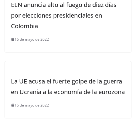
ELN anuncia alto al fuego de diez días
por elecciones presidenciales en
Colombia
16 de mayo de 2022
La UE acusa el fuerte golpe de la guerra
en Ucrania a la economía de la eurozona
16 de mayo de 2022