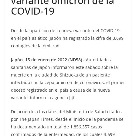
variante ómicron de la
COVID-19
Desde la aparición de la nueva variante del COVID-19
en el país asiático, Japón ha registrado la cifra de 3.699
contagios de la ómicron
Japón, 15 de enero de 2022 (ND58).-
Autoridades
sanitarias de Japón informaron este sábado sobre la
muerte en la ciudad de Shizuoka de un paciente
infectado con la cepa ómicron de coronavirus, el primer
deceso registrado en el país a causa de la nueva
variante, informa la agencia Jiji.
De acuerdo a los datos del Ministerio de Salud citados
por The Japan Times, desde el inicio de la pandemia se
ha documentado un total de 1.856.357 casos
confirmados de la enfermedad, de los cuales 3.699