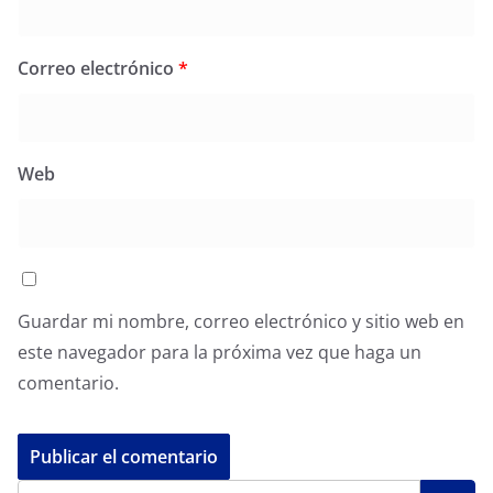
Correo electrónico
*
Web
Guardar mi nombre, correo electrónico y sitio web en
este navegador para la próxima vez que haga un
comentario.