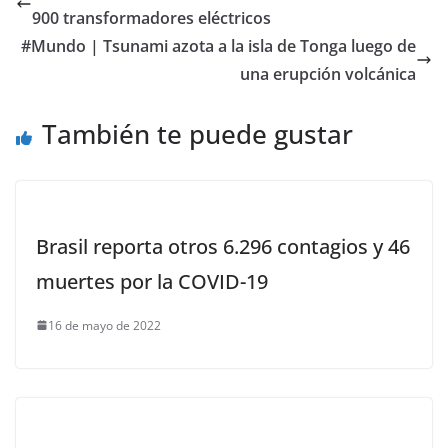
900 transformadores eléctricos
#Mundo | Tsunami azota a la isla de Tonga luego de
una erupción volcánica
También te puede gustar
Brasil reporta otros 6.296 contagios y 46
muertes por la COVID-19
16 de mayo de 2022