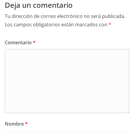
Deja un comentario
Tu dirección de correo electrónico no será publicada.
Los campos obligatorios están marcados con
*
Comentario
*
Nombre
*