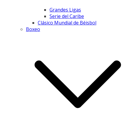
Grandes Ligas
Serie del Caribe
Clásico Mundial de Béisbol
Boxeo