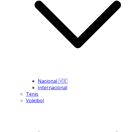
Nacional 🇻🇪
Internacional
Tenis
Voleibol