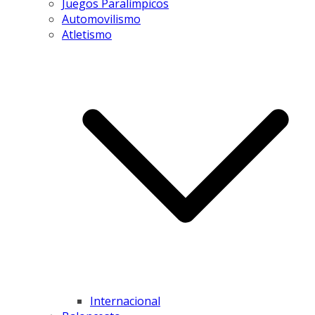
Juegos Paralímpicos
Automovilismo
Atletismo
Internacional