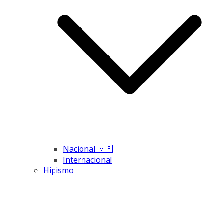
Nacional 🇻🇪
Internacional
Hipismo