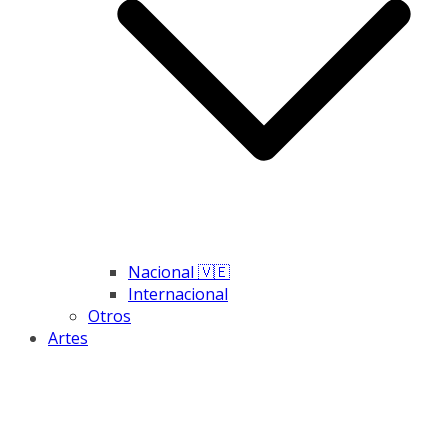
Nacional 🇻🇪
Internacional
Otros
Artes