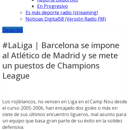
En Progresivo
Es más deporte radio (streaming)
Noticias Digital58 (Versión Radio FM)
Deportes
#LaLiga | Barcelona se impone
al Atlético de Madrid y se mete
un puestos de Champions
League
Los rojiblancos, no vencen en Liga en el Camp Nou desde
el curso 2005-2006, han encajado dos goles o más en
siete de sus últimos encuentro ligueros, mal asunto para
un equipo que basa gran parte de su éxito en la solidez
defensiva.