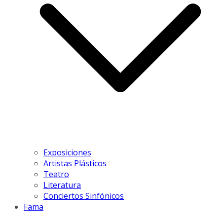
Exposiciones
Artistas Plásticos
Teatro
Literatura
Conciertos Sinfónicos
Fama