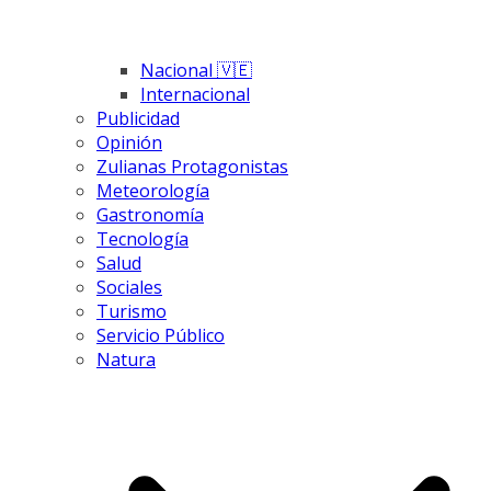
Nacional 🇻🇪
Internacional
Publicidad
Opinión
Zulianas Protagonistas
Meteorología
Gastronomía
Tecnología
Salud
Sociales
Turismo
Servicio Público
Natura