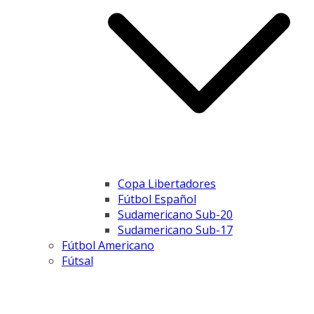
Copa Libertadores
Fútbol Español
Sudamericano Sub-20
Sudamericano Sub-17
Fútbol Americano
Fútsal