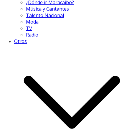
¿Dónde ir Maracaibo?
Música y Cantantes
Talento Nacional
Moda
TV
Radio
Otros