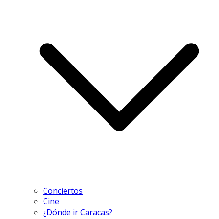
Conciertos
Cine
¿Dónde ir Caracas?