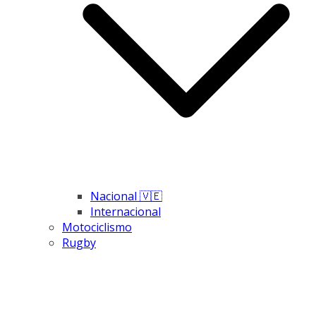
Nacional 🇻🇪
Internacional
Motociclismo
Rugby