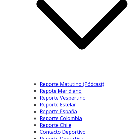
Reporte Matutino (Pódcast)
Repote Meridiano
Reporte Vespertino
Reporte Estelar
Reporte España
Reporte Colombia
Reporte Chile
Contacto Deportivo
Reporte Deportivo