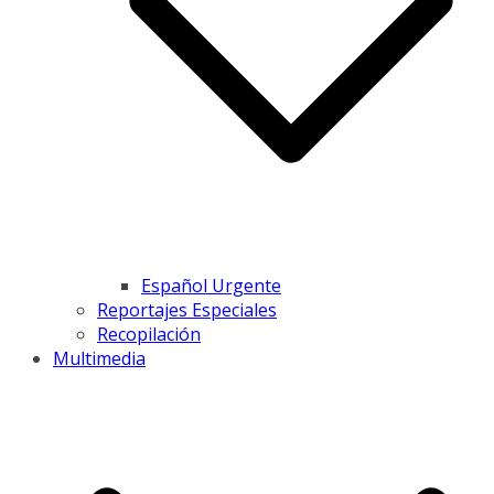
Español Urgente
Reportajes Especiales
Recopilación
Multimedia