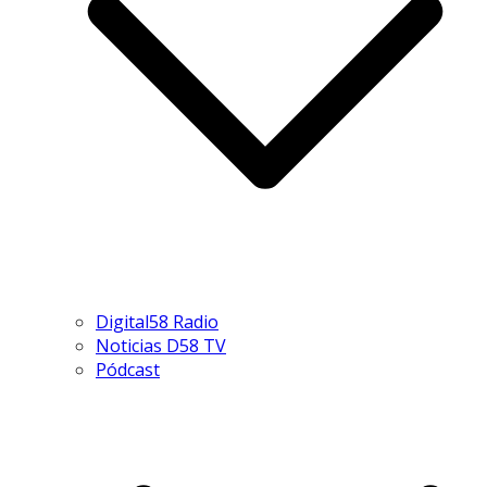
Digital58 Radio
Noticias D58 TV
Pódcast