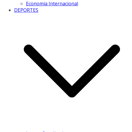
Economía Internacional
DEPORTES