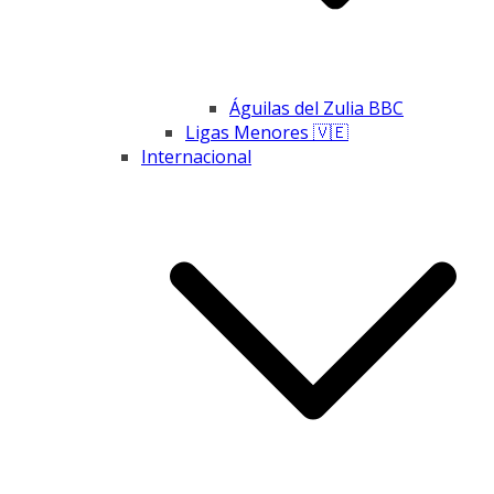
Águilas del Zulia BBC
Ligas Menores 🇻🇪
Internacional