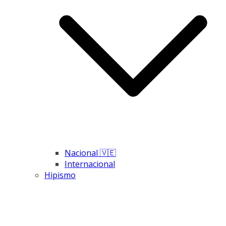
Nacional 🇻🇪
Internacional
Hipismo