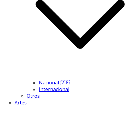
Nacional 🇻🇪
Internacional
Otros
Artes