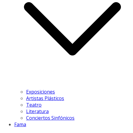
Exposiciones
Artistas Plásticos
Teatro
Literatura
Conciertos Sinfónicos
Fama