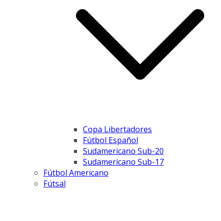
Copa Libertadores
Fútbol Español
Sudamericano Sub-20
Sudamericano Sub-17
Fútbol Americano
Fútsal