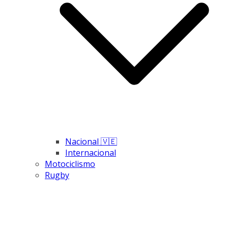
Nacional 🇻🇪
Internacional
Motociclismo
Rugby