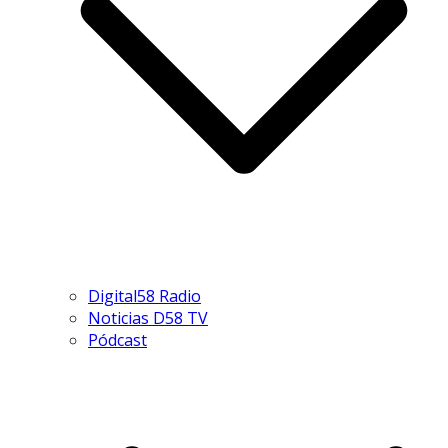
Digital58 Radio
Noticias D58 TV
Pódcast