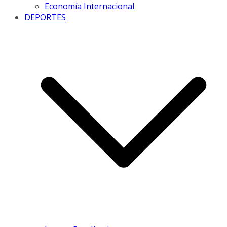
Economía Internacional
DEPORTES