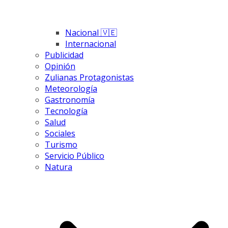
Nacional 🇻🇪
Internacional
Publicidad
Opinión
Zulianas Protagonistas
Meteorología
Gastronomía
Tecnología
Salud
Sociales
Turismo
Servicio Público
Natura