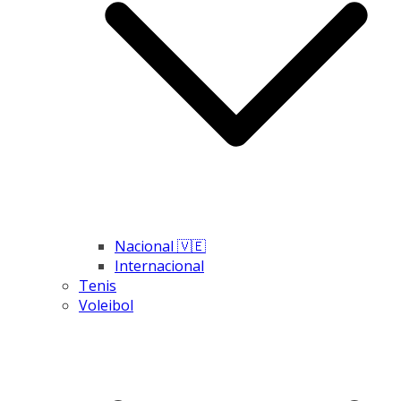
Nacional 🇻🇪
Internacional
Tenis
Voleibol