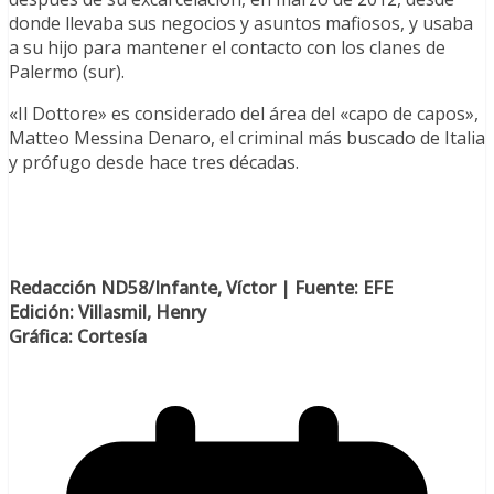
donde llevaba sus negocios y asuntos mafiosos, y usaba
a su hijo para mantener el contacto con los clanes de
Palermo (sur).
«Il Dottore» es considerado del área del «capo de capos»,
Matteo Messina Denaro, el criminal más buscado de Italia
y prófugo desde hace tres décadas.
Redacción ND58/Infante, Víctor | Fuente: EFE
Edición: Villasmil, Henry
Gráfica: Cortesía