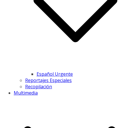
Español Urgente
Reportajes Especiales
Recopilación
Multimedia