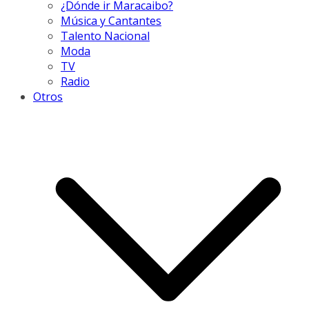
¿Dónde ir Maracaibo?
Música y Cantantes
Talento Nacional
Moda
TV
Radio
Otros