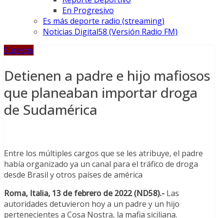
En Progresivo
Es más deporte radio (streaming)
Noticias Digital58 (Versión Radio FM)
Sucesos
Detienen a padre e hijo mafiosos
que planeaban importar droga
de Sudamérica
Entre los múltiples cargos que se les atribuye, el padre
había organizado ya un canal para el tráfico de droga
desde Brasil y otros países de américa
Roma, Italia, 13 de febrero de 2022 (ND58).-
Las
autoridades detuvieron hoy a un padre y un hijo
pertenecientes a Cosa Nostra, la mafia siciliana.