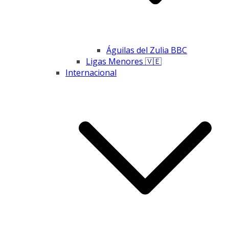
Águilas del Zulia BBC
Ligas Menores 🇻🇪
Internacional