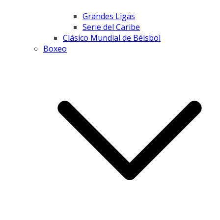
Grandes Ligas
Serie del Caribe
Clásico Mundial de Béisbol
Boxeo