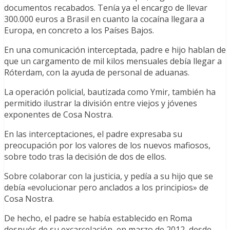
documentos recabados. Tenía ya el encargo de llevar
300.000 euros a Brasil en cuanto la cocaína llegara a
Europa, en concreto a los Países Bajos.
En una comunicación interceptada, padre e hijo hablan de
que un cargamento de mil kilos mensuales debía llegar a
Róterdam, con la ayuda de personal de aduanas.
La operación policial, bautizada como Ymir, también ha
permitido ilustrar la división entre viejos y jóvenes
exponentes de Cosa Nostra.
En las interceptaciones, el padre expresaba su
preocupación por los valores de los nuevos mafiosos,
sobre todo tras la decisión de dos de ellos.
Sobre colaborar con la justicia, y pedía a su hijo que se
debía «evolucionar pero anclados a los principios» de
Cosa Nostra.
De hecho, el padre se había establecido en Roma
después de su excarcelación, en marzo de 2012, desde