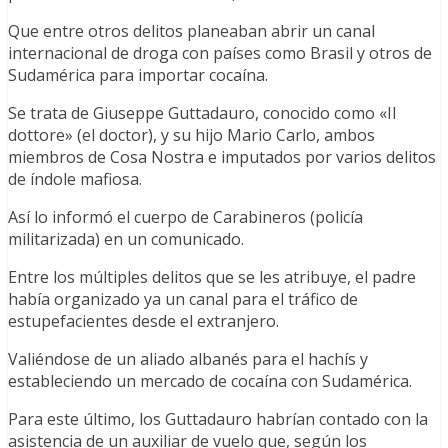
Que entre otros delitos planeaban abrir un canal
internacional de droga con países como Brasil y otros de
Sudamérica para importar cocaína.
Se trata de Giuseppe Guttadauro, conocido como «Il
dottore» (el doctor), y su hijo Mario Carlo, ambos
miembros de Cosa Nostra e imputados por varios delitos
de índole mafiosa.
Así lo informó el cuerpo de Carabineros (policía
militarizada) en un comunicado.
Entre los múltiples delitos que se les atribuye, el padre
había organizado ya un canal para el tráfico de
estupefacientes desde el extranjero.
Valiéndose de un aliado albanés para el hachís y
estableciendo un mercado de cocaína con Sudamérica.
Para este último, los Guttadauro habrían contado con la
asistencia de un auxiliar de vuelo que, según los