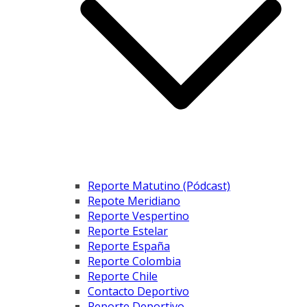
Reporte Matutino (Pódcast)
Repote Meridiano
Reporte Vespertino
Reporte Estelar
Reporte España
Reporte Colombia
Reporte Chile
Contacto Deportivo
Reporte Deportivo