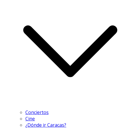
Conciertos
Cine
¿Dónde ir Caracas?