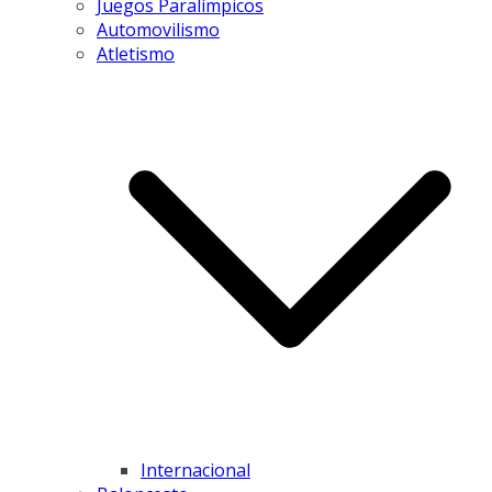
Juegos Paralímpicos
Automovilismo
Atletismo
Internacional