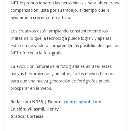
NFT le proporcionaron las herramientas para obtener una
compensación justa por su trabajo, al tiempo que le
ayudaron a crecer como artista.
Los creativos están ampliando constantemente los
límites de lo que la tecnología puede lograr, y apenas
están empezando a comprender las posibilidades que los
NFT ofrecen a la fotografía.
La evolución natural de la fotografía es abrazar estas
nuevas herramientas y adaptarse a los nuevos tiempos
para que una nueva generación de fotógrafos pueda
prosperar en la Web3.
Redacción ND58 | Fuente:
cointelegraph.com
Edición: Villasmil, Henry
Gráfica: Cortesía