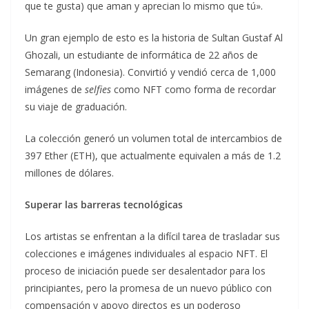
que te gusta) que aman y aprecian lo mismo que tú».
Un gran ejemplo de esto es la historia de Sultan Gustaf Al
Ghozali, un estudiante de informática de 22 años de
Semarang (Indonesia). Convirtió y vendió cerca de 1,000
imágenes de
selfies
como NFT como forma de recordar
su viaje de graduación.
La colección generó un volumen total de intercambios de
397 Ether (ETH), que actualmente equivalen a más de 1.2
millones de dólares.
Superar las barreras tecnológicas
Los artistas se enfrentan a la difícil tarea de trasladar sus
colecciones e imágenes individuales al espacio NFT. El
proceso de iniciación puede ser desalentador para los
principiantes, pero la promesa de un nuevo público con
compensación y apoyo directos es un poderoso