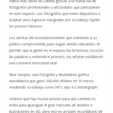
Habrá más obras de calidad gracias a la nueva ola de
fotógrafos profesionales y aficionados que participarán
en este espacio. Los fotógrafos que estén dispuestos a
aceptar unos ingresos marginales por su trabajo fijarán
los precios mínimos.
Los artistas del ecosistema tienen que mantener a su
público comprometido para seguir siendo relevantes. Al
permitir que la gente en el espacio lea la historia, escuche
las palabras y entienda el proceso, los artistas establecen
una conexión emocional vital.
Elise Swopes, una fotógrafa y diseñadora gráfica
autodidacta que ganó 200,000 dólares en 10 meses
vendiendo su trabajo como NFT, dijo a Cointelegraph:
«Parece que hay mucha presión para que cambies tu
estilo para apaciguar el gran mercado de diseños e
ilustraciones en 3D, pero eso es un buen recordatorio de