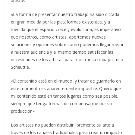
artistas.
«La forma de presentar nuestro trabajo ha sido dictada
en gran medida por las plataformas existentes, y a
medida que el espacio crece y evoluciona, es imperativo
que nosotros, como artistas, aportemos nuevas
soluciones y opciones sobre cómo podemos llegar mejor
a nuestra audiencia y al mismo tiempo satisfacer las
necesidades de los artistas para mostrar su trabajo», dijo
Scheuttle.
«El contenido está en el mundo, y tratar de guardarlo en
este momento es aparentemente imposible. Quiero que
mi contenido esté en tantos lugares como sea posible,
siempre que tenga formas de compensarme por su
producción».
Los artistas no pueden distribuir libremente su arte a
través de los canales tradicionales para crear un impacto