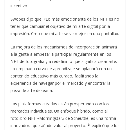
incentivo.
Swopes dijo que: «Lo más emocionante de los NFT es no
tener que cambiar el objetivo de mi arte digital por la
impresión. Creo que mi arte se ve mejor en una pantalla».
La mejora de los mecanismos de incorporación animará
a la gente a empezar a participar regularmente en los
NFT de fotografía y a redefinir lo que significa crear arte.
La empinada curva de aprendizaje se aplanará con un
contenido educativo más curado, facilitando la
experiencia de navegar por el mercado y encontrar la
pieza de arte deseada.
Las plataformas curadas están prosperando con los
mercados individuales. Un enfoque híbrido, como el
fotolibro NFT «Morningstar» de Scheuttle, es una forma
innovadora que añade valor al proyecto. Él explicó que los