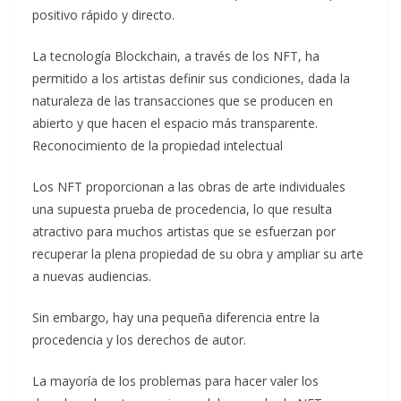
positivo rápido y directo.
La tecnología Blockchain, a través de los NFT, ha
permitido a los artistas definir sus condiciones, dada la
naturaleza de las transacciones que se producen en
abierto y que hacen el espacio más transparente.
Reconocimiento de la propiedad intelectual
Los NFT proporcionan a las obras de arte individuales
una supuesta prueba de procedencia, lo que resulta
atractivo para muchos artistas que se esfuerzan por
recuperar la plena propiedad de su obra y ampliar su arte
a nuevas audiencias.
Sin embargo, hay una pequeña diferencia entre la
procedencia y los derechos de autor.
La mayoría de los problemas para hacer valer los