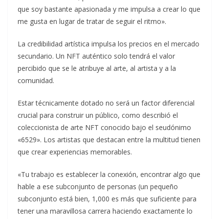
que soy bastante apasionada y me impulsa a crear lo que
me gusta en lugar de tratar de seguir el ritmo».
La credibilidad artística impulsa los precios en el mercado
secundario. Un NFT auténtico solo tendrá el valor
percibido que se le atribuye al arte, al artista y a la
comunidad.
Estar técnicamente dotado no será un factor diferencial
crucial para construir un público, como describió el
coleccionista de arte NFT conocido bajo el seudónimo
«6529». Los artistas que destacan entre la multitud tienen
que crear experiencias memorables.
«Tu trabajo es establecer la conexión, encontrar algo que
hable a ese subconjunto de personas (un pequeño
subconjunto está bien, 1,000 es más que suficiente para
tener una maravillosa carrera haciendo exactamente lo