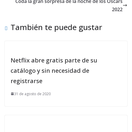
Coda la gran sorpresa de la noche de los Óscars
2022
También te puede gustar
Netflix abre gratis parte de su
catálogo y sin necesidad de
registrarse
31 de agosto de 2020