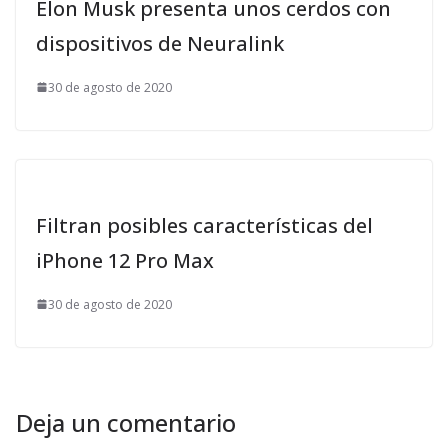
Elon Musk presenta unos cerdos con
dispositivos de Neuralink
30 de agosto de 2020
Filtran posibles características del
iPhone 12 Pro Max
30 de agosto de 2020
Deja un comentario