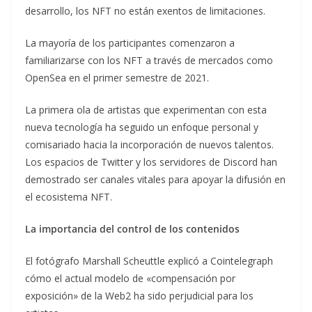
desarrollo, los NFT no están exentos de limitaciones.
La mayoría de los participantes comenzaron a
familiarizarse con los NFT a través de mercados como
OpenSea en el primer semestre de 2021.
La primera ola de artistas que experimentan con esta
nueva tecnología ha seguido un enfoque personal y
comisariado hacia la incorporación de nuevos talentos.
Los espacios de Twitter y los servidores de Discord han
demostrado ser canales vitales para apoyar la difusión en
el ecosistema NFT.
La importancia del control de los contenidos
El fotógrafo Marshall Scheuttle explicó a Cointelegraph
cómo el actual modelo de «compensación por
exposición» de la Web2 ha sido perjudicial para los