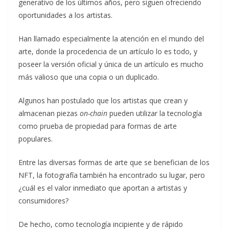
generativo de los últimos años, pero siguen ofreciendo
oportunidades a los artistas.
Han llamado especialmente la atención en el mundo del
arte, donde la procedencia de un artículo lo es todo, y
poseer la versión oficial y única de un artículo es mucho
más valioso que una copia o un duplicado.
Algunos han postulado que los artistas que crean y
almacenan piezas
on-chain
pueden utilizar la tecnología
como prueba de propiedad para formas de arte
populares.
Entre las diversas formas de arte que se benefician de los
NFT, la fotografía también ha encontrado su lugar, pero
¿cuál es el valor inmediato que aportan a artistas y
consumidores?
De hecho, como tecnología incipiente y de rápido