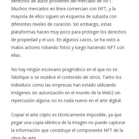
derechos de autor provienen del mercado de NFT.
Muchos mercados en línea comercian con NFT, y la
mayoría de ellos siguen un esquema de subasta con
diferentes niveles de curación. Sin embargo, estas
plataformas hacen muy poco para proteger los derechos
de propiedad y el uso. En algunos casos, se ha visto a
malos actores robando fotos y luego haciendo NFT con
ellas.
No hay ningún escenario pragmático en el que no se
falsifique o se reutilice el contenido de otros. Tanto los
individuos como las empresas han estado utilizando
imágenes sin autorización en el mundo de la Web2 sin
repercusión alguna: no es nada nuevo en el arte digital.
Copiar el arte cripto es técnicamente imposible, ya que
pegar una copia idéntica de la imagen no puede capturar
la información que constituye el componente NFT de la
obra de arte.