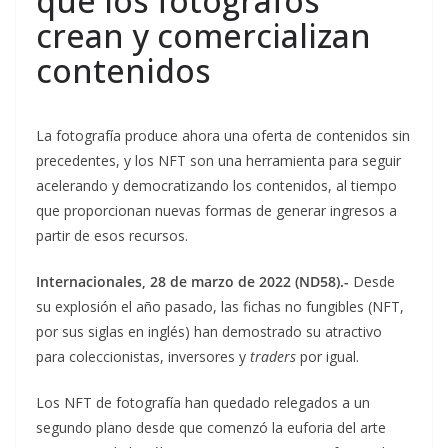
que los fotógrafos
crean y comercializan
contenidos
La fotografía produce ahora una oferta de contenidos sin
precedentes, y los NFT son una herramienta para seguir
acelerando y democratizando los contenidos, al tiempo
que proporcionan nuevas formas de generar ingresos a
partir de esos recursos.
Internacionales, 28 de marzo de 2022 (ND58).-
Desde
su explosión el año pasado, las fichas no fungibles (NFT,
por sus siglas en inglés) han demostrado su atractivo
para coleccionistas, inversores y
traders
por igual.
Los NFT de fotografía han quedado relegados a un
segundo plano desde que comenzó la euforia del arte