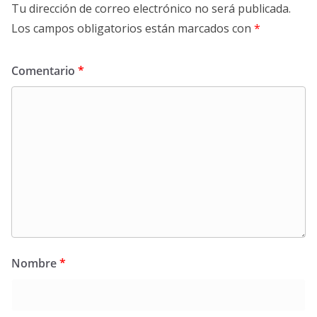
Tu dirección de correo electrónico no será publicada.
Los campos obligatorios están marcados con
*
Comentario
*
Nombre
*