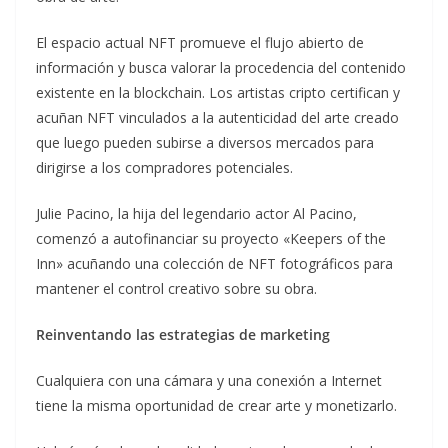
El espacio actual NFT promueve el flujo abierto de
información y busca valorar la procedencia del contenido
existente en la blockchain. Los artistas cripto certifican y
acuñan NFT vinculados a la autenticidad del arte creado
que luego pueden subirse a diversos mercados para
dirigirse a los compradores potenciales.
Julie Pacino, la hija del legendario actor Al Pacino,
comenzó a autofinanciar su proyecto «Keepers of the
Inn» acuñando una colección de NFT fotográficos para
mantener el control creativo sobre su obra.
Reinventando las estrategias de marketing
Cualquiera con una cámara y una conexión a Internet
tiene la misma oportunidad de crear arte y monetizarlo.