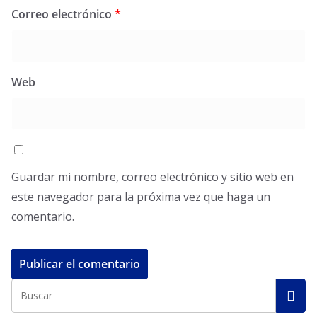
Correo electrónico
*
Web
Guardar mi nombre, correo electrónico y sitio web en
este navegador para la próxima vez que haga un
comentario.