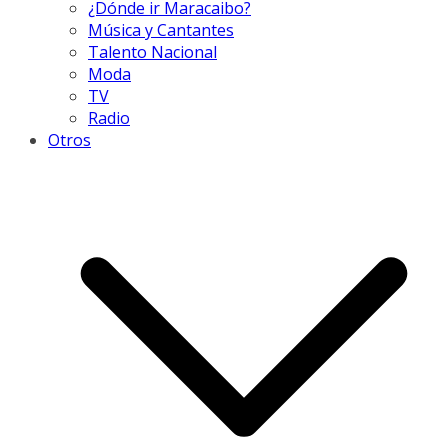
¿Dónde ir Maracaibo?
Música y Cantantes
Talento Nacional
Moda
TV
Radio
Otros