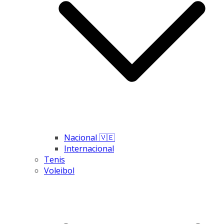
Nacional 🇻🇪
Internacional
Tenis
Voleibol