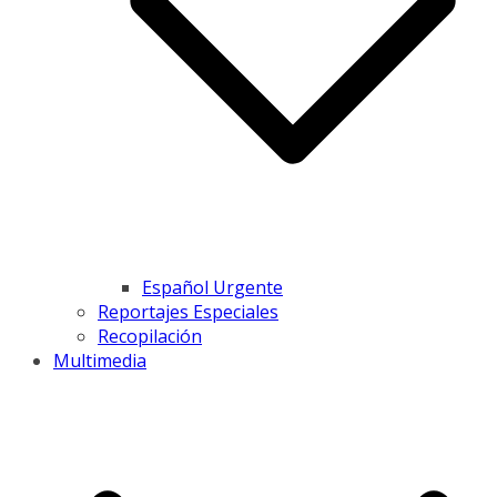
Español Urgente
Reportajes Especiales
Recopilación
Multimedia