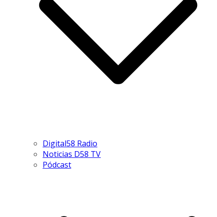
Digital58 Radio
Noticias D58 TV
Pódcast