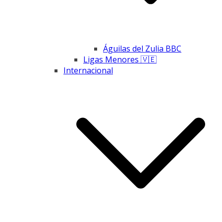
Águilas del Zulia BBC
Ligas Menores 🇻🇪
Internacional