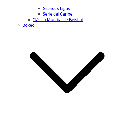
Grandes Ligas
Serie del Caribe
Clásico Mundial de Béisbol
Boxeo