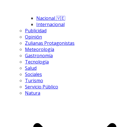
Nacional 🇻🇪
Internacional
Publicidad
Opinión
Zulianas Protagonistas
Meteorología
Gastronomía
Tecnología
Salud
Sociales
Turismo
Servicio Público
Natura