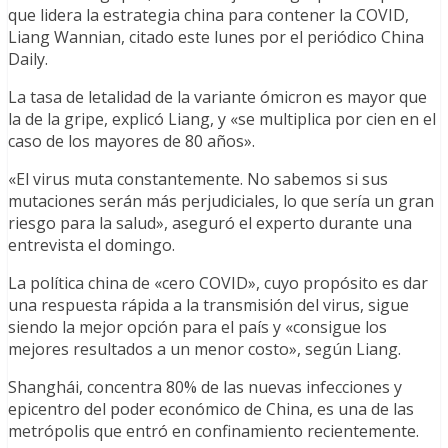
que lidera la estrategia china para contener la COVID,
Liang Wannian, citado este lunes por el periódico China
Daily.
La tasa de letalidad de la variante ómicron es mayor que
la de la gripe, explicó Liang, y «se multiplica por cien en el
caso de los mayores de 80 años».
«El virus muta constantemente. No sabemos si sus
mutaciones serán más perjudiciales, lo que sería un gran
riesgo para la salud», aseguró el experto durante una
entrevista el domingo.
La política china de «cero COVID», cuyo propósito es dar
una respuesta rápida a la transmisión del virus, sigue
siendo la mejor opción para el país y «consigue los
mejores resultados a un menor costo», según Liang.
Shanghái, concentra 80% de las nuevas infecciones y
epicentro del poder económico de China, es una de las
metrópolis que entró en confinamiento recientemente.