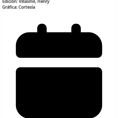
Edición: Villasmil, Henry
Gráfica: Cortesía