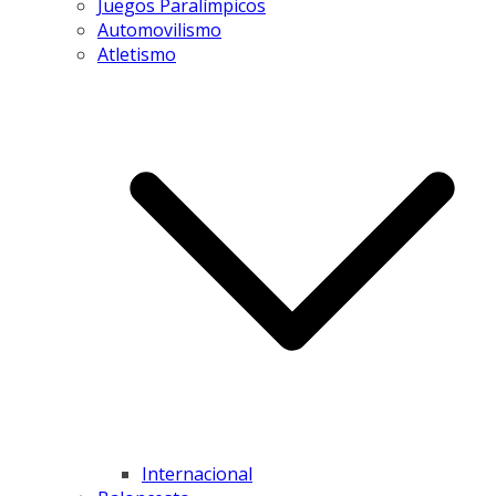
Juegos Paralímpicos
Automovilismo
Atletismo
Internacional