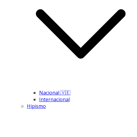
Nacional 🇻🇪
Internacional
Hipismo