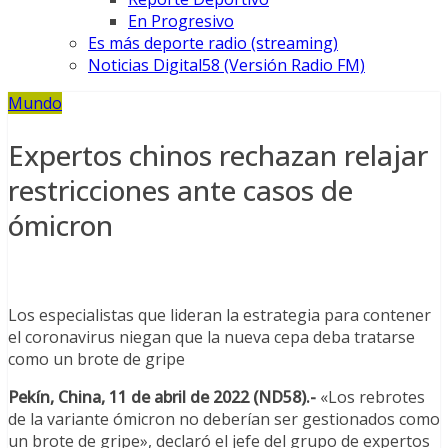
En Progresivo
Es más deporte radio (streaming)
Noticias Digital58 (Versión Radio FM)
Mundo
Expertos chinos rechazan relajar
restricciones ante casos de
ómicron
Los especialistas que lideran la estrategia para contener
el coronavirus niegan que la nueva cepa deba tratarse
como un brote de gripe
Pekín, China, 11 de abril de 2022 (ND58).-
«Los rebrotes
de la variante ómicron no deberían ser gestionados como
un brote de gripe», declaró el jefe del grupo de expertos