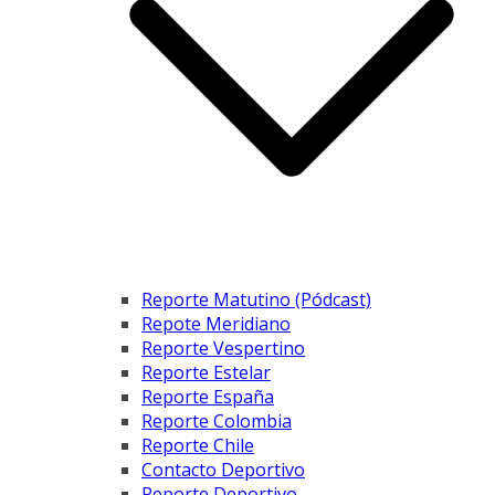
Reporte Matutino (Pódcast)
Repote Meridiano
Reporte Vespertino
Reporte Estelar
Reporte España
Reporte Colombia
Reporte Chile
Contacto Deportivo
Reporte Deportivo