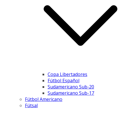
Copa Libertadores
Fútbol Español
Sudamericano Sub-20
Sudamericano Sub-17
Fútbol Americano
Fútsal