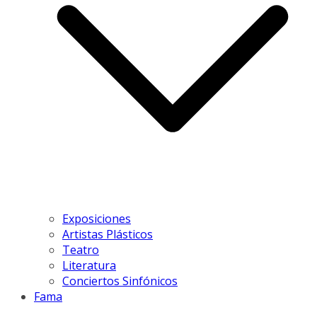
Exposiciones
Artistas Plásticos
Teatro
Literatura
Conciertos Sinfónicos
Fama