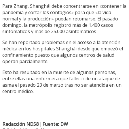
Para Zhang, Shanghái debe concentrarse en «contener la
pandemia y cortar los contagios» para que «la vida
normal y la producción» puedan retomarse. El pasado
domingo, la metrópolis registró más de 1.400 casos
sintomáticos y más de 25.000 asintomáticos
Se han reportado problemas en el acceso a la atención
médica en los hospitales Shanghái desde que empezó el
confinamiento puesto que algunos centros de salud
operan parcialmente.
Esto ha resultado en la muerte de algunas personas,
entre ellas una enfermera que falleció de un ataque de
asma el pasado 23 de marzo tras no ser atendida en un
centro médico.
Redacción ND58| Fuente: DW