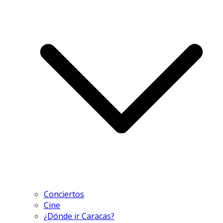
Conciertos
Cine
¿Dónde ir Caracas?