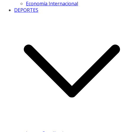
Economía Internacional
DEPORTES