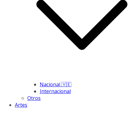
Nacional 🇻🇪
Internacional
Otros
Artes