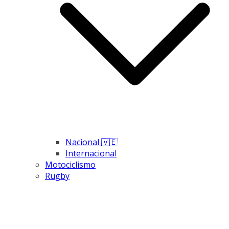
Nacional 🇻🇪
Internacional
Motociclismo
Rugby