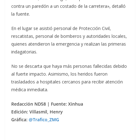
contra un paredón a un costado de la carretera», detalló
la fuente.
En el lugar se asistió personal de Protección Civil,
rescatistas, personal de bomberos y autoridades locales,
quienes atendieron la emergencia y realizan las primeras
indagatorias.
No se descarta que haya más personas fallecidas debido
al fuerte impacto. Asimismo, los heridos fueron
trasladados a hospitales cercanos para recibir atención
médica inmediata.
Redacción ND58 | Fuente: Xinhua
Edición: Villasmil, Henry
Gráfica:
@Trafico_ZMG