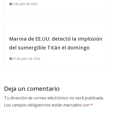
3 de julio de 2023
Marina de EE.UU. detectó la implosión
del sumergible Titán el domingo
23 de junio de 2023
Deja un comentario
Tu dirección de correo electrónico no será publicada.
Los campos obligatorios están marcados con
*