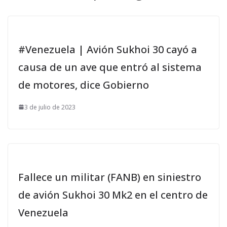
#Venezuela | Avión Sukhoi 30 cayó a
causa de un ave que entró al sistema
de motores, dice Gobierno
3 de julio de 2023
Fallece un militar (FANB) en siniestro
de avión Sukhoi 30 Mk2 en el centro de
Venezuela