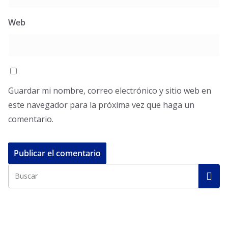
Web
Guardar mi nombre, correo electrónico y sitio web en
este navegador para la próxima vez que haga un
comentario.