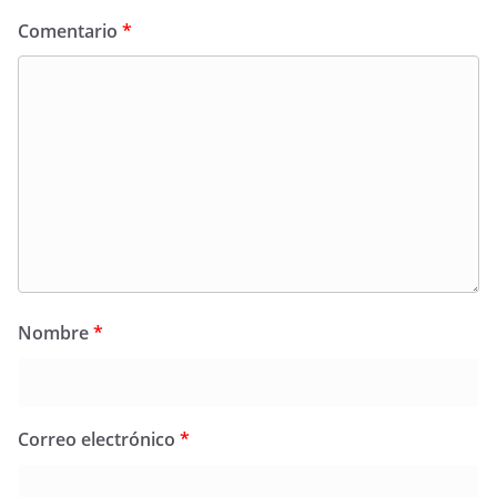
Comentario
*
Nombre
*
Correo electrónico
*