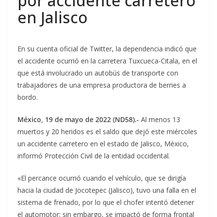
por accidente carretero
en Jalisco
En su cuenta oficial de Twitter, la dependencia indicó que
el accidente ocurrió en la carretera Tuxcueca-Citala, en el
que está involucrado un autobús de transporte con
trabajadores de una empresa productora de berries a
bordo.
México, 19 de mayo de 2022 (ND58).-
Al menos 13
muertos y 20 heridos es el saldo que dejó este miércoles
un accidente carretero en el estado de Jalisco, México,
informó Protección Civil de la entidad occidental.
«El percance ocurrió cuando el vehículo, que se dirigía
hacia la ciudad de Jocotepec (Jalisco), tuvo una falla en el
sistema de frenado, por lo que el chofer intentó detener
el automotor; sin embargo, se impactó de forma frontal