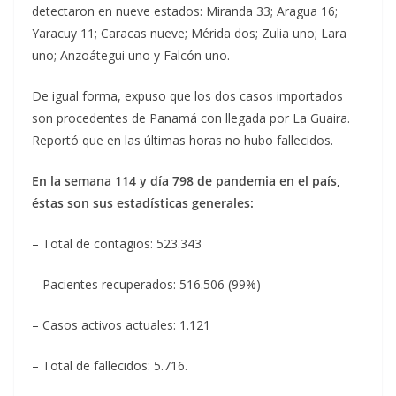
detectaron en nueve estados: Miranda 33; Aragua 16;
Yaracuy 11; Caracas nueve; Mérida dos; Zulia uno; Lara
uno; Anzoátegui uno y Falcón uno.
De igual forma, expuso que los dos casos importados
son procedentes de Panamá con llegada por La Guaira.
Reportó que en las últimas horas no hubo fallecidos.
En la semana 114 y día 798 de pandemia en el país,
éstas son sus estadísticas generales:
– Total de contagios: 523.343
– Pacientes recuperados: 516.506 (99%)
– Casos activos actuales: 1.121
– Total de fallecidos: 5.716.