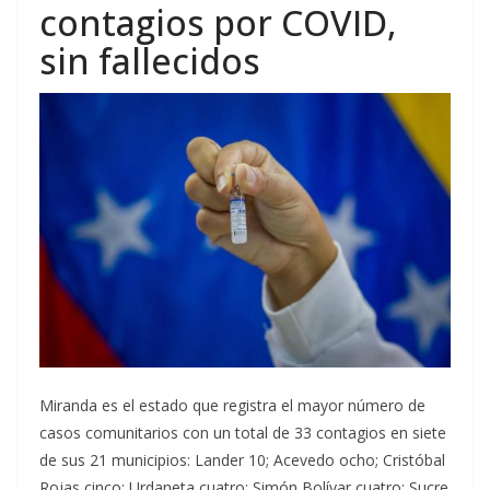
contagios por COVID,
sin fallecidos
Miranda es el estado que registra el mayor número de
casos comunitarios con un total de 33 contagios en siete
de sus 21 municipios: Lander 10; Acevedo ocho; Cristóbal
Rojas cinco; Urdaneta cuatro; Simón Bolívar cuatro; Sucre