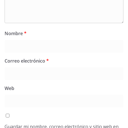
Nombre
*
Correo electrónico
*
Web
Guardar mi nombre, correo electrónico y sitio web en