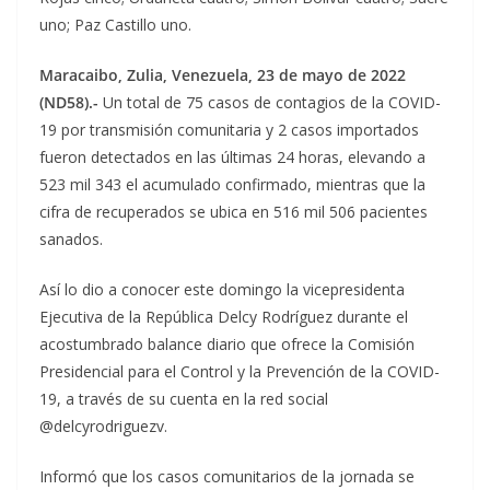
uno; Paz Castillo uno.
Maracaibo, Zulia, Venezuela, 23 de mayo de 2022
(ND58).-
Un total de 75 casos de contagios de la COVID-
19 por transmisión comunitaria y 2 casos importados
fueron detectados en las últimas 24 horas, elevando a
523 mil 343 el acumulado confirmado, mientras que la
cifra de recuperados se ubica en 516 mil 506 pacientes
sanados.
Así lo dio a conocer este domingo la vicepresidenta
Ejecutiva de la República Delcy Rodríguez durante el
acostumbrado balance diario que ofrece la Comisión
Presidencial para el Control y la Prevención de la COVID-
19, a través de su cuenta en la red social
@delcyrodriguezv.
Informó que los casos comunitarios de la jornada se