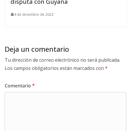
disputa con Guyana
4 de diciembre de 2023
Deja un comentario
Tu dirección de correo electrónico no será publicada.
Los campos obligatorios están marcados con
*
Comentario
*