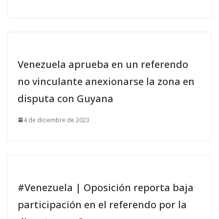
Venezuela aprueba en un referendo
no vinculante anexionarse la zona en
disputa con Guyana
4 de diciembre de 2023
#Venezuela | Oposición reporta baja
participación en el referendo por la