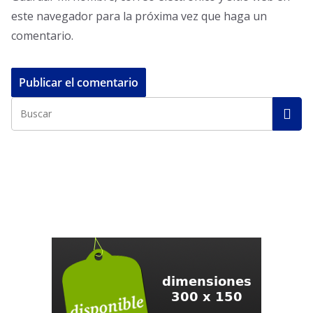
este navegador para la próxima vez que haga un
comentario.