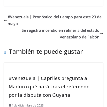
#Venezuela | Pronóstico del tiempo para este 23 de
mayo
Se registra incendio en refinería del estado
venezolano de Falcón
También te puede gustar
#Venezuela | Capriles pregunta a
Maduro qué hará tras el referendo
por la disputa con Guyana
4 de diciembre de 2023