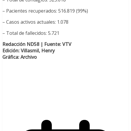
– Pacientes recuperados: 516.819 (99%)
– Casos activos actuales: 1.078
– Total de fallecidos: 5.721
Redacción ND58 | Fuente: VTV
Edición: Villasmil, Henry
Gráfica: Archivo