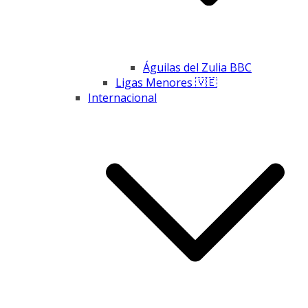
Águilas del Zulia BBC
Ligas Menores 🇻🇪
Internacional