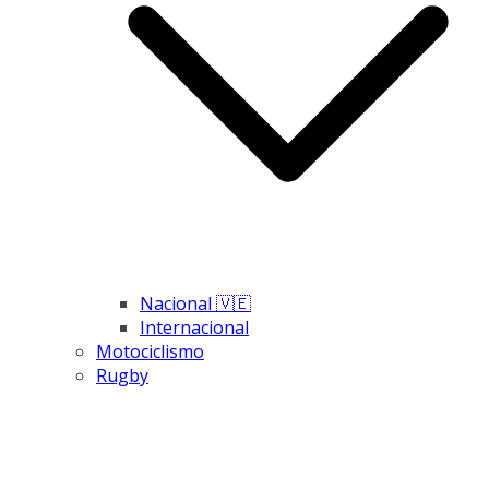
Nacional 🇻🇪
Internacional
Motociclismo
Rugby