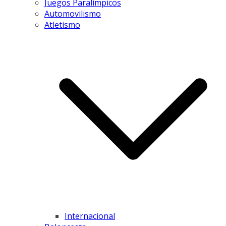
Juegos Paralímpicos
Automovilismo
Atletismo
Internacional