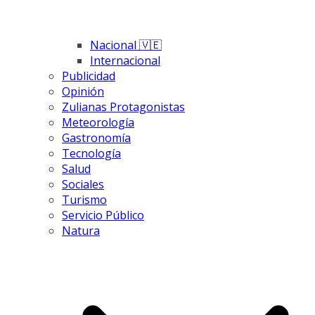
Nacional 🇻🇪
Internacional
Publicidad
Opinión
Zulianas Protagonistas
Meteorología
Gastronomía
Tecnología
Salud
Sociales
Turismo
Servicio Público
Natura