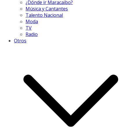
¿Dónde ir Maracaibo?
Música y Cantantes
Talento Nacional
Moda
TV
Radio
Otros