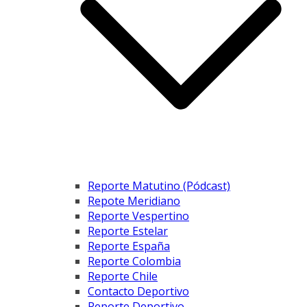
Reporte Matutino (Pódcast)
Repote Meridiano
Reporte Vespertino
Reporte Estelar
Reporte España
Reporte Colombia
Reporte Chile
Contacto Deportivo
Reporte Deportivo