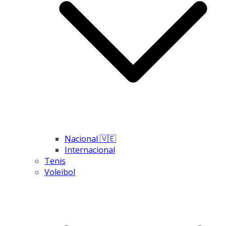
Nacional 🇻🇪
Internacional
Tenis
Voleibol