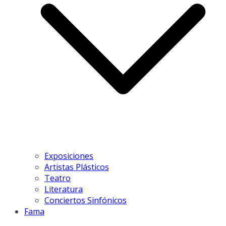
Exposiciones
Artistas Plásticos
Teatro
Literatura
Conciertos Sinfónicos
Fama