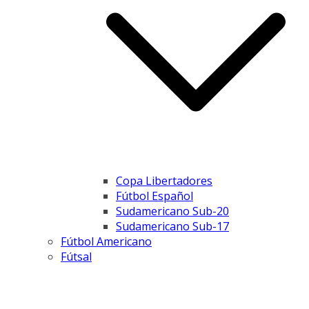
Copa Libertadores
Fútbol Español
Sudamericano Sub-20
Sudamericano Sub-17
Fútbol Americano
Fútsal