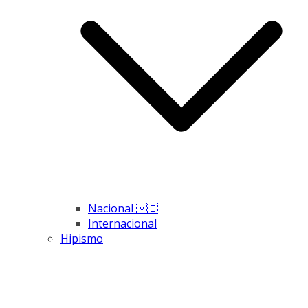
Nacional 🇻🇪
Internacional
Hipismo