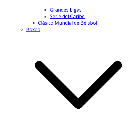
Grandes Ligas
Serie del Caribe
Clásico Mundial de Béisbol
Boxeo