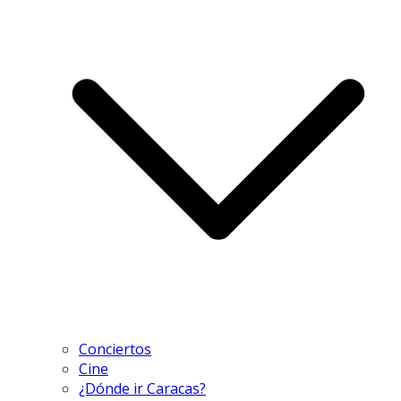
Conciertos
Cine
¿Dónde ir Caracas?