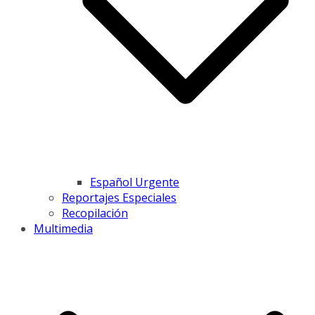
Español Urgente
Reportajes Especiales
Recopilación
Multimedia