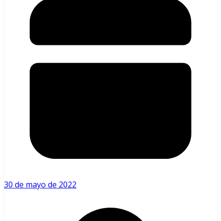
30 de mayo de 2022