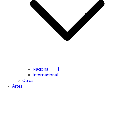
Nacional 🇻🇪
Internacional
Otros
Artes