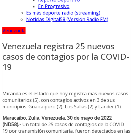
En Progresivo
Es más deporte radio (streaming)
Noticias Digital58 (Versión Radio FM)
Venezuela
Venezuela registra 25 nuevos
casos de contagios por la COVID-
19
Miranda es el estado que hoy registra más nuevos casos
comunitarios (5), con contagios activos en 3 de sus
municipios: Guaicaipuro (2), Los Salias (2) y Lander (1).
Maracaibo, Zulia, Venezuela, 30 de mayo de 2022
(ND58).-
Un total de 25 casos de contagios de la COVID-
19 por transmisión comunitaria, fueron detectados en las