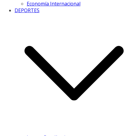
Economía Internacional
DEPORTES