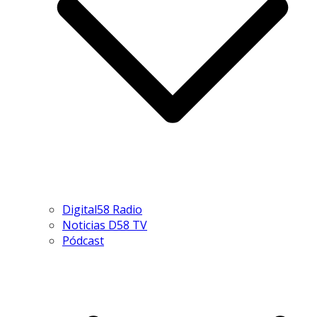
Digital58 Radio
Noticias D58 TV
Pódcast