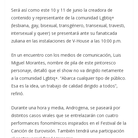
Será así como este 10 y 11 de junio la creadora de
contenido y representante de la comunidad Lgbtiq+
(lesbiana, gay, bisexual, transgénero, transexual, travesti,
intersexual y queer) se presentará ante su fanaticada
zuliana en las instalaciones de V-House a las 10:00 p.m.
En un encuentro con los medios de comunicación, Luis
Miguel Morantes, nombre de pila de este pintoresco
personaje, detalló que el show no va dirigido netamente
a la comunidad Lgbtiq+. “Abarca cualquier tipo de público.
Esa es la idea, un trabajo de calidad dirigido a todos”,
refirió.
Durante una hora y media, Androgena, se paseará por
distintos casos virales que se entrelazarán con cuatro
performances fonomímicos inspirados en el Festival de la
Canción de Eurovisión. También tendrá una participación