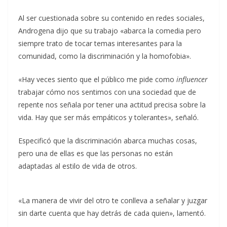
Al ser cuestionada sobre su contenido en redes sociales,
Androgena dijo que su trabajo «abarca la comedia pero
siempre trato de tocar temas interesantes para la
comunidad, como la discriminación y la homofobia».
«Hay veces siento que el público me pide como
influencer
trabajar cómo nos sentimos con una sociedad que de
repente nos señala por tener una actitud precisa sobre la
vida. Hay que ser más empáticos y tolerantes», señaló.
Especificó que la discriminación abarca muchas cosas,
pero una de ellas es que las personas no están
adaptadas al estilo de vida de otros.
«La manera de vivir del otro te conlleva a señalar y juzgar
sin darte cuenta que hay detrás de cada quien», lamentó.