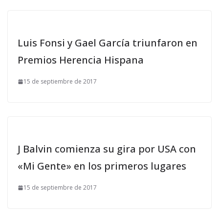
Luis Fonsi y Gael García triunfaron en
Premios Herencia Hispana
15 de septiembre de 2017
J Balvin comienza su gira por USA con
«Mi Gente» en los primeros lugares
15 de septiembre de 2017