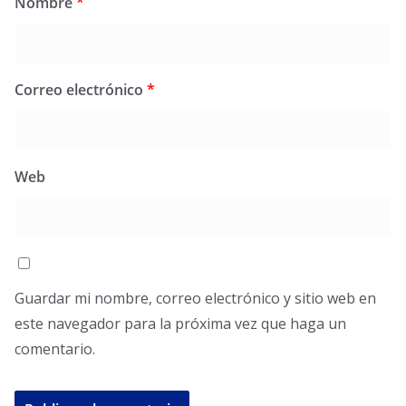
Nombre
*
Correo electrónico
*
Web
Guardar mi nombre, correo electrónico y sitio web en
este navegador para la próxima vez que haga un
comentario.