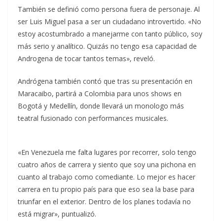
También se definió como persona fuera de personaje. Al
ser Luis Miguel pasa a ser un ciudadano introvertido. «No
estoy acostumbrado a manejarme con tanto público, soy
más serio y analítico. Quizás no tengo esa capacidad de
Androgena de tocar tantos temas», reveló.
Andrógena también contó que tras su presentación en
Maracaibo, partirá a Colombia para unos shows en
Bogotá y Medellín, donde llevará un monologo más
teatral fusionado con performances musicales.
«En Venezuela me falta lugares por recorrer, solo tengo
cuatro años de carrera y siento que soy una pichona en
cuanto al trabajo como comediante. Lo mejor es hacer
carrera en tu propio país para que eso sea la base para
triunfar en el exterior. Dentro de los planes todavía no
está migrar», puntualizó.