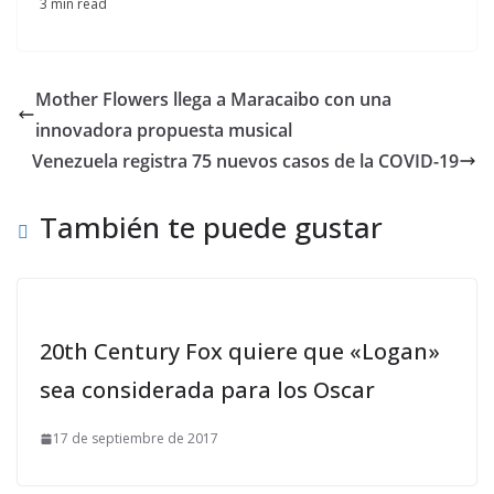
3 min read
Mother Flowers llega a Maracaibo con una
innovadora propuesta musical
Venezuela registra 75 nuevos casos de la COVID-19
También te puede gustar
20th Century Fox quiere que «Logan»
sea considerada para los Oscar
17 de septiembre de 2017