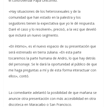
el controversial Papá Unicornio.
«Hay situaciones de los heterosexuales y de la
comunidad que han estado en la palestra y los
seguidores tienen la expectativa que yo le dé respuesta.
Daré el caso y lo resolveré», precisó, a la vez que develó
que incluirá un nuevo segmento.
«En íntimo», es el nuevo espacio de su presentación que
será estrenado en tierra zuliana. «En esta parte
tocaremos la parte humana de Andro, lo que hay detrás
del personaje. Se le dará la oportunidad al público de que
me haga preguntas a mí y de esta forma interactuar con
ellos», contó.
La comediante adelantó la posibilidad de que mañana se
anuncie otra presentación con más accesibilidad en otra
discoteca en Maracaibo o San Francisco.