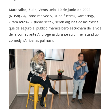
Maracaibo, Zulia, Venezuela, 10 de junio de 2022
(ND58).-
«¿Cómo me veo?», «Con fuerza», «Amazing»,
«Para atrás», «Quedó seca», serán algunas de las frases
que de seguro el público maracaibero escuchará de la voz
de la comediante Androgena durante su primer stand up
comedy «Arriba las palmas».