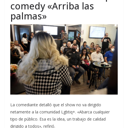
comedy «Arriba las
palmas»
La comediante detalló que el show no va dirigido
netamente a la comunidad Lgbtiq+. «Abarca cualquier
tipo de público. Esa es la idea, un trabajo de calidad
dirigido a todos», refirió.