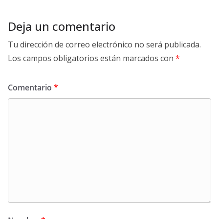
Deja un comentario
Tu dirección de correo electrónico no será publicada.
Los campos obligatorios están marcados con
*
Comentario
*