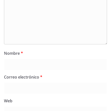
Nombre
*
Correo electrónico
*
Web