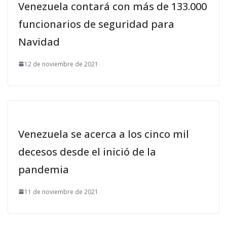
Venezuela contará con más de 133.000
funcionarios de seguridad para
Navidad
12 de noviembre de 2021
Venezuela se acerca a los cinco mil
decesos desde el inició de la
pandemia
11 de noviembre de 2021