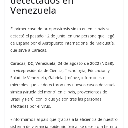
detectados en
Venezuela
El primer caso de ortopoxvirosis simia en en el país se
detectó el pasado 12 de junio, en una persona que llegó
de España por el Aeropuerto Internacional de Maiquetía,
que sirve a Caracas.
Caracas, DC, Venezuela, 24 de agosto de 2022 (ND58).-
La vicepresidenta de Ciencia, Tecnología, Educación y
Salud de Venezuela, Gabriela Jiménez, informó este
miércoles que se detectaron dos nuevos casos de viruela
símica (viruela del mono) en el país, provenientes de
Brasil y Perú, con lo que ya son tres las personas
afectadas por el virus.
«Informamos al país que gracias a la eficiencia de nuestro
sistema de vigilancia epidemiológica, se detectó a tiempo