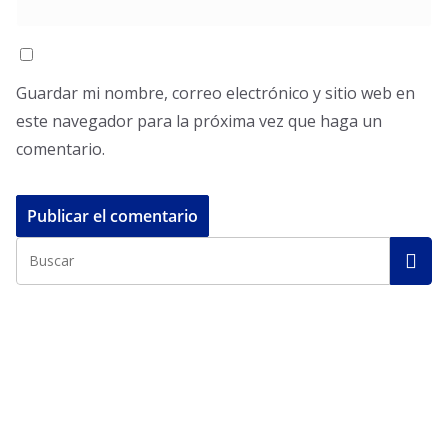
Guardar mi nombre, correo electrónico y sitio web en
este navegador para la próxima vez que haga un
comentario.