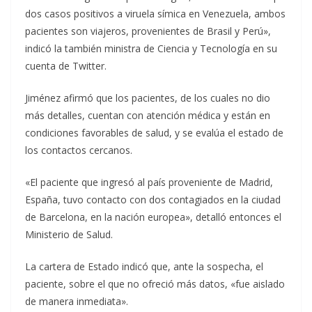
dos casos positivos a viruela símica en Venezuela, ambos
pacientes son viajeros, provenientes de Brasil y Perú»,
indicó la también ministra de Ciencia y Tecnología en su
cuenta de Twitter.
Jiménez afirmó que los pacientes, de los cuales no dio
más detalles, cuentan con atención médica y están en
condiciones favorables de salud, y se evalúa el estado de
los contactos cercanos.
«El paciente que ingresó al país proveniente de Madrid,
España, tuvo contacto con dos contagiados en la ciudad
de Barcelona, en la nación europea», detalló entonces el
Ministerio de Salud.
La cartera de Estado indicó que, ante la sospecha, el
paciente, sobre el que no ofreció más datos, «fue aislado
de manera inmediata».