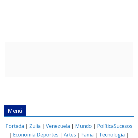
Menú
Portada
|
Zulia
|
Venezuela
|
Mundo
|
Política
Sucesos
|
Economía
Deportes
|
Artes
|
Fama
|
Tecnología
|