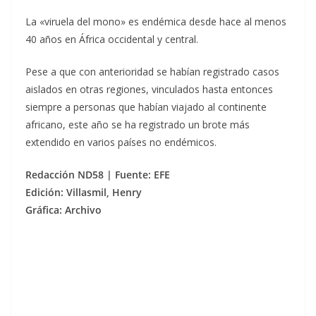
La «viruela del mono» es endémica desde hace al menos
40 años en África occidental y central.
Pese a que con anterioridad se habían registrado casos
aislados en otras regiones, vinculados hasta entonces
siempre a personas que habían viajado al continente
africano, este año se ha registrado un brote más
extendido en varios países no endémicos.
Redacción ND58 | Fuente: EFE
Edición: Villasmil, Henry
Gráfica: Archivo