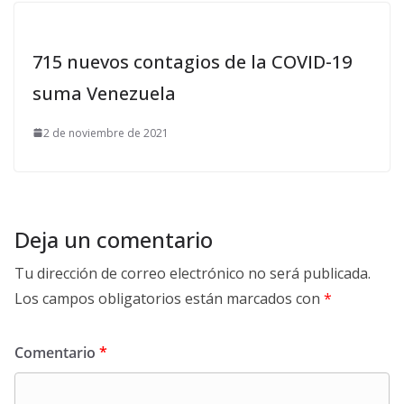
715 nuevos contagios de la COVID-19
suma Venezuela
2 de noviembre de 2021
Deja un comentario
Tu dirección de correo electrónico no será publicada.
Los campos obligatorios están marcados con
*
Comentario
*