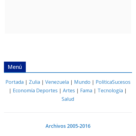
Menú
Portada
|
Zulia
|
Venezuela
|
Mundo
|
Política
Sucesos
|
Economía
Deportes
|
Artes
|
Fama
|
Tecnología
|
Salud
Archivos 2005-2016