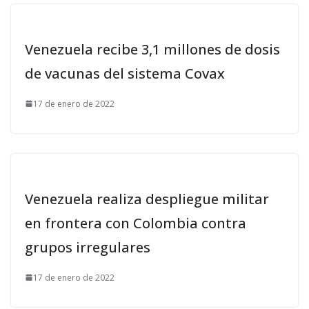
Venezuela recibe 3,1 millones de dosis
de vacunas del sistema Covax
17 de enero de 2022
Venezuela realiza despliegue militar
en frontera con Colombia contra
grupos irregulares
17 de enero de 2022