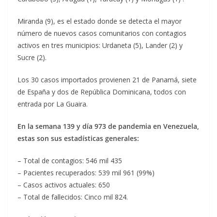
Miranda (9), es el estado donde se detecta el mayor
número de nuevos casos comunitarios con contagios
activos en tres municipios: Urdaneta (5), Lander (2) y
Sucre (2).
Los 30 casos importados provienen 21 de Panamá, siete
de España y dos de República Dominicana, todos con
entrada por La Guaira.
En la semana 139 y día 973 de pandemia en Venezuela,
estas son sus estadísticas generales:
– Total de contagios: 546 mil 435
– Pacientes recuperados: 539 mil 961 (99%)
– Casos activos actuales: 650
– Total de fallecidos: Cinco mil 824.