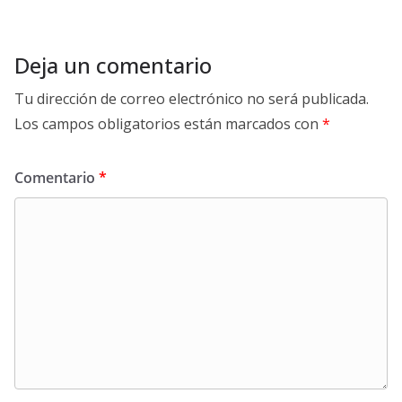
Deja un comentario
Tu dirección de correo electrónico no será publicada.
Los campos obligatorios están marcados con
*
Comentario
*