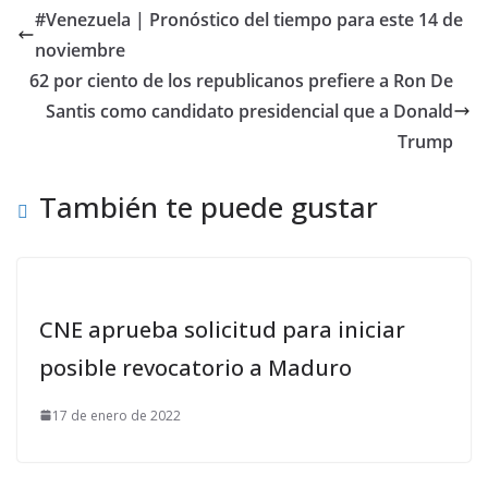
#Venezuela | Pronóstico del tiempo para este 14 de
noviembre
62 por ciento de los republicanos prefiere a Ron De
Santis como candidato presidencial que a Donald
Trump
También te puede gustar
CNE aprueba solicitud para iniciar
posible revocatorio a Maduro
17 de enero de 2022