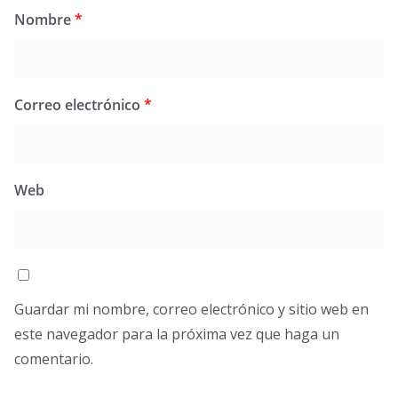
Nombre
*
Correo electrónico
*
Web
Guardar mi nombre, correo electrónico y sitio web en
este navegador para la próxima vez que haga un
comentario.