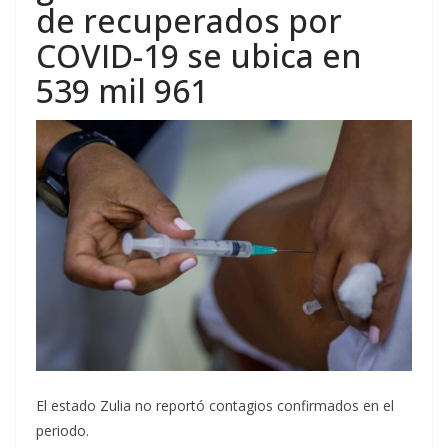
de recuperados por
COVID-19 se ubica en
539 mil 961
El estado Zulia no reportó contagios confirmados en el
periodo.