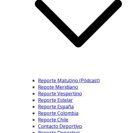
Reporte Matutino (Pódcast)
Repote Meridiano
Reporte Vespertino
Reporte Estelar
Reporte España
Reporte Colombia
Reporte Chile
Contacto Deportivo
Reporte Deportivo