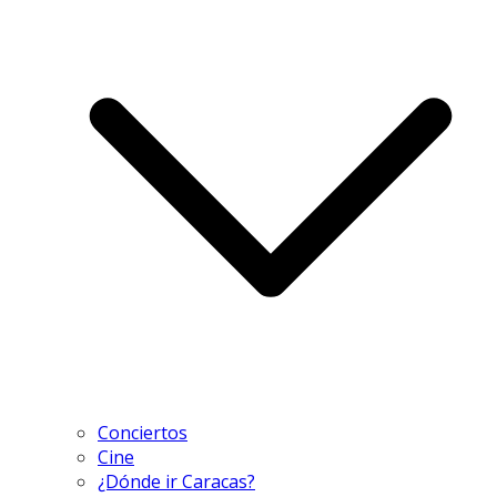
Conciertos
Cine
¿Dónde ir Caracas?