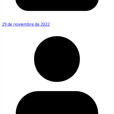
29 de noviembre de 2022