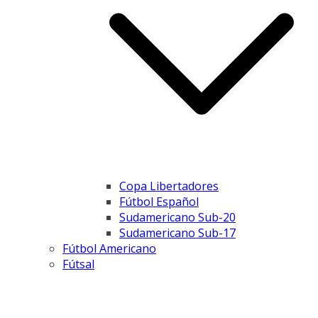
Copa Libertadores
Fútbol Español
Sudamericano Sub-20
Sudamericano Sub-17
Fútbol Americano
Fútsal