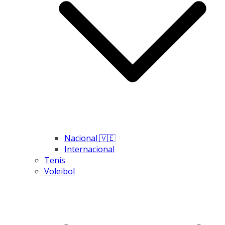
Nacional 🇻🇪
Internacional
Tenis
Voleibol