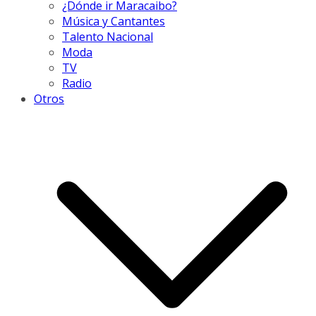
¿Dónde ir Maracaibo?
Música y Cantantes
Talento Nacional
Moda
TV
Radio
Otros