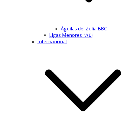
Águilas del Zulia BBC
Ligas Menores 🇻🇪
Internacional