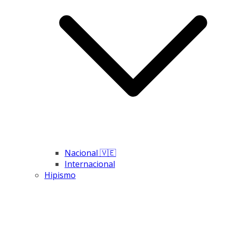
Nacional 🇻🇪
Internacional
Hipismo