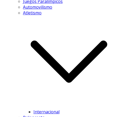
Juegos Paralímpicos
Automovilismo
Atletismo
Internacional