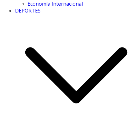
Economía Internacional
DEPORTES