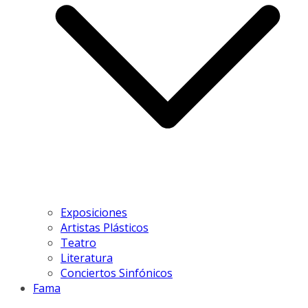
Exposiciones
Artistas Plásticos
Teatro
Literatura
Conciertos Sinfónicos
Fama