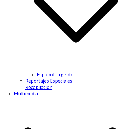
Español Urgente
Reportajes Especiales
Recopilación
Multimedia