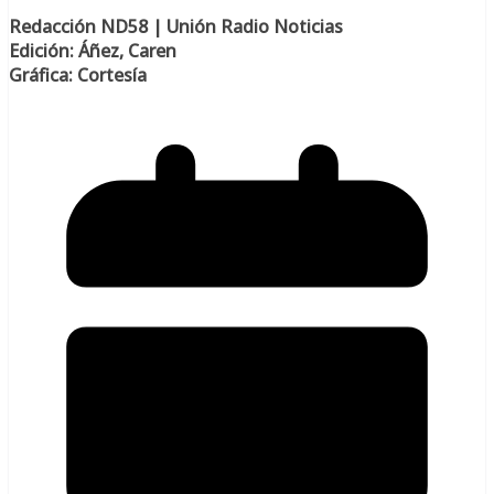
Redacción ND58 | Unión Radio Noticias
Edición: Áñez, Caren
Gráfica: Cortesía