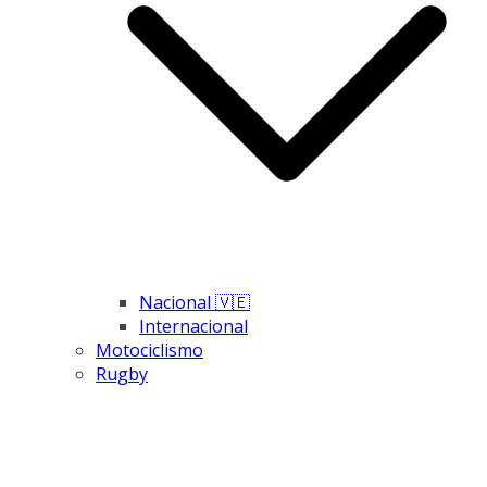
Nacional 🇻🇪
Internacional
Motociclismo
Rugby