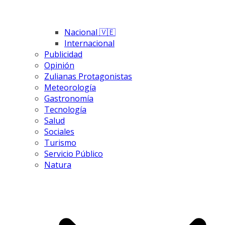
Nacional 🇻🇪
Internacional
Publicidad
Opinión
Zulianas Protagonistas
Meteorología
Gastronomía
Tecnología
Salud
Sociales
Turismo
Servicio Público
Natura