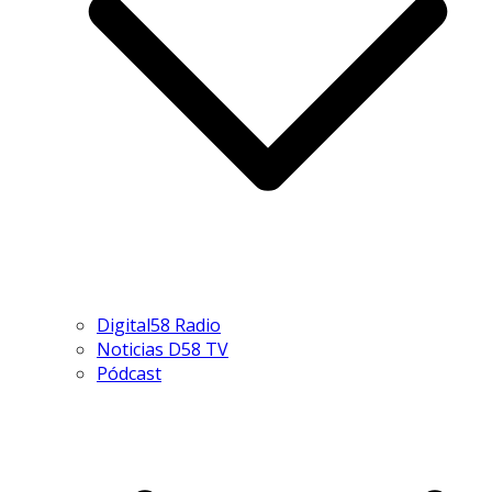
Digital58 Radio
Noticias D58 TV
Pódcast