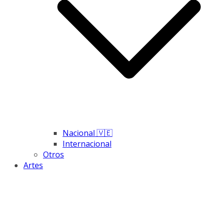
Nacional 🇻🇪
Internacional
Otros
Artes