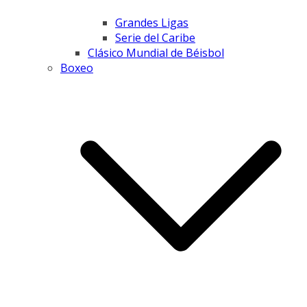
Grandes Ligas
Serie del Caribe
Clásico Mundial de Béisbol
Boxeo