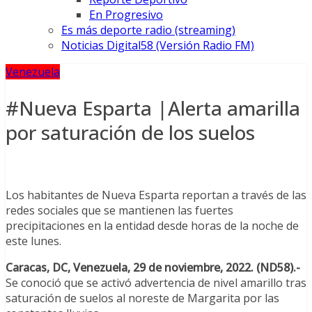
En Progresivo
Es más deporte radio (streaming)
Noticias Digital58 (Versión Radio FM)
Venezuela
#Nueva Esparta |Alerta amarilla
por saturación de los suelos
Los habitantes de Nueva Esparta reportan a través de las
redes sociales que se mantienen las fuertes
precipitaciones en la entidad desde horas de la noche de
este lunes.
Caracas, DC, Venezuela, 29 de noviembre, 2022. (ND58).-
Se conoció que se activó advertencia de nivel amarillo tras
saturación de suelos al noreste de Margarita por las