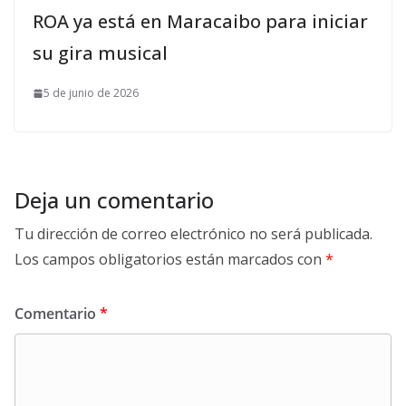
ROA ya está en Maracaibo para iniciar
su gira musical
5 de junio de 2026
Deja un comentario
Tu dirección de correo electrónico no será publicada.
Los campos obligatorios están marcados con
*
Comentario
*