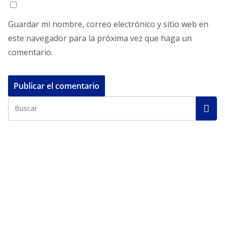
Guardar mi nombre, correo electrónico y sitio web en
este navegador para la próxima vez que haga un
comentario.