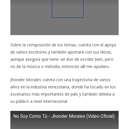
Sobre la composición de los temas, cuenta con el apoyo
de varios escritores y también aportará con sus letras,
aunque asegura que tiene «el don de escribir bien, pero
no de la música o melodía, entonces allí me ayudan».
Jhonder Morales cuenta con una trayectoria de varios
años en la industria venezolana, donde ha tocado en los
escenarios más importantes de país y también deleita a
su público a nivel internacional.
No Soy Como Tú - Jhonder Morales (Video Oficial)