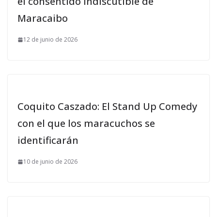
el consentido indiscutible de
Maracaibo
12 de junio de 2026
Coquito Caszado: El Stand Up Comedy
con el que los maracuchos se
identificarán
10 de junio de 2026