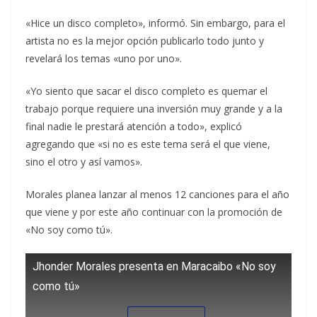
«Hice un disco completo», informó. Sin embargo, para el
artista no es la mejor opción publicarlo todo junto y
revelará los temas «uno por uno».
«Yo siento que sacar el disco completo es quemar el
trabajo porque requiere una inversión muy grande y a la
final nadie le prestará atención a todo», explicó
agregando que «si no es este tema será el que viene,
sino el otro y así vamos».
Morales planea lanzar al menos 12 canciones para el año
que viene y por este año continuar con la promoción de
«No soy como tú».
Jhonder Morales presenta en Maracaibo «No soy
como tú»