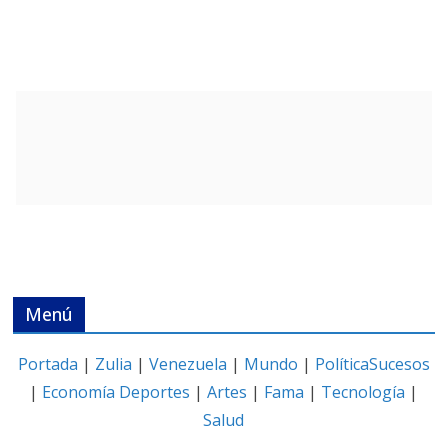
Menú
Portada
|
Zulia
|
Venezuela
|
Mundo
|
Política
Sucesos
|
Economía
Deportes
|
Artes
|
Fama
|
Tecnología
|
Salud