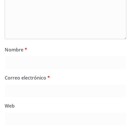
Nombre
*
Correo electrónico
*
Web