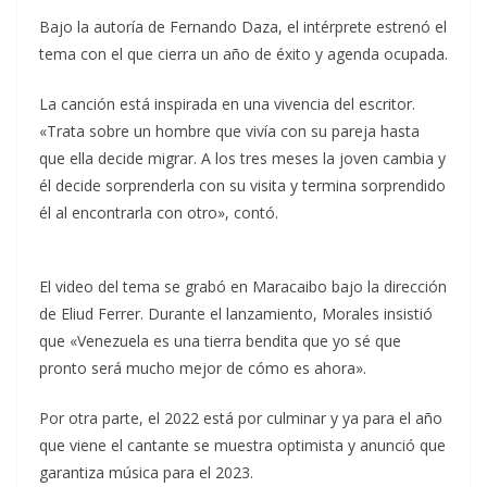
Bajo la autoría de Fernando Daza, el intérprete estrenó el
tema con el que cierra un año de éxito y agenda ocupada.
La canción está inspirada en una vivencia del escritor.
«Trata sobre un hombre que vivía con su pareja hasta
que ella decide migrar. A los tres meses la joven cambia y
él decide sorprenderla con su visita y termina sorprendido
él al encontrarla con otro», contó.
El video del tema se grabó en Maracaibo bajo la dirección
de Eliud Ferrer. Durante el lanzamiento, Morales insistió
que «Venezuela es una tierra bendita que yo sé que
pronto será mucho mejor de cómo es ahora».
Por otra parte, el 2022 está por culminar y ya para el año
que viene el cantante se muestra optimista y anunció que
garantiza música para el 2023.