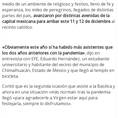
medio de un ambiente de religioso y festivo, lleno de fe y
esperanza, los miles de peregrinos, llegados de distintas
partes del país,
avanzaron por distintas avenidas de la
capital mexicana para arribar este 11 y 12 de diciembre
al
recinto católico.
«Obviamente este año sí ha habido más asistentes que
los dos años anteriores con la pandemia»
, dijo en
entrevista con EFE, Eduardo Hernández, un estudiante
universitario y habitante del vecino del municipio de
Chimalhuacán, Estado de México y que llegó al templo en
bicicleta.
Contó que es la segunda ocasión que asiste a la Basílica y
ahora en una situación «más normal» tras la pandemia
llegó «para agradecerle a Virgen estar aquí para
festejarla, siempre lo disfrutamos».