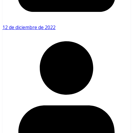
12 de diciembre de 2022