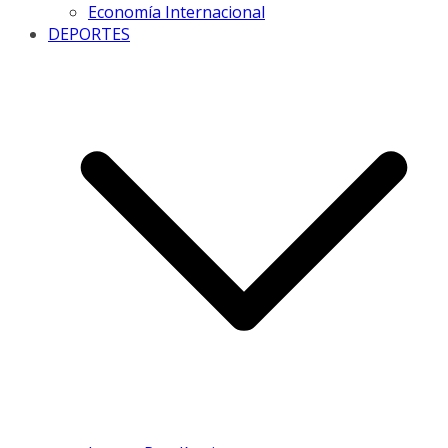
Economía Internacional
DEPORTES