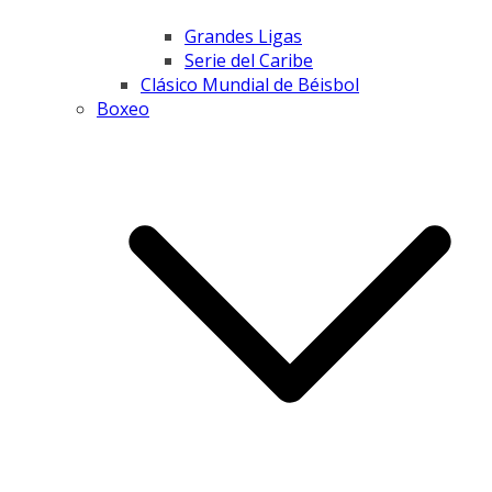
Grandes Ligas
Serie del Caribe
Clásico Mundial de Béisbol
Boxeo