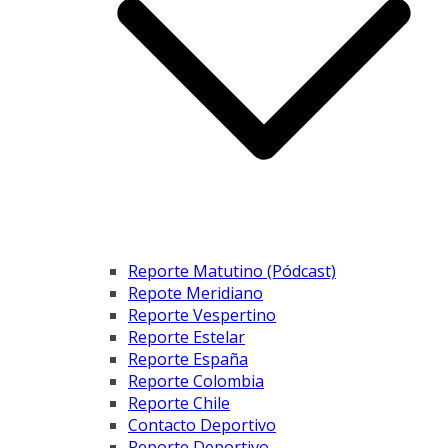
Reporte Matutino (Pódcast)
Repote Meridiano
Reporte Vespertino
Reporte Estelar
Reporte España
Reporte Colombia
Reporte Chile
Contacto Deportivo
Reporte Deportivo