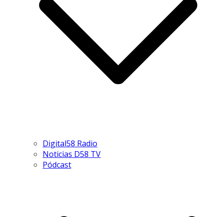
Digital58 Radio
Noticias D58 TV
Pódcast