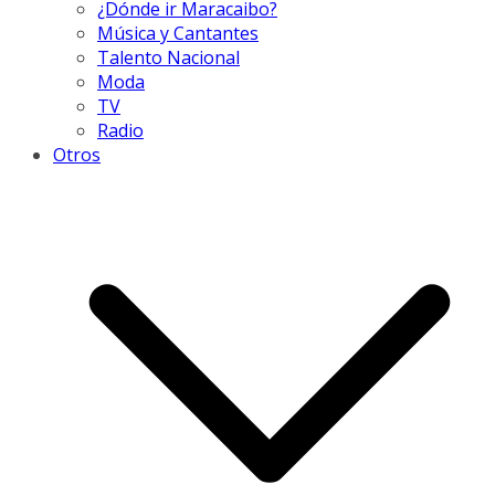
¿Dónde ir Maracaibo?
Música y Cantantes
Talento Nacional
Moda
TV
Radio
Otros