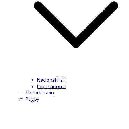
Nacional 🇻🇪
Internacional
Motociclismo
Rugby