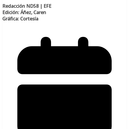
Redacción ND58 | EFE
Edición: Áñez, Caren
Gráfica: Cortesía