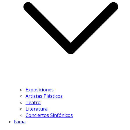
Exposiciones
Artistas Plásticos
Teatro
Literatura
Conciertos Sinfónicos
Fama