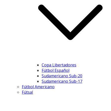
Copa Libertadores
Fútbol Español
Sudamericano Sub-20
Sudamericano Sub-17
Fútbol Americano
Fútsal