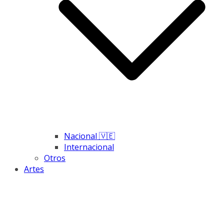
Nacional 🇻🇪
Internacional
Otros
Artes