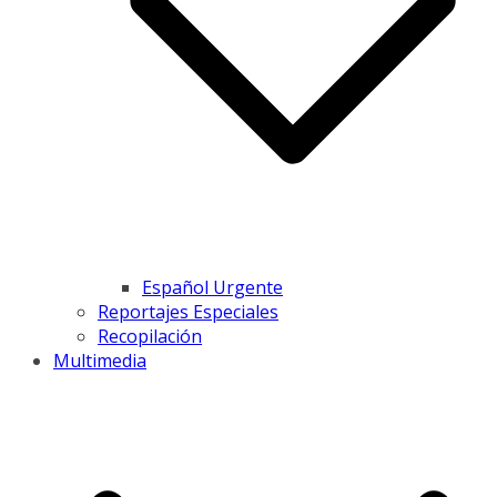
Español Urgente
Reportajes Especiales
Recopilación
Multimedia