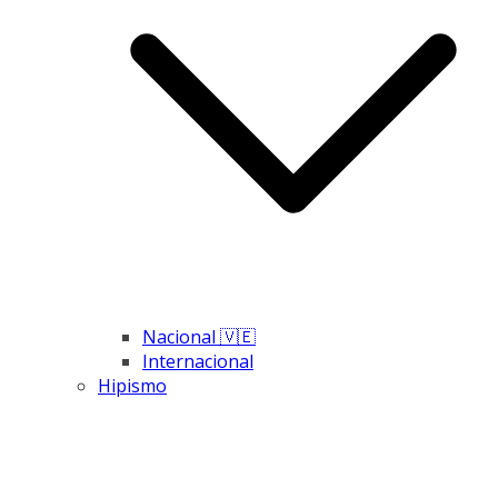
Nacional 🇻🇪
Internacional
Hipismo