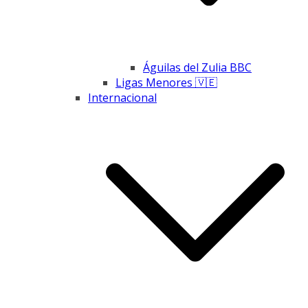
Águilas del Zulia BBC
Ligas Menores 🇻🇪
Internacional