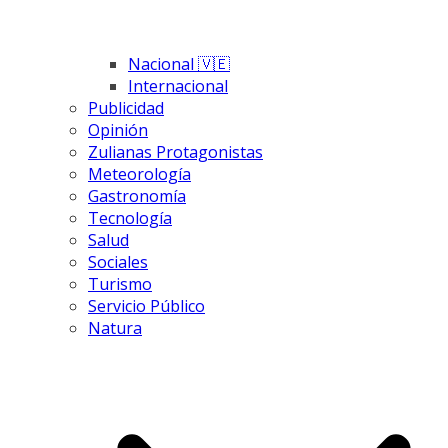
Nacional 🇻🇪
Internacional
Publicidad
Opinión
Zulianas Protagonistas
Meteorología
Gastronomía
Tecnología
Salud
Sociales
Turismo
Servicio Público
Natura