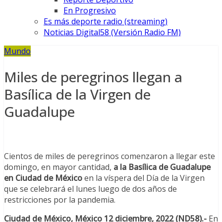
En Progresivo
Es más deporte radio (streaming)
Noticias Digital58 (Versión Radio FM)
Mundo
Miles de peregrinos llegan a
Basílica de la Virgen de
Guadalupe
Cientos de miles de peregrinos comenzaron a llegar este
domingo, en mayor cantidad,
a la Basílica de Guadalupe
en Ciudad de México
en la víspera del Día de la Virgen
que se celebrará el lunes luego de dos años de
restricciones por la pandemia.
Ciudad de México, México 12 diciembre, 2022 (ND58).-
En