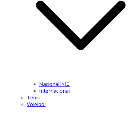
Nacional 🇻🇪
Internacional
Tenis
Voleibol