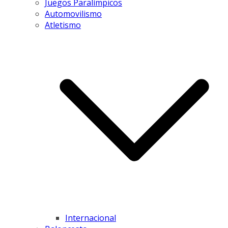
Juegos Paralímpicos
Automovilismo
Atletismo
Internacional