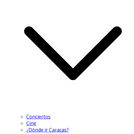
Conciertos
Cine
¿Dónde ir Caracas?