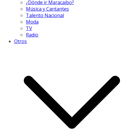
¿Dónde ir Maracaibo?
Música y Cantantes
Talento Nacional
Moda
TV
Radio
Otros