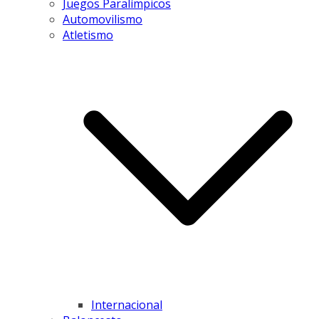
Juegos Paralímpicos
Automovilismo
Atletismo
Internacional