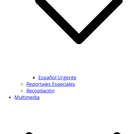
Español Urgente
Reportajes Especiales
Recopilación
Multimedia