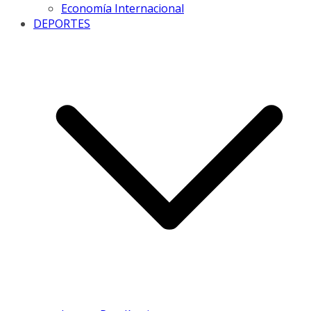
Economía Internacional
DEPORTES