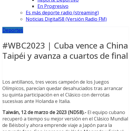
En Progresivo
Es más deporte radio (streaming)
Noticias Digital58 (Versión Radio FM)
Deportes
#WBC2023 | Cuba vence a China
Taipéi y avanza a cuartos de final
Los antillanos, tres veces campeón de los Juegos
Olímpicos, parecían quedar desahuciados tras arrancar
su quinta participación en el Clásico con derrotas
sucesivas ante Holanda e Italia.
Taiwán, 12 de marzo de 2023 (ND58).-
El equipo cubano
recuperó a tiempo su mejor versión en el Clásico Mundial
de Béisbol y ahora emprende viaje a Japón para la