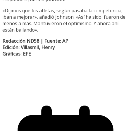
«Dijimos que los atletas, según pasaba la competencia,
iban a mejorar», añadió Johnson. «Así ha sido, fueron de
menos a más. Mantuvieron el optimismo. Y ahora ahí
están bailando».
Redacción ND58 | Fuente: AP
Edición: Villasmil, Henry
Gráficas: EFE