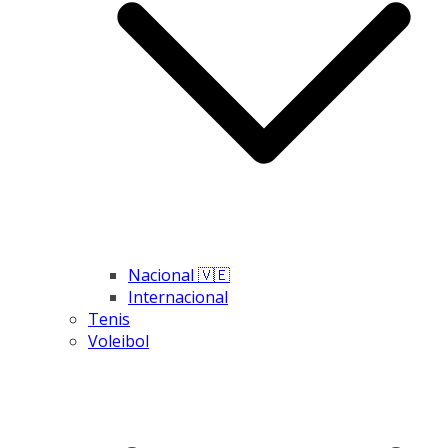
Nacional 🇻🇪
Internacional
Tenis
Voleibol