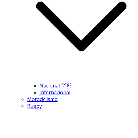
Nacional 🇻🇪
Internacional
Motociclismo
Rugby