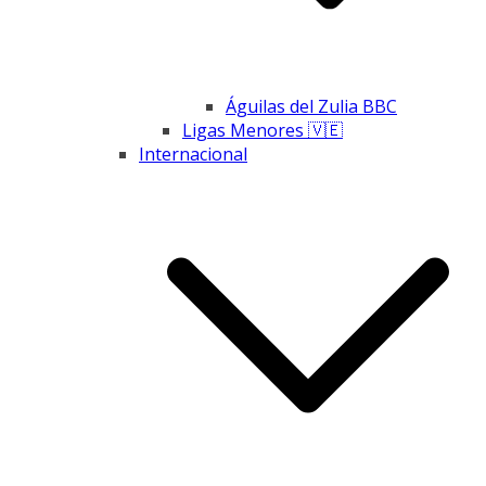
Águilas del Zulia BBC
Ligas Menores 🇻🇪
Internacional