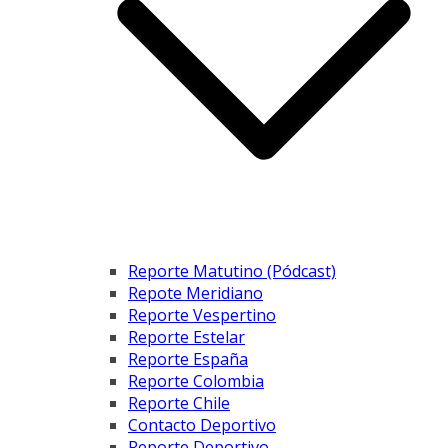
Reporte Matutino (Pódcast)
Repote Meridiano
Reporte Vespertino
Reporte Estelar
Reporte España
Reporte Colombia
Reporte Chile
Contacto Deportivo
Reporte Deportivo