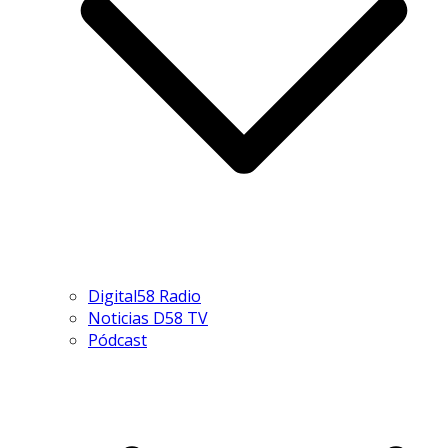
Digital58 Radio
Noticias D58 TV
Pódcast