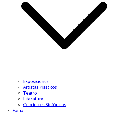
Exposiciones
Artistas Plásticos
Teatro
Literatura
Conciertos Sinfónicos
Fama