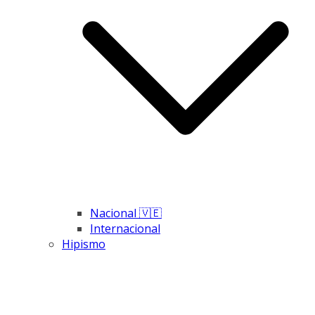
Nacional 🇻🇪
Internacional
Hipismo