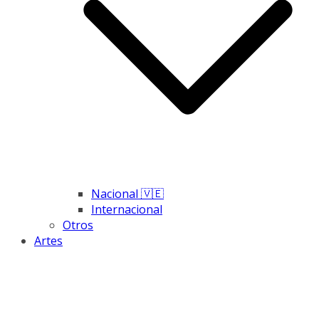
Nacional 🇻🇪
Internacional
Otros
Artes