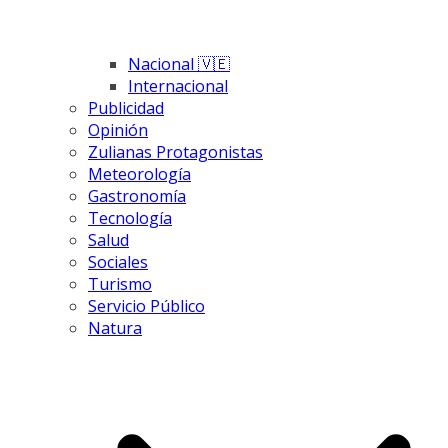
Nacional 🇻🇪
Internacional
Publicidad
Opinión
Zulianas Protagonistas
Meteorología
Gastronomía
Tecnología
Salud
Sociales
Turismo
Servicio Público
Natura