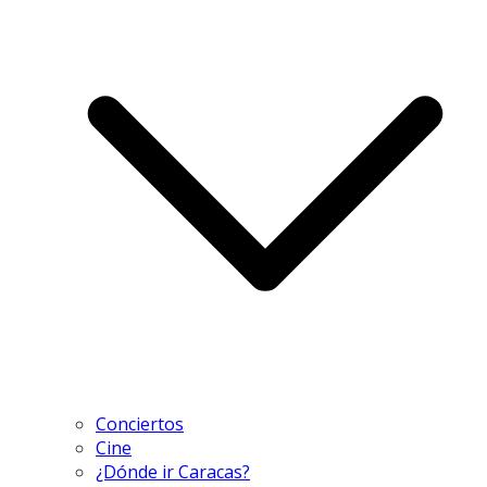
Conciertos
Cine
¿Dónde ir Caracas?