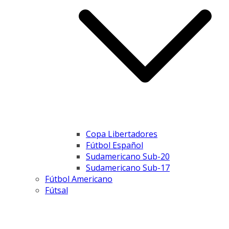
Copa Libertadores
Fútbol Español
Sudamericano Sub-20
Sudamericano Sub-17
Fútbol Americano
Fútsal