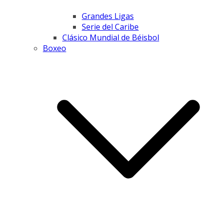
Grandes Ligas
Serie del Caribe
Clásico Mundial de Béisbol
Boxeo