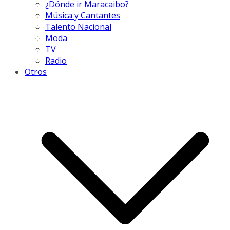
¿Dónde ir Maracaibo?
Música y Cantantes
Talento Nacional
Moda
TV
Radio
Otros