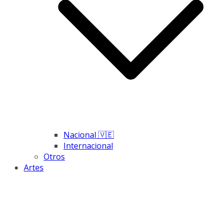
Nacional 🇻🇪
Internacional
Otros
Artes