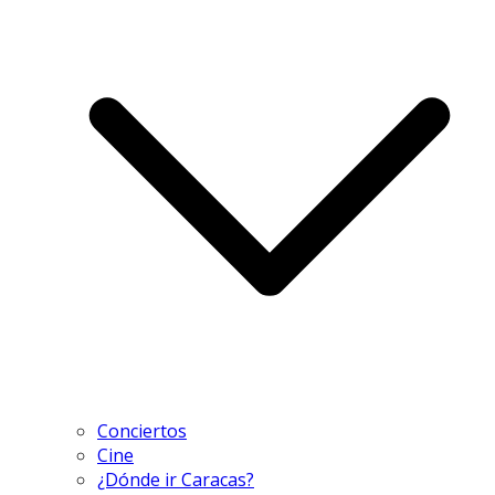
Conciertos
Cine
¿Dónde ir Caracas?