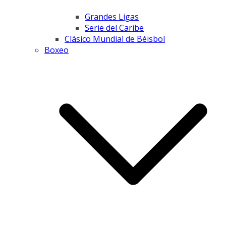
Grandes Ligas
Serie del Caribe
Clásico Mundial de Béisbol
Boxeo