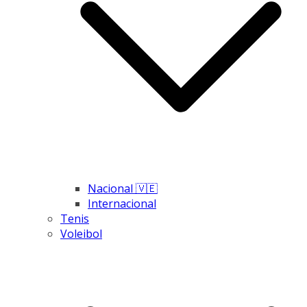
Nacional 🇻🇪
Internacional
Tenis
Voleibol