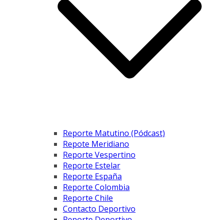
Reporte Matutino (Pódcast)
Repote Meridiano
Reporte Vespertino
Reporte Estelar
Reporte España
Reporte Colombia
Reporte Chile
Contacto Deportivo
Reporte Deportivo