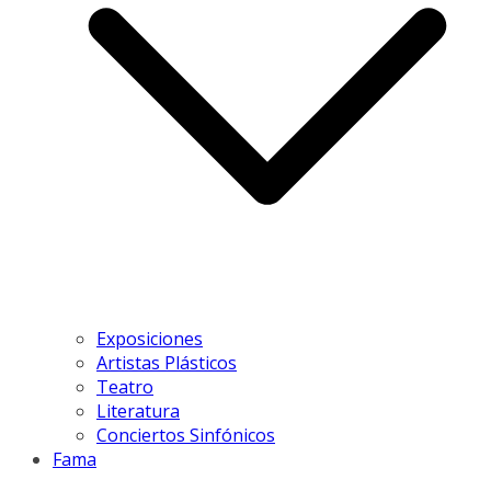
Exposiciones
Artistas Plásticos
Teatro
Literatura
Conciertos Sinfónicos
Fama