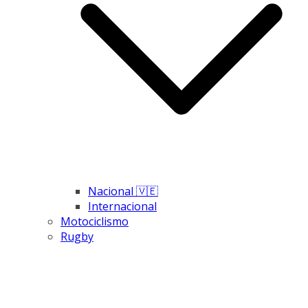
Nacional 🇻🇪
Internacional
Motociclismo
Rugby