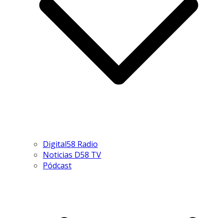
Digital58 Radio
Noticias D58 TV
Pódcast