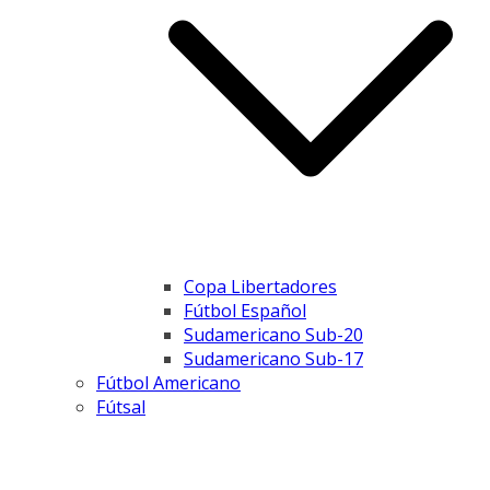
Copa Libertadores
Fútbol Español
Sudamericano Sub-20
Sudamericano Sub-17
Fútbol Americano
Fútsal