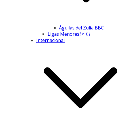
Águilas del Zulia BBC
Ligas Menores 🇻🇪
Internacional