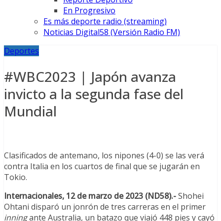
En Progresivo
Es más deporte radio (streaming)
Noticias Digital58 (Versión Radio FM)
Deportes
#WBC2023 | Japón avanza
invicto a la segunda fase del
Mundial
Clasificados de antemano, los nipones (4-0) se las verá
contra Italia en los cuartos de final que se jugarán en
Tokio.
Internacionales, 12 de marzo de 2023 (ND58).-
Shohei
Ohtani disparó un jonrón de tres carreras en el primer
inning
ante Australia, un batazo que viajó 448 pies y cayó