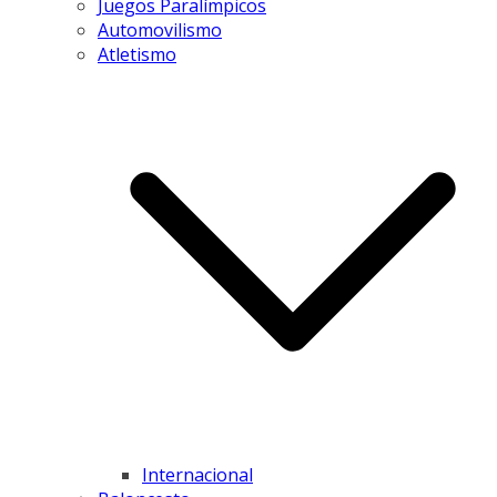
Juegos Paralímpicos
Automovilismo
Atletismo
Internacional