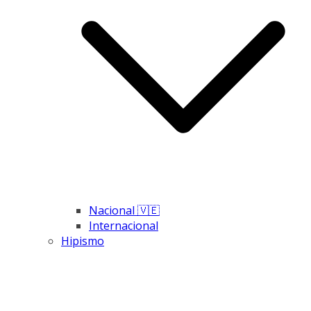
Nacional 🇻🇪
Internacional
Hipismo