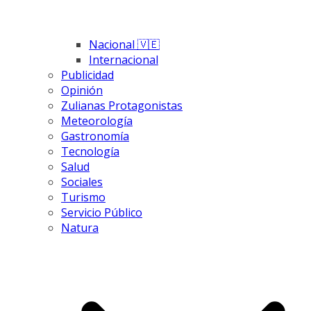
Nacional 🇻🇪
Internacional
Publicidad
Opinión
Zulianas Protagonistas
Meteorología
Gastronomía
Tecnología
Salud
Sociales
Turismo
Servicio Público
Natura