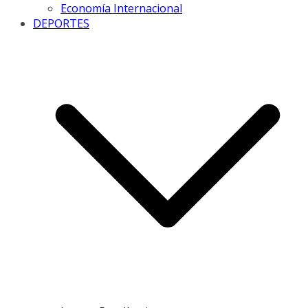
Economía Internacional
DEPORTES