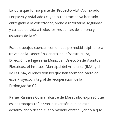
La obra que forma parte del Proyecto ALA (Alumbrado,
Limpieza y Asfaltado) cuyos otros tramos ya han sido
entregado a la colectividad, viene a reforzar la seguridad
y calidad de vida a todos los residentes de la zona y
usuarios de la vía.
Estos trabajos cuentan con un equipo multidisciplinario a
través de la Dirección General de Infraestructura,
Dirección de Ingeniería Municipal, Dirección de Asuntos
Eléctricos, el Instituto Municipal del Ambiente (IMA) y el
IMTCUMA, quienes son los que han formado parte de
este Proyecto Integral de recuperación de la
Prolongación C2.
Rafael Ramírez Colina, alcalde de Maracaibo expresó que
estos trabajos refuerzan la inversión que se está
desarrollando desde el año pasado contribuyendo a que