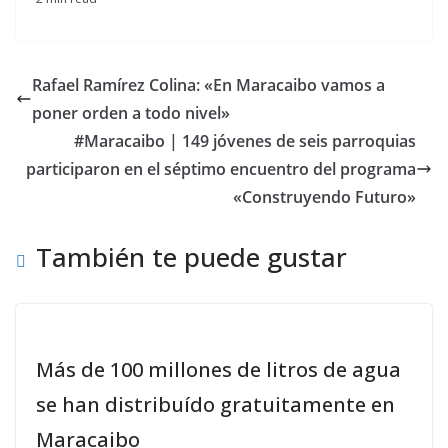
Rafael Ramírez Colina: «En Maracaibo vamos a
poner orden a todo nivel»
#Maracaibo | 149 jóvenes de seis parroquias
participaron en el séptimo encuentro del programa
«Construyendo Futuro»
También te puede gustar
Más de 100 millones de litros de agua
se han distribuído gratuitamente en
Maracaibo