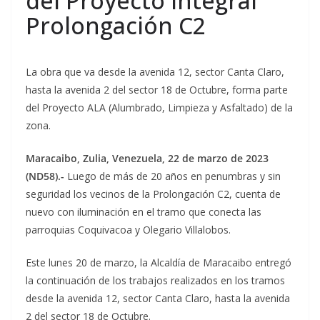
del Proyecto Integral
Prolongación C2
La obra que va desde la avenida 12, sector Canta Claro,
hasta la avenida 2 del sector 18 de Octubre, forma parte
del Proyecto ALA (Alumbrado, Limpieza y Asfaltado) de la
zona.
Maracaibo, Zulia, Venezuela, 22 de marzo de 2023
(ND58).-
Luego de más de 20 años en penumbras y sin
seguridad los vecinos de la Prolongación C2, cuenta de
nuevo con iluminación en el tramo que conecta las
parroquias Coquivacoa y Olegario Villalobos.
Este lunes 20 de marzo, la Alcaldía de Maracaibo entregó
la continuación de los trabajos realizados en los tramos
desde la avenida 12, sector Canta Claro, hasta la avenida
2 del sector 18 de Octubre.