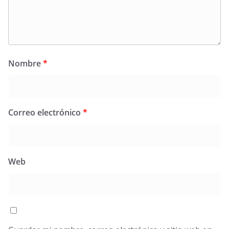
Nombre
*
Correo electrónico
*
Web