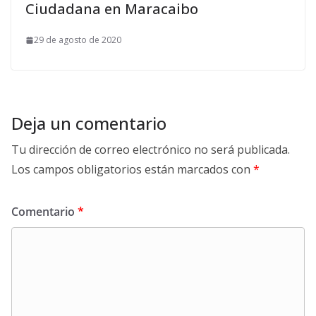
Ciudadana en Maracaibo
29 de agosto de 2020
Deja un comentario
Tu dirección de correo electrónico no será publicada.
Los campos obligatorios están marcados con
*
Comentario
*