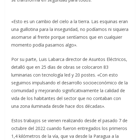
«Esto es un cambio del cielo a la tierra. Las esquinas eran
una guillotina para la inseguridad, no podíamos ni siquiera
asomarse al frente porque sentíamos que en cualquier
momento podía pasarnos algo».
Por su parte, Luis Labarca director de Asuntos Eléctricos,
detalló que en 25 días de obras se colocaron 83
luminarias con tecnología led y 20 postes. «Con esto
seguimos impulsando el desarrollo socioeconómico de la
comunidad y mejorando significativamente la calidad de
vida de los habitantes del sector que no contaban con
una zona iluminada desde hace dos décadas».
Estos trabajos se vienen realizando desde el pasado 7 de
octubre del 2022 cuando fueron entregados los primeros
1,4 kilómetros de la vía, que va desde la Paragua a la