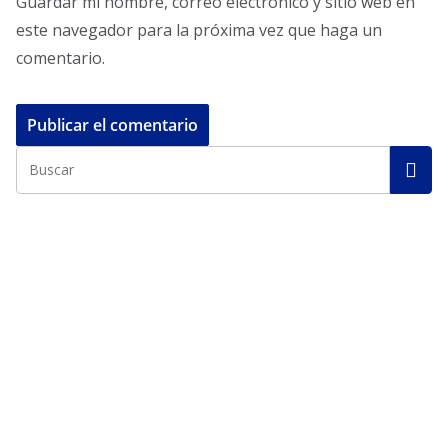
Guardar mi nombre, correo electrónico y sitio web en
este navegador para la próxima vez que haga un
comentario.