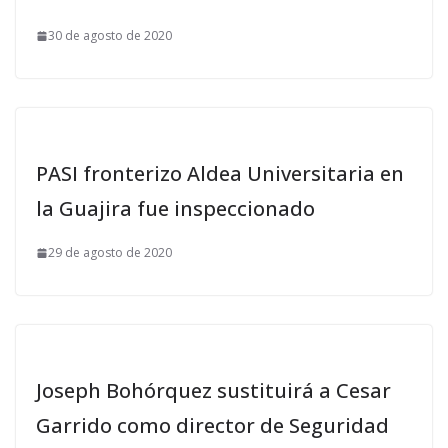
30 de agosto de 2020
PASI fronterizo Aldea Universitaria en
la Guajira fue inspeccionado
29 de agosto de 2020
Joseph Bohórquez sustituirá a Cesar
Garrido como director de Seguridad