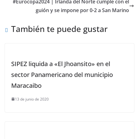
#Eurocopa2024 | Irlanda del Norte cumple con el
guión y se impone por 0-2 a San Marino
También te puede gustar
SIPEZ liquida a «El Jhoansito» en el
sector Panamericano del municipio
Maracaibo
13 de junio de 2020