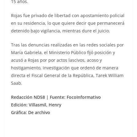
15 años.
Rojas fue privado de libertad con apostamiento policial
en su residencia, lo que quiere decir que permanecerá
detenido bajo vigilancia, mientras dure el juicio.
Tras las denuncias realizadas en las redes sociales por
María Gabriela, el Ministerio Público fijó posición y
acusó a Rojas por por actos lascivos, acoso y
hostigamiento, investigación que ordenó de manera
directa el Fiscal General de la República, Tarek William
Saab.
Redacción ND58 | Fuente: FocoInformativo
Edición: Villasmil, Henry
Gráfica: De archivo