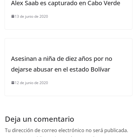
Alex Saab es capturado en Cabo Verde
13 de junio de 2020
Asesinan a niña de diez años por no
dejarse abusar en el estado Bolívar
12 de junio de 2020
Deja un comentario
Tu dirección de correo electrónico no será publicada.