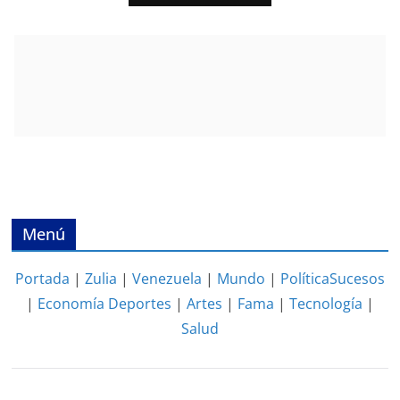
Menú
Portada
|
Zulia
|
Venezuela
|
Mundo
|
Política
Sucesos
|
Economía
Deportes
|
Artes
|
Fama
|
Tecnología
|
Salud