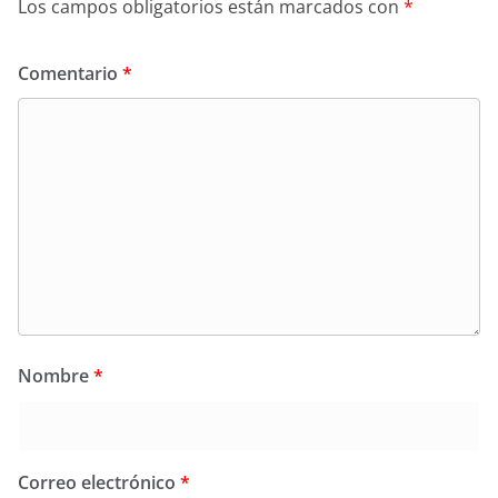
Los campos obligatorios están marcados con
*
Comentario
*
Nombre
*
Correo electrónico
*