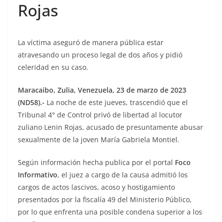
Rojas
La víctima aseguró de manera pública estar
atravesando un proceso legal de dos años y pidió
celeridad en su caso.
Maracaibo, Zulia, Venezuela, 23 de marzo de 2023
(ND58).-
La noche de este jueves, trascendió que el
Tribunal 4° de Control privó de libertad al locutor
zuliano Lenin Rojas, acusado de presuntamente abusar
sexualmente de la joven María Gabriela Montiel.
Según información hecha publica por el portal
Foco
Informativo
, el juez a cargo de la causa admitió los
cargos de actos lascivos, acoso y hostigamiento
presentados por la fiscalía 49 del Ministerio Público,
por lo que enfrenta una posible condena superior a los