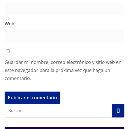
Web
Guardar mi nombre, correo electrónico y sitio web en
este navegador para la próxima vez que haga un
comentario.