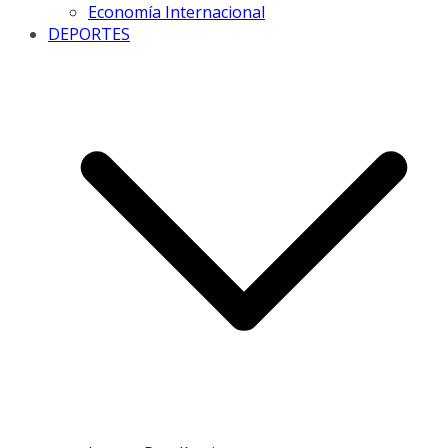
Economía Internacional
DEPORTES