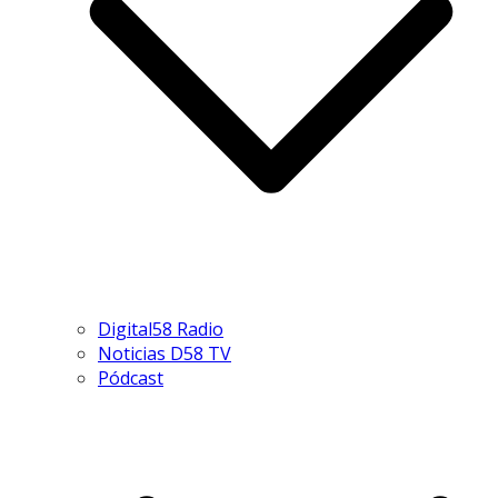
Digital58 Radio
Noticias D58 TV
Pódcast