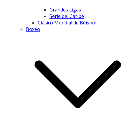
Grandes Ligas
Serie del Caribe
Clásico Mundial de Béisbol
Boxeo