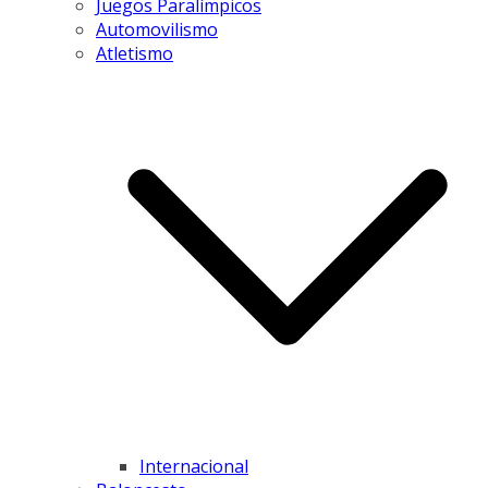
Juegos Paralímpicos
Automovilismo
Atletismo
Internacional