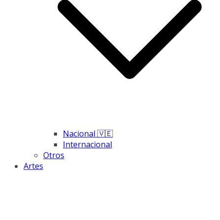
Nacional 🇻🇪
Internacional
Otros
Artes