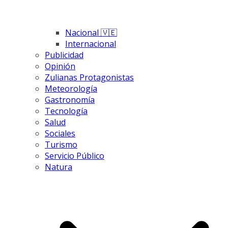
Nacional 🇻🇪
Internacional
Publicidad
Opinión
Zulianas Protagonistas
Meteorología
Gastronomía
Tecnología
Salud
Sociales
Turismo
Servicio Público
Natura