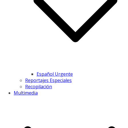
Español Urgente
Reportajes Especiales
Recopilación
Multimedia