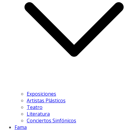
Exposiciones
Artistas Plásticos
Teatro
Literatura
Conciertos Sinfónicos
Fama