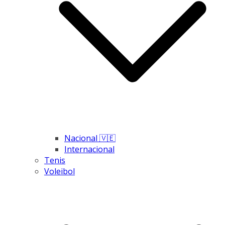
Nacional 🇻🇪
Internacional
Tenis
Voleibol