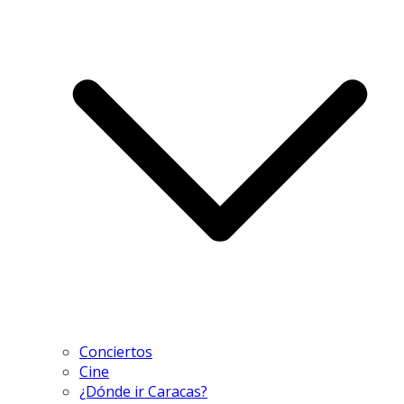
Conciertos
Cine
¿Dónde ir Caracas?