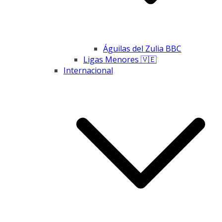
Águilas del Zulia BBC
Ligas Menores 🇻🇪
Internacional