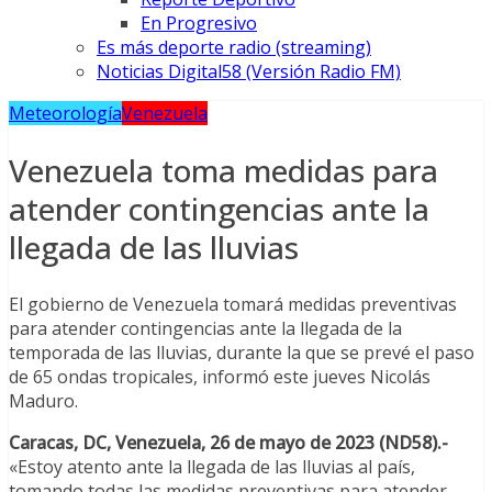
En Progresivo
Es más deporte radio (streaming)
Noticias Digital58 (Versión Radio FM)
Meteorología
Venezuela
Venezuela toma medidas para
atender contingencias ante la
llegada de las lluvias
El gobierno de Venezuela tomará medidas preventivas
para atender contingencias ante la llegada de la
temporada de las lluvias, durante la que se prevé el paso
de 65 ondas tropicales, informó este jueves Nicolás
Maduro.
Caracas, DC, Venezuela, 26 de mayo de 2023 (ND58).-
«Estoy atento ante la llegada de las lluvias al país,
tomando todas las medidas preventivas para atender