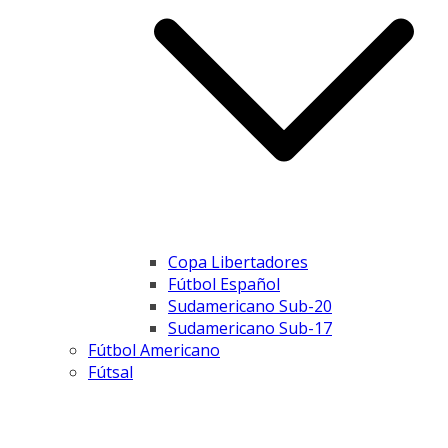
Copa Libertadores
Fútbol Español
Sudamericano Sub-20
Sudamericano Sub-17
Fútbol Americano
Fútsal