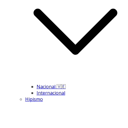
Nacional 🇻🇪
Internacional
Hipismo