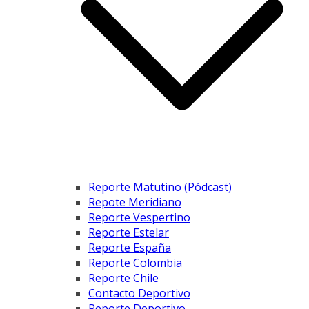
Reporte Matutino (Pódcast)
Repote Meridiano
Reporte Vespertino
Reporte Estelar
Reporte España
Reporte Colombia
Reporte Chile
Contacto Deportivo
Reporte Deportivo