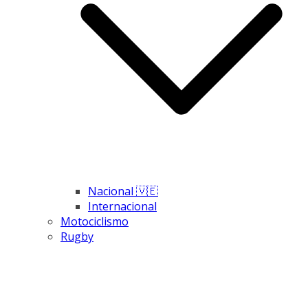
Nacional 🇻🇪
Internacional
Motociclismo
Rugby