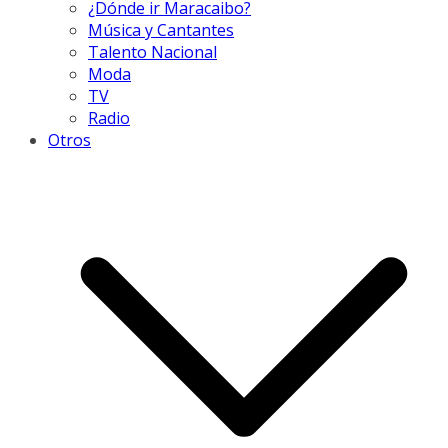
¿Dónde ir Maracaibo?
Música y Cantantes
Talento Nacional
Moda
TV
Radio
Otros