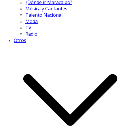
¿Dónde ir Maracaibo?
Música y Cantantes
Talento Nacional
Moda
TV
Radio
Otros