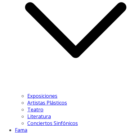
Exposiciones
Artistas Plásticos
Teatro
Literatura
Conciertos Sinfónicos
Fama