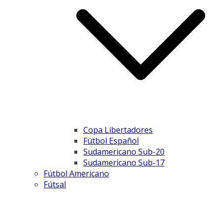
Copa Libertadores
Fútbol Español
Sudamericano Sub-20
Sudamericano Sub-17
Fútbol Americano
Fútsal