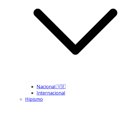
Nacional 🇻🇪
Internacional
Hipismo