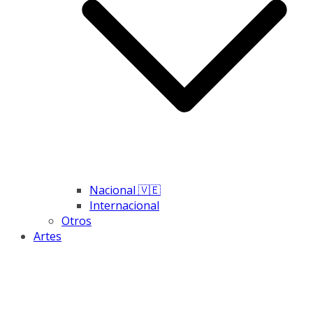
Nacional 🇻🇪
Internacional
Otros
Artes