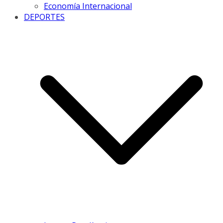
Economía Internacional
DEPORTES