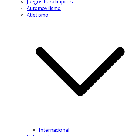
Juegos Paralímpicos
Automovilismo
Atletismo
Internacional