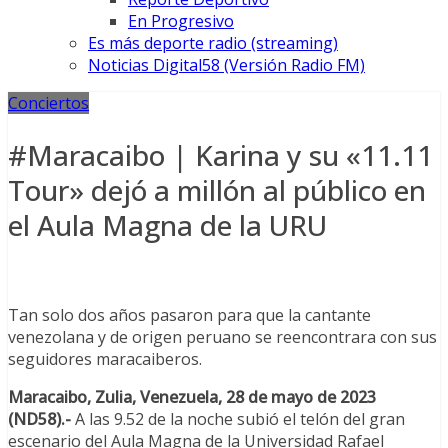
En Progresivo
Es más deporte radio (streaming)
Noticias Digital58 (Versión Radio FM)
Conciertos
#Maracaibo | Karina y su «11.11
Tour» dejó a millón al público en
el Aula Magna de la URU
Tan solo dos años pasaron para que la cantante
venezolana y de origen peruano se reencontrara con sus
seguidores maracaiberos.
Maracaibo, Zulia, Venezuela, 28 de mayo de 2023
(ND58).-
A las 9.52 de la noche subió el telón del gran
escenario del Aula Magna de la Universidad Rafael