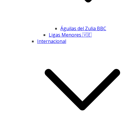
Águilas del Zulia BBC
Ligas Menores 🇻🇪
Internacional