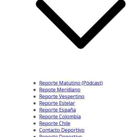
Reporte Matutino (Pódcast)
Repote Meridiano
Reporte Vespertino
Reporte Estelar
Reporte España
Reporte Colombia
Reporte Chile
Contacto Deportivo
Reporte Deportivo