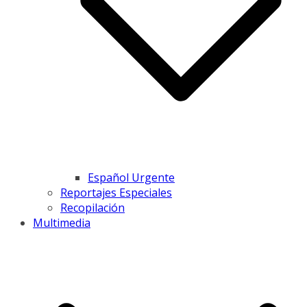
Español Urgente
Reportajes Especiales
Recopilación
Multimedia