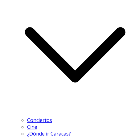
Conciertos
Cine
¿Dónde ir Caracas?