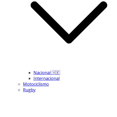
Nacional 🇻🇪
Internacional
Motociclismo
Rugby