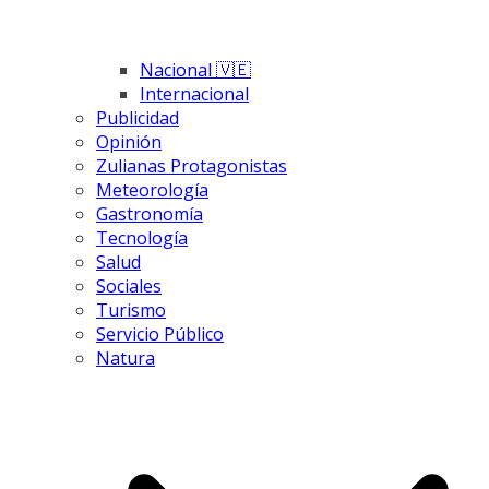
Nacional 🇻🇪
Internacional
Publicidad
Opinión
Zulianas Protagonistas
Meteorología
Gastronomía
Tecnología
Salud
Sociales
Turismo
Servicio Público
Natura