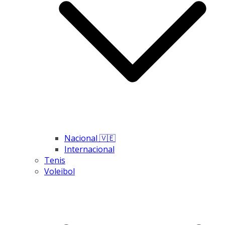
Nacional 🇻🇪
Internacional
Tenis
Voleibol