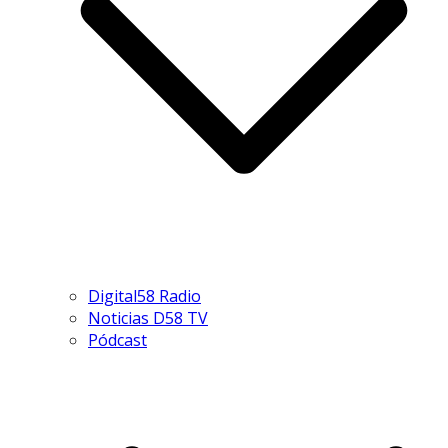
Digital58 Radio
Noticias D58 TV
Pódcast