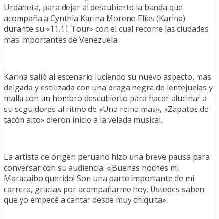
Urdaneta, para dejar al descubierto la banda que
acompaña a Cynthia Karina Moreno Elías (Karina)
durante su «11.11 Tour» con el cual recorre las ciudades
mas importantes de Venezuela.
Karina salió al escenario luciendo su nuevo aspecto, mas
delgada y estilizada con una braga negra de lentejuelas y
malla con un hombro descubierto para hacer alucinar a
su seguidores al ritmo de «Una reina mas», «Zapatos de
tacón alto» dieron inicio a la velada musical.
La artista de origen peruano hizo una breve pausa para
conversar con su audiencia. «¡Buenas noches mi
Maracaibo querido! Son una parte importante de mi
carrera, gracias por acompañarme hoy. Ustedes saben
que yo empecé a cantar desde muy chiquita».