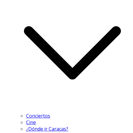
Conciertos
Cine
¿Dónde ir Caracas?