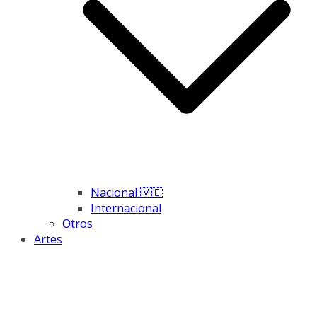
Nacional 🇻🇪
Internacional
Otros
Artes