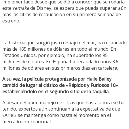
implementado desde que se dió a conocer que se rodaría
este
remake
de Disney, se espera que pueda superar aún
más las cifras de recaudación en su primera semana de
estreno.
La historia que surgió justo debajo del mar, ha recaudado
más de 185 millones de dólares en todo el mundo. En
Estados Unidos, por ejemplo, ha superado los 95
millones de dólares. En España ha recaudado unos 3.6
millones de dólares en sus primeros días en cartelera.
A su vez, la película protagonizada por Halle Bailey
cambió de lugar al clásico de «Rápidos y Furiosos 10»
estableciéndolo en el segundo sitio de la taquilla.
A pesar del buen manejo de cifras que hasta ahora se ha
tenido, expertos aún continuan a la expectativa de que
«Ariel» se mantenga como hasta el momento en el
mercado internacional.