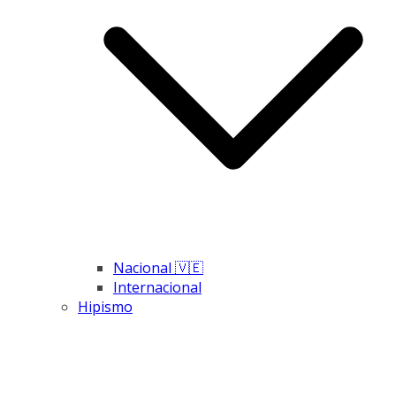
Nacional 🇻🇪
Internacional
Hipismo