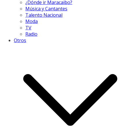
¿Dónde ir Maracaibo?
Música y Cantantes
Talento Nacional
Moda
TV
Radio
Otros