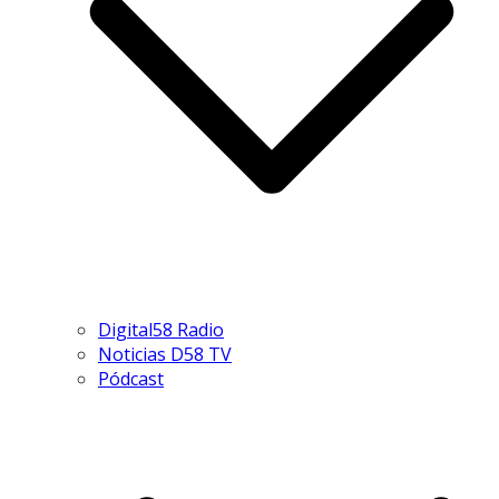
Digital58 Radio
Noticias D58 TV
Pódcast