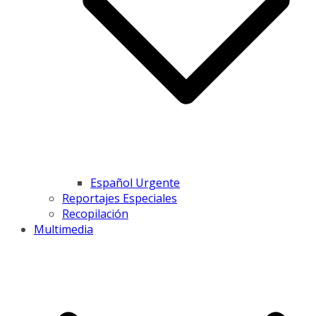
Español Urgente
Reportajes Especiales
Recopilación
Multimedia