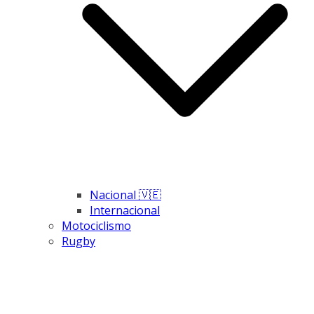
Nacional 🇻🇪
Internacional
Motociclismo
Rugby