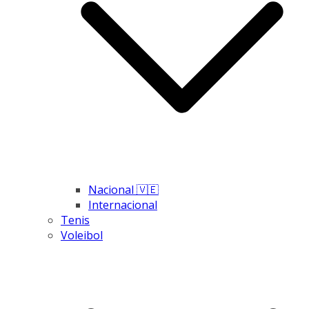
Nacional 🇻🇪
Internacional
Tenis
Voleibol