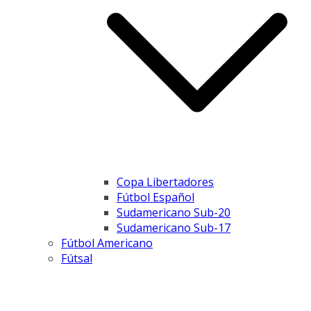
Copa Libertadores
Fútbol Español
Sudamericano Sub-20
Sudamericano Sub-17
Fútbol Americano
Fútsal