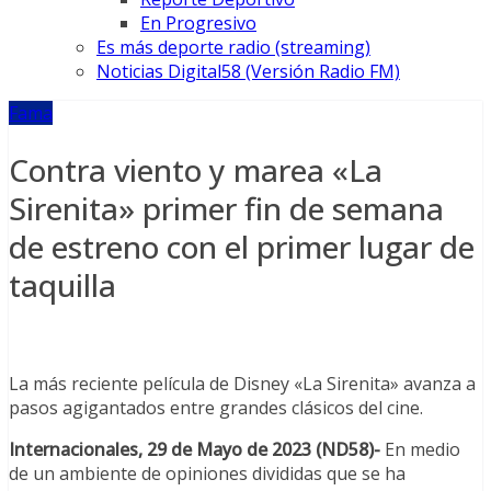
En Progresivo
Es más deporte radio (streaming)
Noticias Digital58 (Versión Radio FM)
Fama
Contra viento y marea «La
Sirenita» primer fin de semana
de estreno con el primer lugar de
taquilla
La más reciente película de Disney «La Sirenita» avanza a
pasos agigantados entre grandes clásicos del cine.
Internacionales, 29 de Mayo de 2023 (ND58)-
En medio
de un ambiente de opiniones divididas que se ha