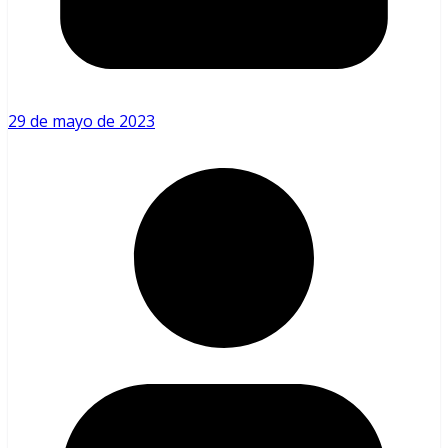
29 de mayo de 2023