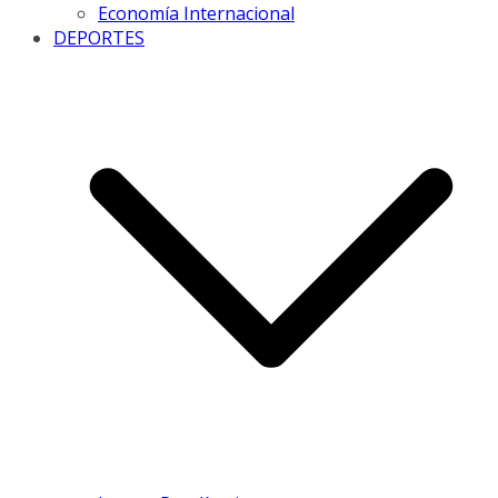
Economía Internacional
DEPORTES