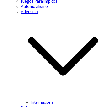
Juegos Paralímpicos
Automovilismo
Atletismo
Internacional