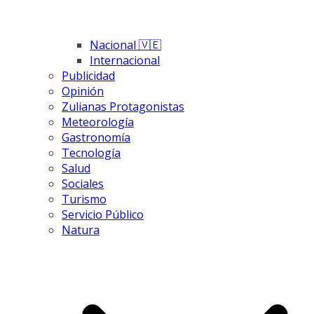
Nacional 🇻🇪
Internacional
Publicidad
Opinión
Zulianas Protagonistas
Meteorología
Gastronomía
Tecnología
Salud
Sociales
Turismo
Servicio Público
Natura