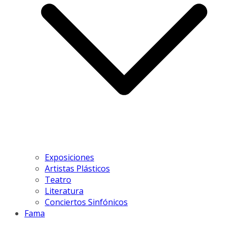
Exposiciones
Artistas Plásticos
Teatro
Literatura
Conciertos Sinfónicos
Fama