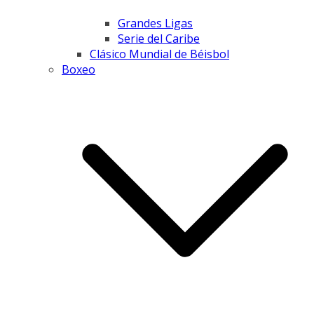
Grandes Ligas
Serie del Caribe
Clásico Mundial de Béisbol
Boxeo