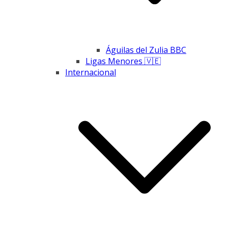
Águilas del Zulia BBC
Ligas Menores 🇻🇪
Internacional