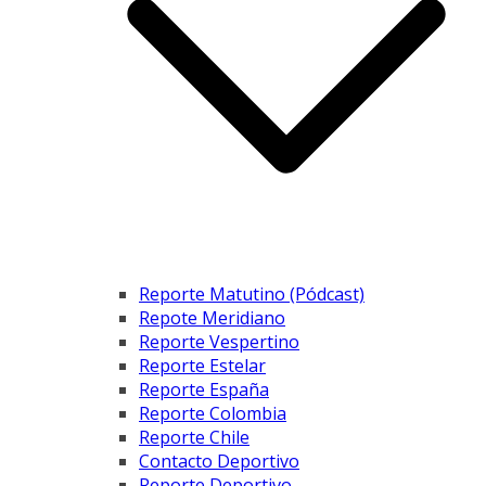
Reporte Matutino (Pódcast)
Repote Meridiano
Reporte Vespertino
Reporte Estelar
Reporte España
Reporte Colombia
Reporte Chile
Contacto Deportivo
Reporte Deportivo