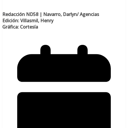
Redacción ND58 | Navarro, Darlyn/ Agencias
Edición: Villasmil, Henry
Gráfica: Cortesía