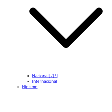
Nacional 🇻🇪
Internacional
Hipismo