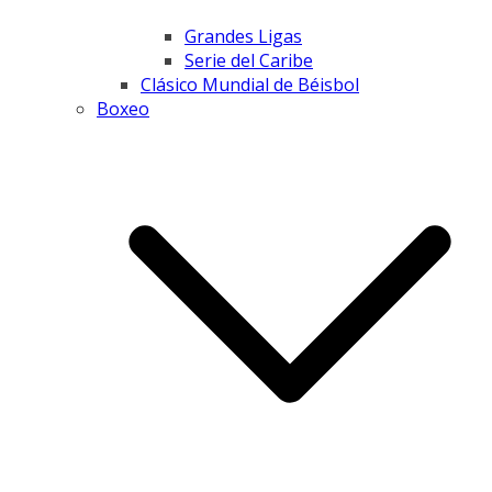
Grandes Ligas
Serie del Caribe
Clásico Mundial de Béisbol
Boxeo