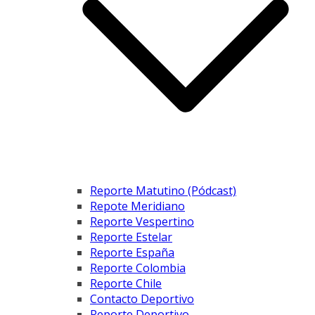
Reporte Matutino (Pódcast)
Repote Meridiano
Reporte Vespertino
Reporte Estelar
Reporte España
Reporte Colombia
Reporte Chile
Contacto Deportivo
Reporte Deportivo