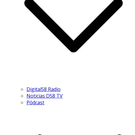
Digital58 Radio
Noticias D58 TV
Pódcast