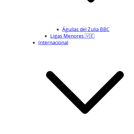
Águilas del Zulia BBC
Ligas Menores 🇻🇪
Internacional