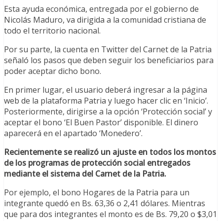
Esta ayuda económica, entregada por el gobierno de
Nicolás Maduro, va dirigida a la comunidad cristiana de
todo el territorio nacional.
Por su parte, la cuenta en Twitter del Carnet de la Patria
señaló los pasos que deben seguir los beneficiarios para
poder aceptar dicho bono.
En primer lugar, el usuario deberá ingresar a la página
web de la plataforma Patria y luego hacer clic en ‘Inicio’.
Posteriormente, dirigirse a la opción ‘Protección social’ y
aceptar el bono ‘El Buen Pastor’ disponible. El dinero
aparecerá en el apartado ‘Monedero’.
Recientemente se realizó un ajuste en todos los montos
de los programas de protección social entregados
mediante el sistema del Carnet de la Patria.
Por ejemplo, el bono Hogares de la Patria para un
integrante quedó en Bs. 63,36 o 2,41 dólares. Mientras
que para dos integrantes el monto es de Bs. 79,20 o $3,01