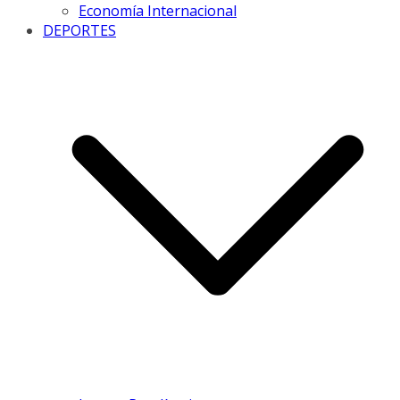
Economía Internacional
DEPORTES