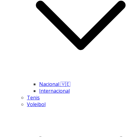
Nacional 🇻🇪
Internacional
Tenis
Voleibol