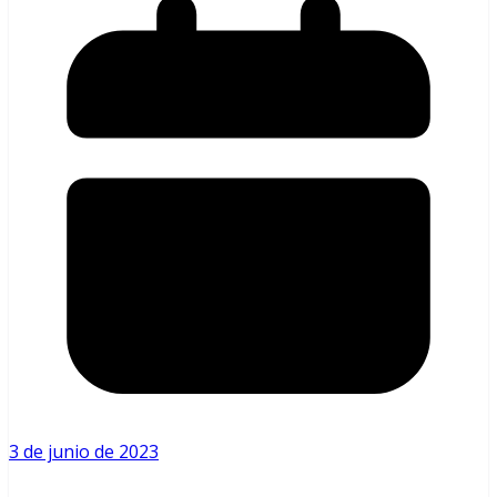
3 de junio de 2023