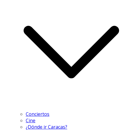
Conciertos
Cine
¿Dónde ir Caracas?