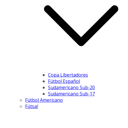
Copa Libertadores
Fútbol Español
Sudamericano Sub-20
Sudamericano Sub-17
Fútbol Americano
Fútsal