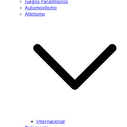
Juegos Paralímpicos
Automovilismo
Atletismo
Internacional