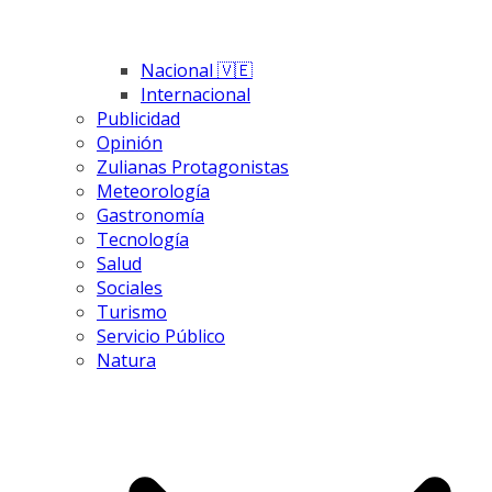
Nacional 🇻🇪
Internacional
Publicidad
Opinión
Zulianas Protagonistas
Meteorología
Gastronomía
Tecnología
Salud
Sociales
Turismo
Servicio Público
Natura