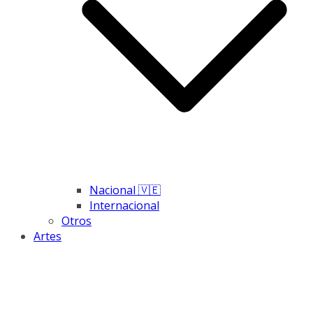
Nacional 🇻🇪
Internacional
Otros
Artes