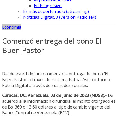
En Progresivo
Es más deporte radio (streaming)
Noticias Digital58 (Versión Radio FM)
Economía
Comenzó entrega del bono El
Buen Pastor
Desde este 1 de junio comenzó la entrega del bono ‘El
Buen Pastor’ a través del sistema Patria. Así lo informó
Patria Digital a través de sus redes sociales.
Caracas, DC, Venezuela, 03 de junio de 2023 (ND58).-
De
acuerdo a la información difundida, el monto otorgado es
de Bs. 360 o 13,60 dólares al tipo de cambio vigente del
Banco Central de Venezuela (BCV).