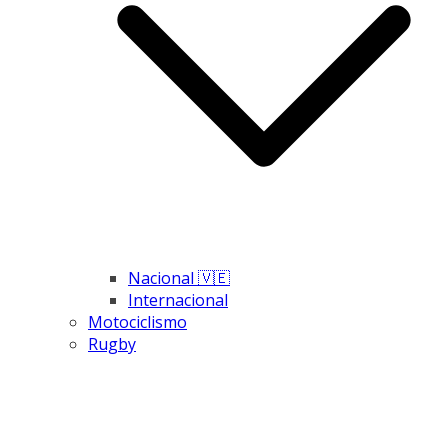
Nacional 🇻🇪
Internacional
Motociclismo
Rugby