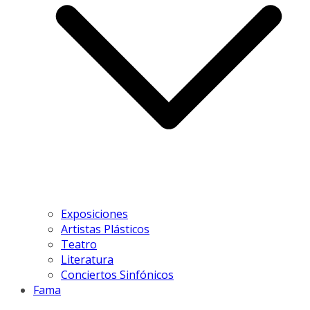
Exposiciones
Artistas Plásticos
Teatro
Literatura
Conciertos Sinfónicos
Fama