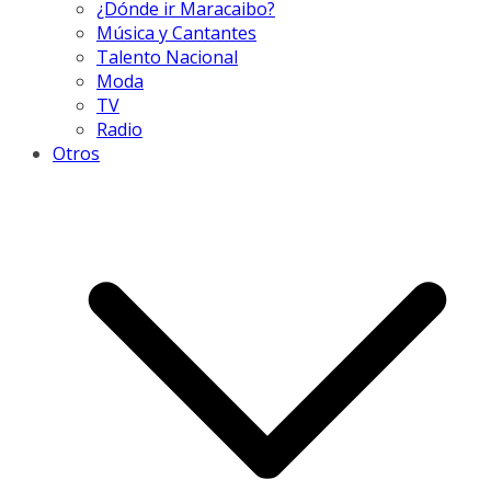
¿Dónde ir Maracaibo?
Música y Cantantes
Talento Nacional
Moda
TV
Radio
Otros