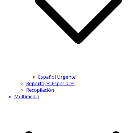
Español Urgente
Reportajes Especiales
Recopilación
Multimedia