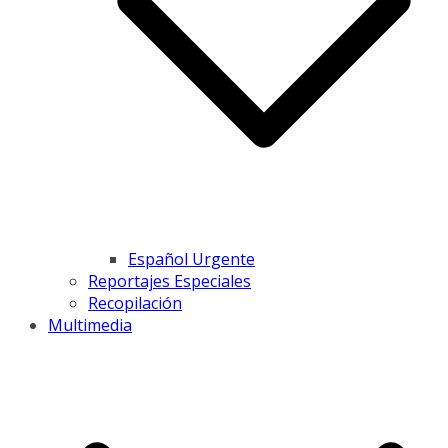
Español Urgente
Reportajes Especiales
Recopilación
Multimedia