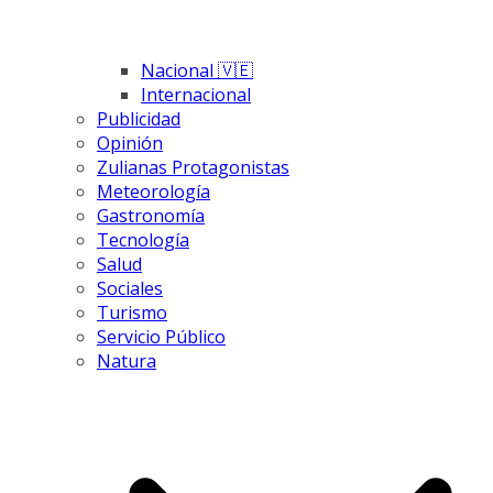
Nacional 🇻🇪
Internacional
Publicidad
Opinión
Zulianas Protagonistas
Meteorología
Gastronomía
Tecnología
Salud
Sociales
Turismo
Servicio Público
Natura