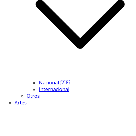
Nacional 🇻🇪
Internacional
Otros
Artes