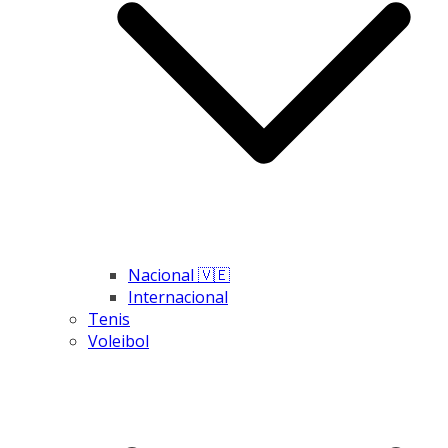
Nacional 🇻🇪
Internacional
Tenis
Voleibol