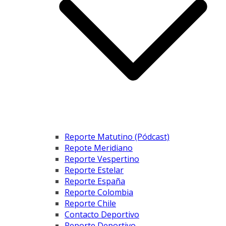
Reporte Matutino (Pódcast)
Repote Meridiano
Reporte Vespertino
Reporte Estelar
Reporte España
Reporte Colombia
Reporte Chile
Contacto Deportivo
Reporte Deportivo