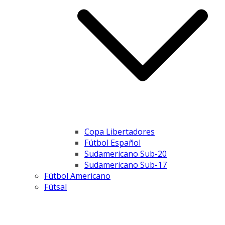
Copa Libertadores
Fútbol Español
Sudamericano Sub-20
Sudamericano Sub-17
Fútbol Americano
Fútsal