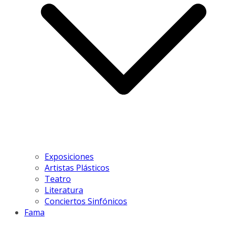
Exposiciones
Artistas Plásticos
Teatro
Literatura
Conciertos Sinfónicos
Fama