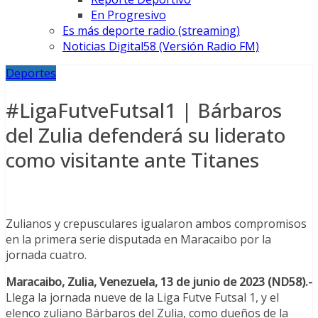
En Progresivo
Es más deporte radio (streaming)
Noticias Digital58 (Versión Radio FM)
Deportes
#LigaFutveFutsal1 | Bárbaros
del Zulia defenderá su liderato
como visitante ante Titanes
Zulianos y crepusculares igualaron ambos compromisos
en la primera serie disputada en Maracaibo por la
jornada cuatro.
Maracaibo, Zulia, Venezuela, 13 de junio de 2023 (ND58).-
Llega la jornada nueve de la Liga Futve Futsal 1, y el
elenco zuliano Bárbaros del Zulia, como dueños de la