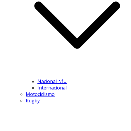
Nacional 🇻🇪
Internacional
Motociclismo
Rugby