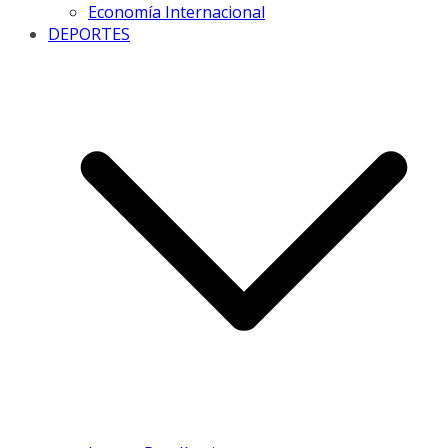
Economía Internacional
DEPORTES