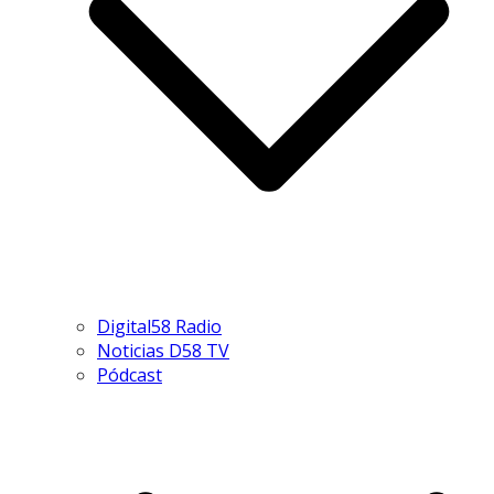
Digital58 Radio
Noticias D58 TV
Pódcast