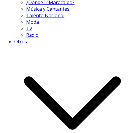
¿Dónde ir Maracaibo?
Música y Cantantes
Talento Nacional
Moda
TV
Radio
Otros