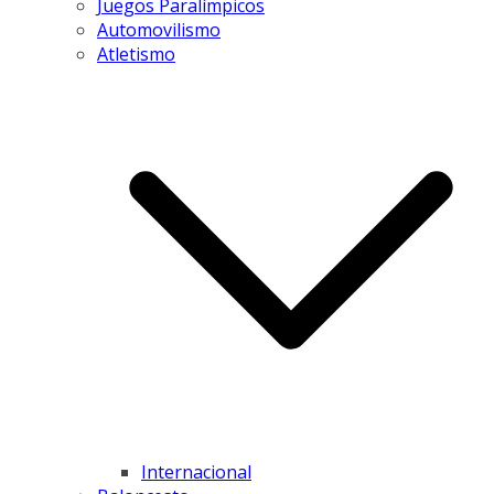
Juegos Paralímpicos
Automovilismo
Atletismo
Internacional