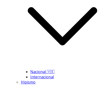
Nacional 🇻🇪
Internacional
Hipismo