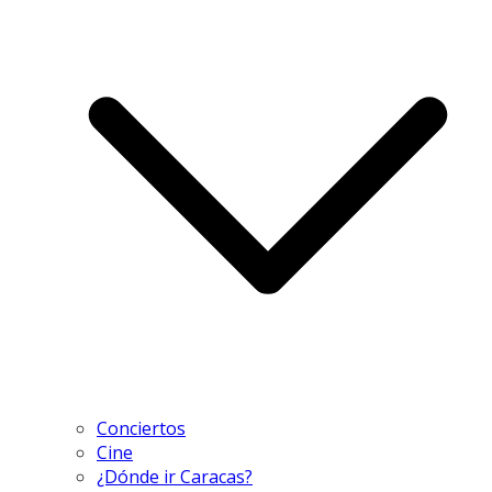
Conciertos
Cine
¿Dónde ir Caracas?