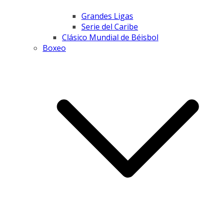
Grandes Ligas
Serie del Caribe
Clásico Mundial de Béisbol
Boxeo