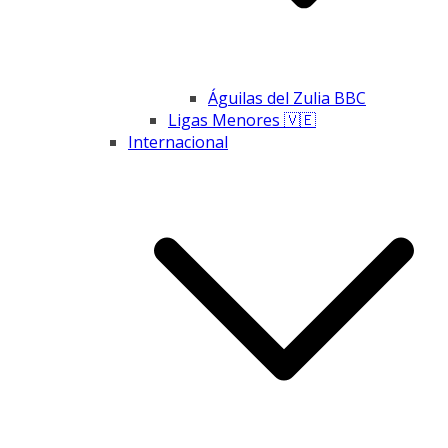
Águilas del Zulia BBC
Ligas Menores 🇻🇪
Internacional