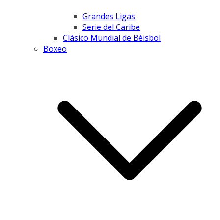
Grandes Ligas
Serie del Caribe
Clásico Mundial de Béisbol
Boxeo