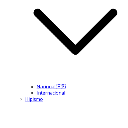
Nacional 🇻🇪
Internacional
Hipismo