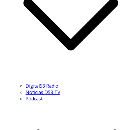
Digital58 Radio
Noticias D58 TV
Pódcast