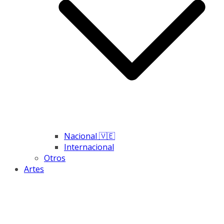
Nacional 🇻🇪
Internacional
Otros
Artes