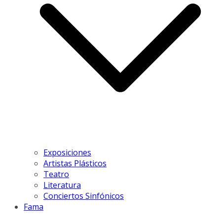
Exposiciones
Artistas Plásticos
Teatro
Literatura
Conciertos Sinfónicos
Fama