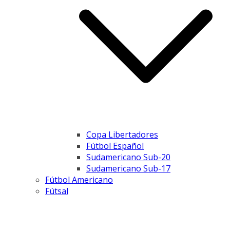
Copa Libertadores
Fútbol Español
Sudamericano Sub-20
Sudamericano Sub-17
Fútbol Americano
Fútsal