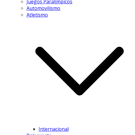
Juegos Paralímpicos
Automovilismo
Atletismo
Internacional