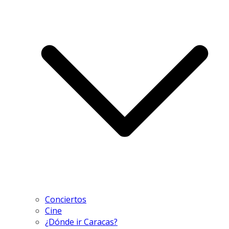
Conciertos
Cine
¿Dónde ir Caracas?