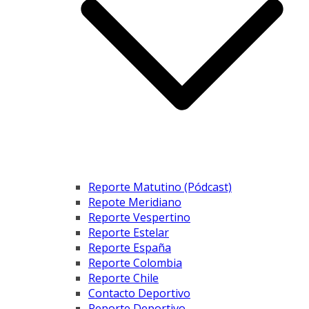
Reporte Matutino (Pódcast)
Repote Meridiano
Reporte Vespertino
Reporte Estelar
Reporte España
Reporte Colombia
Reporte Chile
Contacto Deportivo
Reporte Deportivo