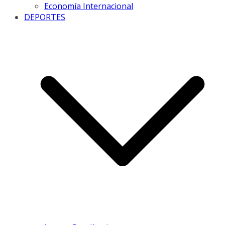
Economía Internacional
DEPORTES