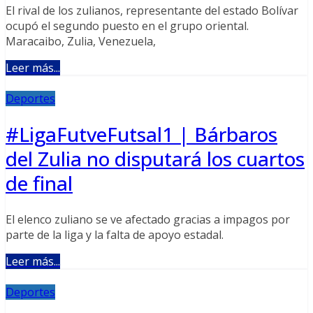
El rival de los zulianos, representante del estado Bolívar
ocupó el segundo puesto en el grupo oriental.
Maracaibo, Zulia, Venezuela,
Leer más...
Deportes
#LigaFutveFutsal1 | Bárbaros
del Zulia no disputará los cuartos
de final
El elenco zuliano se ve afectado gracias a impagos por
parte de la liga y la falta de apoyo estadal.
Leer más...
Deportes