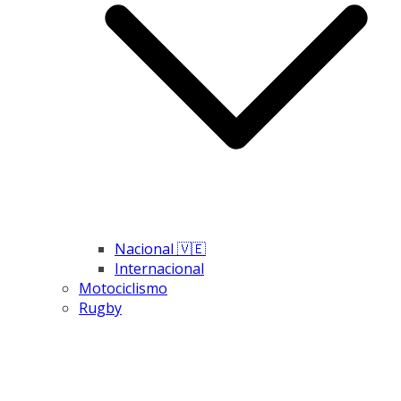
Nacional 🇻🇪
Internacional
Motociclismo
Rugby