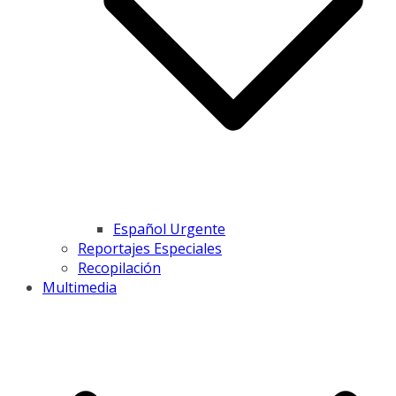
Español Urgente
Reportajes Especiales
Recopilación
Multimedia