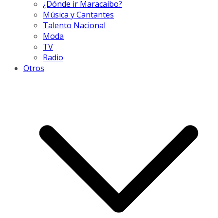
¿Dónde ir Maracaibo?
Música y Cantantes
Talento Nacional
Moda
TV
Radio
Otros