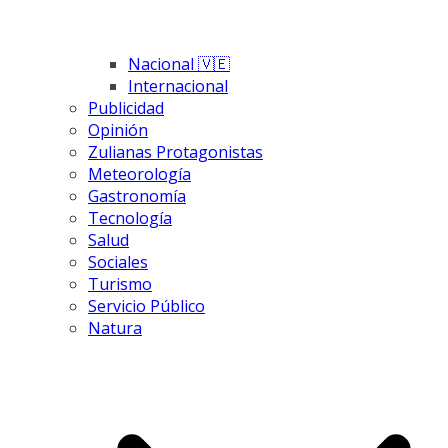
Nacional 🇻🇪
Internacional
Publicidad
Opinión
Zulianas Protagonistas
Meteorología
Gastronomía
Tecnología
Salud
Sociales
Turismo
Servicio Público
Natura