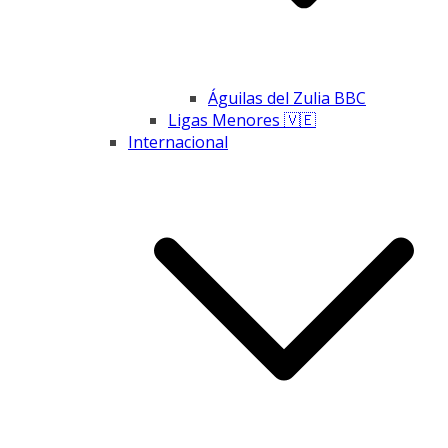
Águilas del Zulia BBC
Ligas Menores 🇻🇪
Internacional