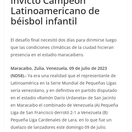
invicto Campeón
Latinoamericano de
béisbol infantil
El desafío final necesitó dos días para dirimirse luego
que las condiciones climáticas de la ciudad hicieran
presencia en el estadio maracaibero.
Maracaibo, Zulia, Venezuela, 09 de julio de 2023
(ND58).-
Ya era una realidad que el representante de
Latinoamérica en la Serie Mundial de Pequeñas Ligas
sería venezolano, y en definitiva en partido disputado
en el estadio «Ramón Darío Urdaneta» de San Jacinto
en Maracaibo el combinado de Venezuela (A) Pequeña
Liga de San Francisco derrotó 2-1 a Venezuela (B)
Pequeña Liga Cardenales de Lara, en lo que fue un
duelazo de lanzadores este domingo 09 de julio.