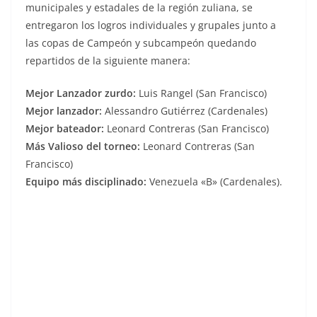
municipales y estadales de la región zuliana, se
entregaron los logros individuales y grupales junto a
las copas de Campeón y subcampeón quedando
repartidos de la siguiente manera:
Mejor Lanzador zurdo:
Luis Rangel (San Francisco)
Mejor lanzador:
Alessandro Gutiérrez (Cardenales)
Mejor bateador:
Leonard Contreras (San Francisco)
Más Valioso del torneo:
Leonard Contreras (San
Francisco)
Equipo más disciplinado:
Venezuela «B» (Cardenales).