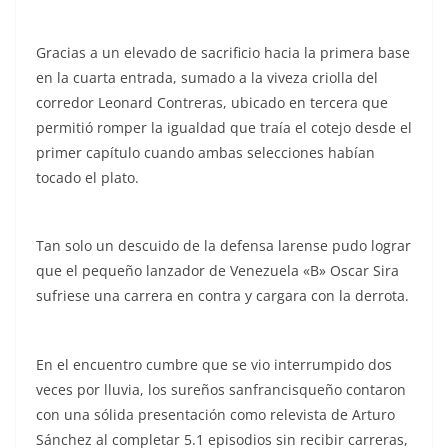
Gracias a un elevado de sacrificio hacia la primera base
en la cuarta entrada, sumado a la viveza criolla del
corredor Leonard Contreras, ubicado en tercera que
permitió romper la igualdad que traía el cotejo desde el
primer capítulo cuando ambas selecciones habían
tocado el plato.
Tan solo un descuido de la defensa larense pudo lograr
que el pequeño lanzador de Venezuela «B» Oscar Sira
sufriese una carrera en contra y cargara con la derrota.
En el encuentro cumbre que se vio interrumpido dos
veces por lluvia, los sureños sanfrancisqueño contaron
con una sólida presentación como relevista de Arturo
Sánchez al completar 5.1 episodios sin recibir carreras,