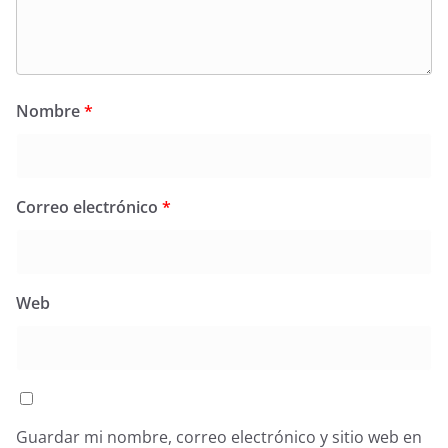
Nombre
*
Correo electrónico
*
Web
Guardar mi nombre, correo electrónico y sitio web en