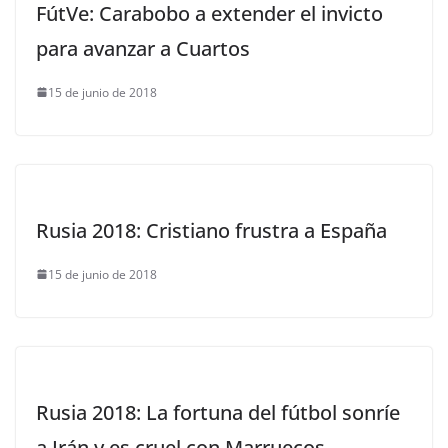
FútVe: Carabobo a extender el invicto
para avanzar a Cuartos
15 de junio de 2018
Rusia 2018: Cristiano frustra a España
15 de junio de 2018
Rusia 2018: La fortuna del fútbol sonríe
a Irán y es cruel con Marruecos