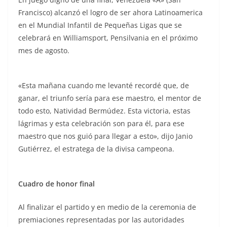
Francisco) alcanzó el logro de ser ahora Latinoamerica
en el Mundial Infantil de Pequeñas Ligas que se
celebrará en Williamsport, Pensilvania en el próximo
mes de agosto.
«Esta mañana cuando me levanté recordé que, de
ganar, el triunfo sería para ese maestro, el mentor de
todo esto, Natividad Bermúdez. Esta victoria, estas
lágrimas y esta celebración son para él, para ese
maestro que nos guió para llegar a esto», dijo Janio
Gutiérrez, el estratega de la divisa campeona.
Cuadro de honor final
Al finalizar el partido y en medio de la ceremonia de
premiaciones representadas por las autoridades