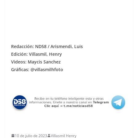
Redacción: ND58 / Arismendi, Luis
Edición: Villasmil, Henry
Videos: Maycis Sanchez
Gráficas: @villasmilhfoto
10 de julio de 2023
Villasmil Henry