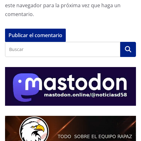
este navegador para la próxima vez que haga un
comentario.