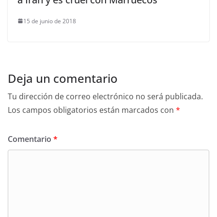
15 de junio de 2018
Deja un comentario
Tu dirección de correo electrónico no será publicada.
Los campos obligatorios están marcados con
*
Comentario
*