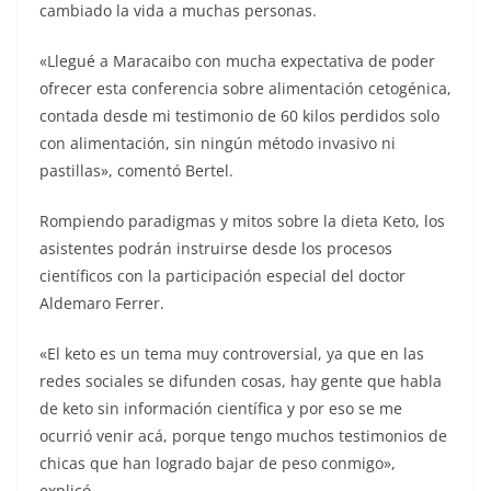
cambiado la vida a muchas personas.
«Llegué a Maracaibo con mucha expectativa de poder
ofrecer esta conferencia sobre alimentación cetogénica,
contada desde mi testimonio de 60 kilos perdidos solo
con alimentación, sin ningún método invasivo ni
pastillas», comentó Bertel.
Rompiendo paradigmas y mitos sobre la dieta Keto, los
asistentes podrán instruirse desde los procesos
científicos con la participación especial del doctor
Aldemaro Ferrer.
«El keto es un tema muy controversial, ya que en las
redes sociales se difunden cosas, hay gente que habla
de keto sin información científica y por eso se me
ocurrió venir acá, porque tengo muchos testimonios de
chicas que han logrado bajar de peso conmigo»,
explicó.