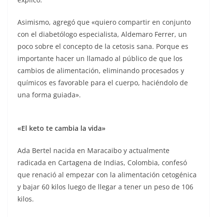
Asimismo, agregó que «quiero compartir en conjunto
con el diabetólogo especialista, Aldemaro Ferrer, un
poco sobre el concepto de la cetosis sana. Porque es
importante hacer un llamado al público de que los
cambios de alimentación, eliminando procesados y
químicos es favorable para el cuerpo, haciéndolo de
una forma guiada».
«El keto te cambia la vida»
Ada Bertel nacida en Maracaibo y actualmente
radicada en Cartagena de Indias, Colombia, confesó
que renació al empezar con la alimentación cetogénica
y bajar 60 kilos luego de llegar a tener un peso de 106
kilos.