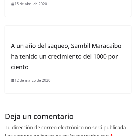
15 de abril de 2020
A un año del saqueo, Sambil Maracaibo
ha tenido un crecimiento del 1000 por
ciento
12 de marzo de 2020
Deja un comentario
Tu dirección de correo electrónico no será publicada.