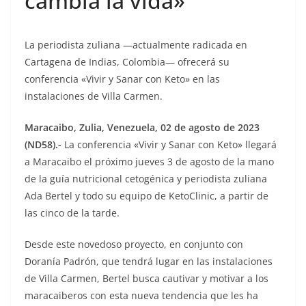
cambia la vida»
La periodista zuliana —actualmente radicada en
Cartagena de Indias, Colombia— ofrecerá su
conferencia «Vivir y Sanar con Keto» en las
instalaciones de Villa Carmen.
Maracaibo, Zulia, Venezuela, 02 de agosto de 2023
(ND58).-
La conferencia «Vivir y Sanar con Keto» llegará
a Maracaibo el próximo jueves 3 de agosto de la mano
de la guía nutricional cetogénica y periodista zuliana
Ada Bertel y todo su equipo de KetoClinic, a partir de
las cinco de la tarde.
Desde este novedoso proyecto, en conjunto con
Doranía Padrón, que tendrá lugar en las instalaciones
de Villa Carmen, Bertel busca cautivar y motivar a los
maracaiberos con esta nueva tendencia que les ha