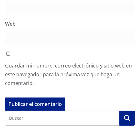
Web
Guardar mi nombre, correo electrónico y sitio web en
este navegador para la próxima vez que haga un
comentario.