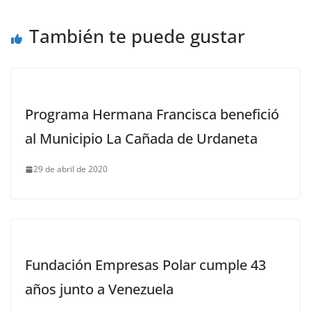
También te puede gustar
Programa Hermana Francisca benefició
al Municipio La Cañada de Urdaneta
29 de abril de 2020
Fundación Empresas Polar cumple 43
años junto a Venezuela