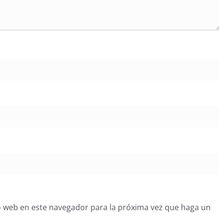
o web en este navegador para la próxima vez que haga un