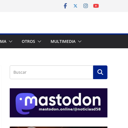
AMA
OTROS
MULTIMEDIA