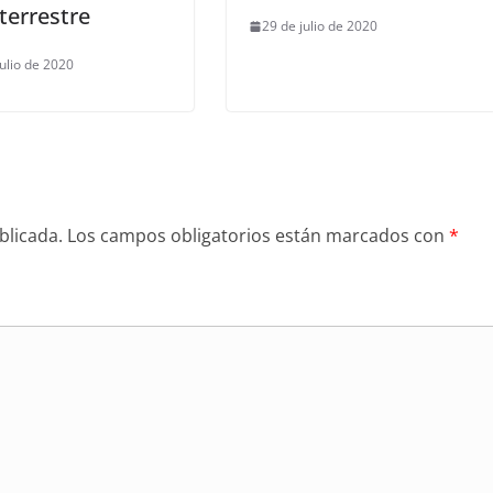
terrestre
29 de julio de 2020
julio de 2020
blicada.
Los campos obligatorios están marcados con
*