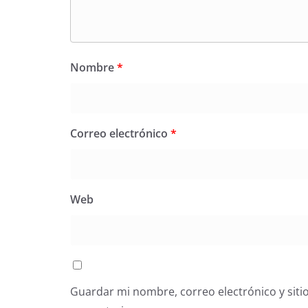
Nombre
*
Correo electrónico
*
Web
Guardar mi nombre, correo electrónico y siti