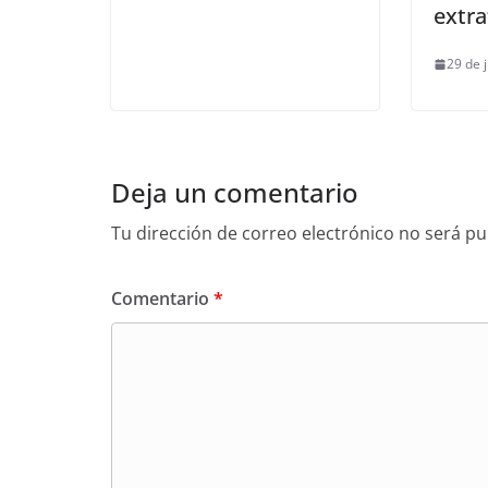
extra
29 de 
Deja un comentario
Tu dirección de correo electrónico no será pu
Comentario
*