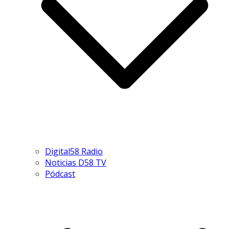
Digital58 Radio
Noticias D58 TV
Pódcast