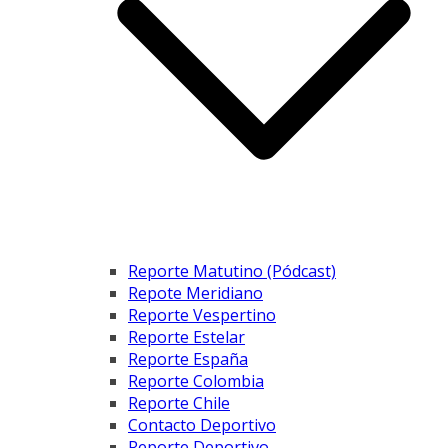
Reporte Matutino (Pódcast)
Repote Meridiano
Reporte Vespertino
Reporte Estelar
Reporte España
Reporte Colombia
Reporte Chile
Contacto Deportivo
Reporte Deportivo