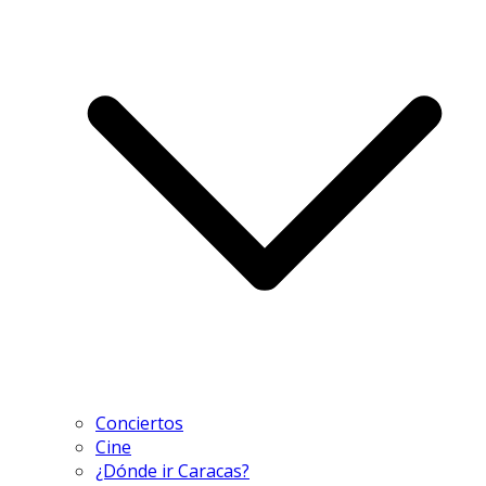
Conciertos
Cine
¿Dónde ir Caracas?