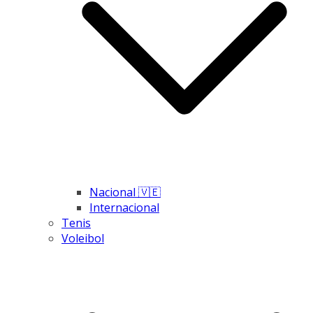
Nacional 🇻🇪
Internacional
Tenis
Voleibol