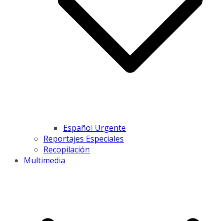
Español Urgente
Reportajes Especiales
Recopilación
Multimedia