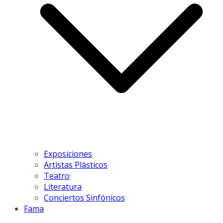
Exposiciones
Artistas Plásticos
Teatro
Literatura
Conciertos Sinfónicos
Fama