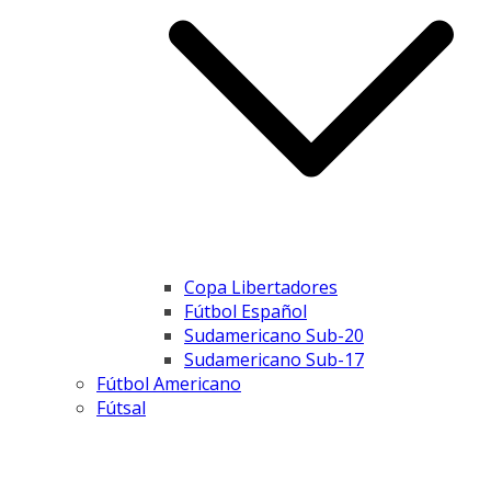
Copa Libertadores
Fútbol Español
Sudamericano Sub-20
Sudamericano Sub-17
Fútbol Americano
Fútsal