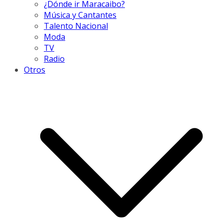
¿Dónde ir Maracaibo?
Música y Cantantes
Talento Nacional
Moda
TV
Radio
Otros