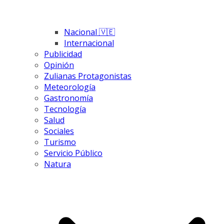
Nacional 🇻🇪
Internacional
Publicidad
Opinión
Zulianas Protagonistas
Meteorología
Gastronomía
Tecnología
Salud
Sociales
Turismo
Servicio Público
Natura