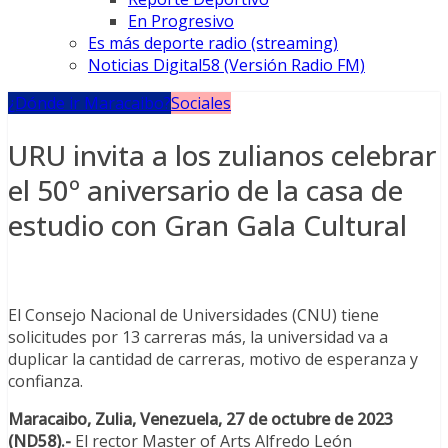
En Progresivo
Es más deporte radio (streaming)
Noticias Digital58 (Versión Radio FM)
¿Dónde ir Maracaibo?
Sociales
URU invita a los zulianos celebrar
el 50º aniversario de la casa de
estudio con Gran Gala Cultural
El Consejo Nacional de Universidades (CNU) tiene
solicitudes por 13 carreras más, la universidad va a
duplicar la cantidad de carreras, motivo de esperanza y
confianza.
Maracaibo, Zulia, Venezuela, 27 de octubre de 2023
(ND58).-
El rector Master of Arts Alfredo León