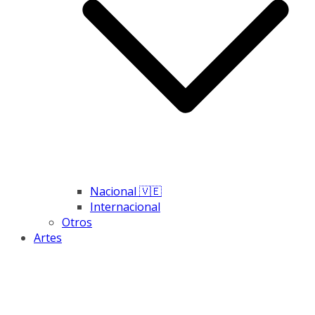
Nacional 🇻🇪
Internacional
Otros
Artes