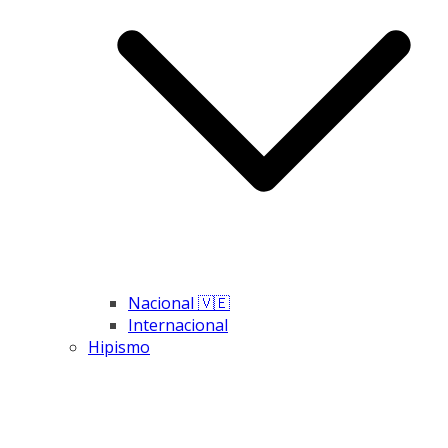
Nacional 🇻🇪
Internacional
Hipismo