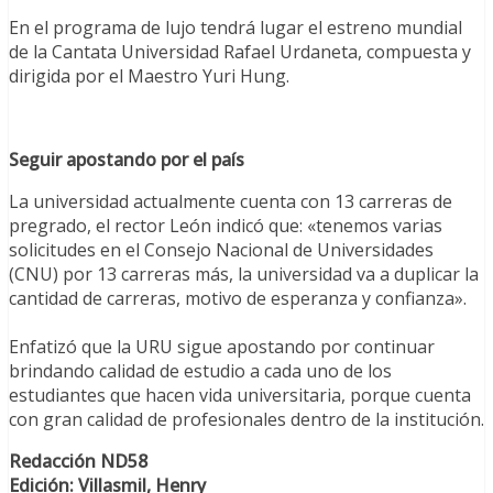
En el programa de lujo tendrá lugar el estreno mundial
de la Cantata Universidad Rafael Urdaneta, compuesta y
dirigida por el Maestro Yuri Hung.
Seguir apostando por el país
La universidad actualmente cuenta con 13 carreras de
pregrado, el rector León indicó que: «tenemos varias
solicitudes en el Consejo Nacional de Universidades
(CNU) por 13 carreras más, la universidad va a duplicar la
cantidad de carreras, motivo de esperanza y confianza».⁣
Enfatizó que la URU sigue apostando por continuar
brindando calidad de estudio a cada uno de los
estudiantes que hacen vida universitaria, porque cuenta
con gran calidad de profesionales dentro de la institución.
Redacción ND58
Edición: Villasmil, Henry