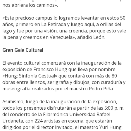
nos abriera los caminos». ⁣
«Este precioso campus lo logramos levantar en estos 50
años, primero en La Retirada y luego aquí, a orillas del
lago y fue por una visión, una creencia, porque esto vale
la pena y creemos en Venezuela», añadió León. ⁣
Gran Gala Cultural
El evento cultural comenzará con la inauguración de la
exposición de Francisco Hung que lleva por nombre
«Hung: Sinfonía Gestual» que contará con más de 80
obras entre lienzos, serigrafía y dibujos, con curaduría y
museografía realizados por el maestro Pedro Piña.⁣
Asimismo, luego de la inauguración de la exposición,
todos los presentes disfrutarán a partir de las 5:00 p. m.
del concierto de la Filarmónica Universidad Rafael
Urdaneta, con 224 artistas en escena, que estarán
dirigidos por el director invitado, el maestro Yuri Hung. ⁣