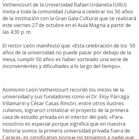
Vethencourt de la Universidad Rafael Urdaneta (URU)
invita a toda la comunidad zuliana a celebrar los 50 años
de la institución con la Gran Gala Cultural que se realizará
este viernes 27 de octubre en el Aula Magna a partir de
las 4:30 p. m.⁣
El rector León manifestó que: «Esta celebración de los 50
años de la universidad no puede pasar por debajo de la
mesa, cumplir 50 años es haber sorteado una serie de
inconvenientes y dificultades a lo largo del tiempo».⁣
Asimismo León Vethencourt recordó los inicios de la
universidad y sus fundadores como el Dr. Eloy Párraga
Villamarín y César Casas Rincón, entre otros ilustres
zulianos, lograron cristalizar el proyecto de la primera
casa de estudio privada en el interior del país: «Para
nosotros es especial porque significa que en nuestra
historia somos la primera universidad privada fuera de
Caracas, es significativo porque no teníamos a nadie que