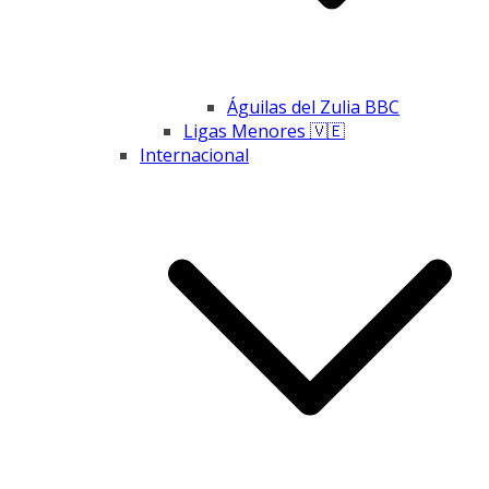
Águilas del Zulia BBC
Ligas Menores 🇻🇪
Internacional