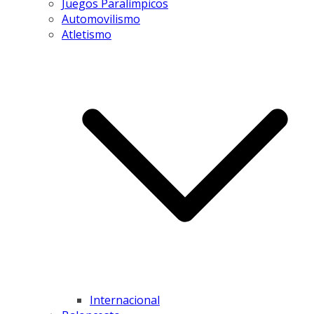
Juegos Paralímpicos
Automovilismo
Atletismo
Internacional