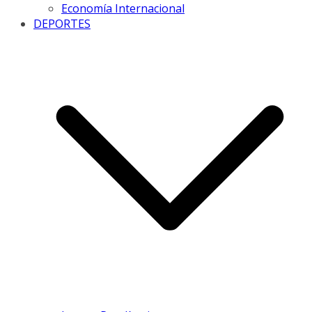
Economía Internacional
DEPORTES