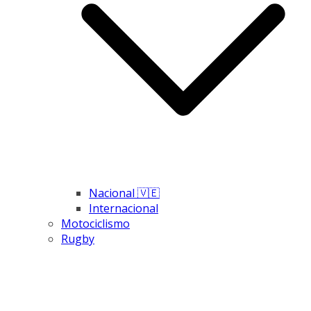
Nacional 🇻🇪
Internacional
Motociclismo
Rugby