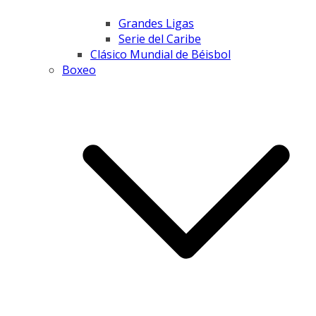
Grandes Ligas
Serie del Caribe
Clásico Mundial de Béisbol
Boxeo