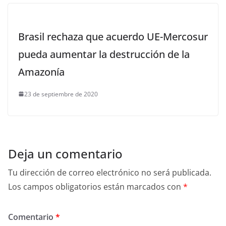
Brasil rechaza que acuerdo UE-Mercosur
pueda aumentar la destrucción de la
Amazonía
23 de septiembre de 2020
Deja un comentario
Tu dirección de correo electrónico no será publicada.
Los campos obligatorios están marcados con
*
Comentario
*