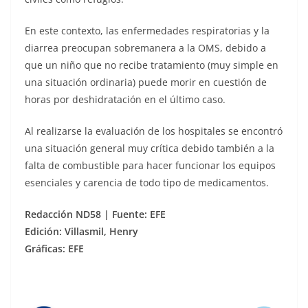
En este contexto, las enfermedades respiratorias y la
diarrea preocupan sobremanera a la OMS, debido a
que un niño que no recibe tratamiento (muy simple en
una situación ordinaria) puede morir en cuestión de
horas por deshidratación en el último caso.
Al realizarse la evaluación de los hospitales se encontró
una situación general muy crítica debido también a la
falta de combustible para hacer funcionar los equipos
esenciales y carencia de todo tipo de medicamentos.
Redacción ND58 | Fuente: EFE
Edición: Villasmil, Henry
Gráficas: EFE