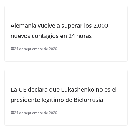
Alemania vuelve a superar los 2.000
nuevos contagios en 24 horas
24 de septiembre de 2020
La UE declara que Lukashenko no es el
presidente legítimo de Bielorrusia
24 de septiembre de 2020