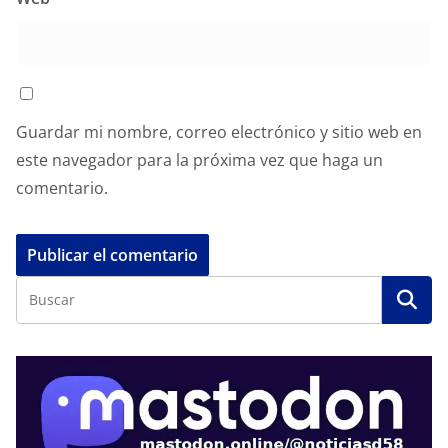
Guardar mi nombre, correo electrónico y sitio web en
este navegador para la próxima vez que haga un
comentario.