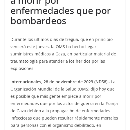
a morir por
enfermedades que por
bombardeos
Durante los últimos días de tregua, que en principio
vencerá este jueves, la OMS ha hecho llegar
suministros médicos a Gaza, en particular material de
traumatología para atender a los heridos por las
explosiones.
Internacionales, 28 de noviembre de 2023 (ND58).-
La
Organización Mundial de la Salud (OMS) dijo hoy que
es posible que más gente empiece a morir por
enfermedades que por los actos de guerra en la Franja
de Gaza debido a la propagación de enfermedades
infecciosas que pueden resultar rápidamente mortales
para personas con el organismo debilitado, en