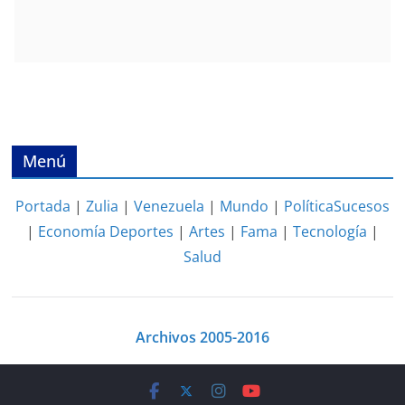
Menú
Portada
|
Zulia
|
Venezuela
|
Mundo
|
Política
Sucesos
|
Economía
Deportes
|
Artes
|
Fama
|
Tecnología
|
Salud
Archivos 2005-2016