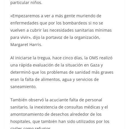
particular niños.
«Empezaremos a ver a más gente muriendo de
enfermedades que por los bombardeos si no se
vuelven a cubrir las necesidades sanitarias mínimas
para vivir», dijo la portavoz de la organización,
Margaret Harris.
Al iniciarse la tregua, hace cinco días, la OMS realizó
una rápida evaluación de la situación en Gaza y
determinó que los problemas de sanidad más graves
eran la falta de alimentos, agua y servicios de
saneamiento.
También observó la acuciante falta de personal
sanitario, la inexistencia de consultas médicas y el
amontonamiento de desechos alrededor de los
hospitales, que también han sido utilizados por los
civiles como refugios.