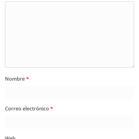
Nombre
*
Correo electrónico
*
Web